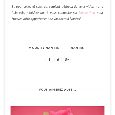
Et pour celles et ceux qui seraient désireux de venir visiter notre
jolie ville, n’hésitez pas à vous connecter sur
Housetrip.fr
pour
trouver votre appartement de vacances à Nantes!
MOOD BY NANTES
NANTES
VOUS AIMEREZ AUSSI…