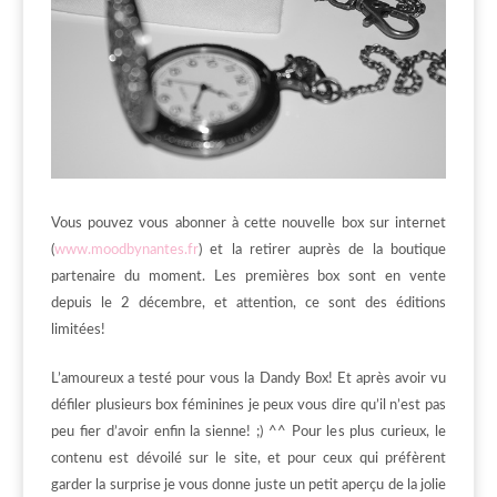
Vous pouvez vous abonner à cette nouvelle box sur internet
(
www.moodbynantes.fr
) et la retirer auprès de la boutique
partenaire du moment. Les premières box sont en vente
depuis le 2 décembre, et attention, ce sont des éditions
limitées!
L’amoureux a testé pour vous la Dandy Box! Et après avoir vu
défiler plusieurs box féminines je peux vous dire qu’il n’est pas
peu fier d’avoir enfin la sienne! ;) ^^ Pour les plus curieux, le
contenu est dévoilé sur le site, et pour ceux qui préfèrent
garder la surprise je vous donne juste un petit aperçu de la jolie