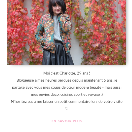
Moi c'est Charlotte, 29 ans !
Blogueuse à mes heures perdues depuis maintenant 5 ans, je
partage avec vous mes coups de cœur mode & beauté - mais aussi
mes envies déco, cuisine, sport et voyage :)
N'hésitez pas à me laisser un petit commentaire lors de votre visite
♡
EN SAVOIR PLUS