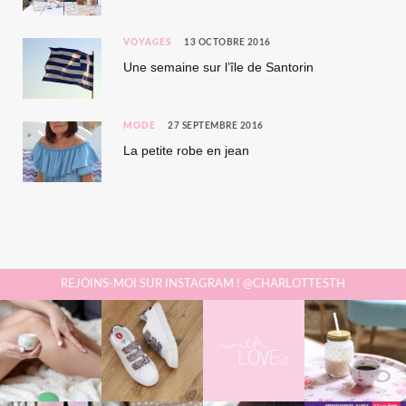
VOYAGES
13 OCTOBRE 2016
Une semaine sur l’île de Santorin
MODE
27 SEPTEMBRE 2016
La petite robe en jean
REJOINS-MOI SUR INSTAGRAM ! @CHARLOTTESTH