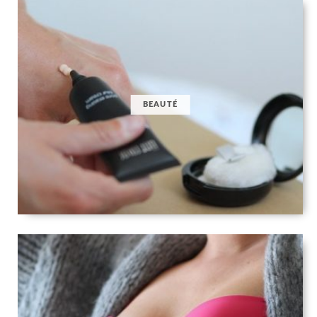
BEAUTÉ