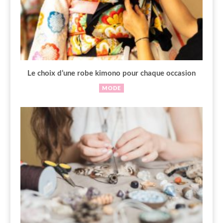
Le choix d’une robe kimono pour chaque occasion
MODE