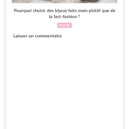
Pourquoi choisir des bijoux faits main plutôt que de
la fast-fashion ?
MODE
Laisser un commentaire