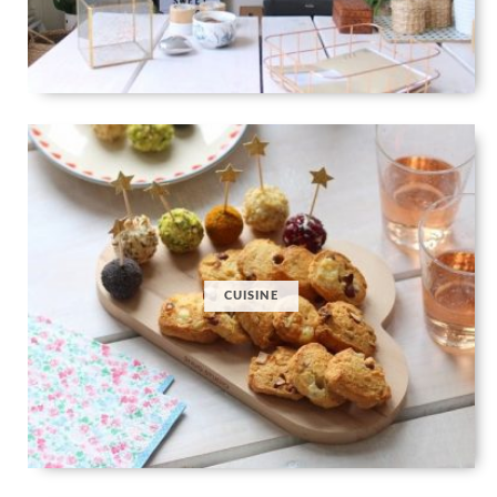
CUISINE