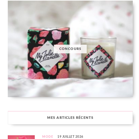
CONCOURS
MES ARTICLES RÉCENTS
MODE
19 JUILLET 2026