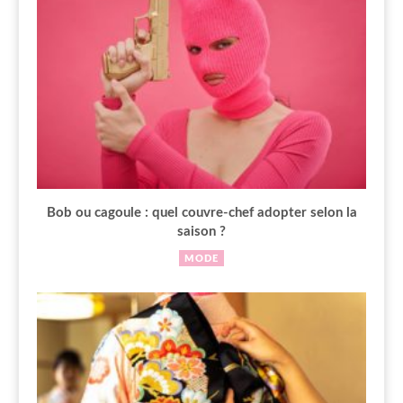
Bob ou cagoule : quel couvre-chef adopter selon la
saison ?
MODE