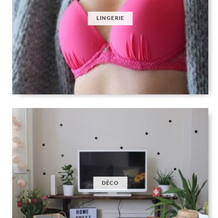
LINGERIE
DÉCO