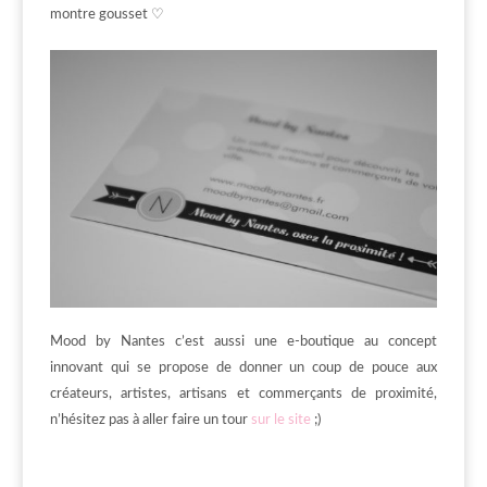
montre gousset ♡
Mood by Nantes c’est aussi une e-boutique au concept
innovant qui se propose de donner un coup de pouce aux
créateurs, artistes, artisans et commerçants de proximité,
n’hésitez pas à aller faire un tour
sur le site
;)