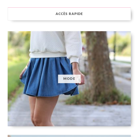
ACCÈS RAPIDE
MODE