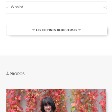
Wishlist
(6)
♡ LES COPINES BLOGUEUSES ♡
À PROPOS