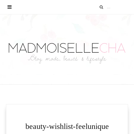
beauty-wishlist-feelunique