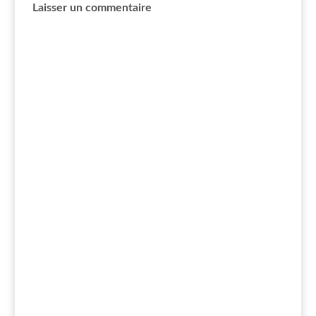
Laisser un commentaire