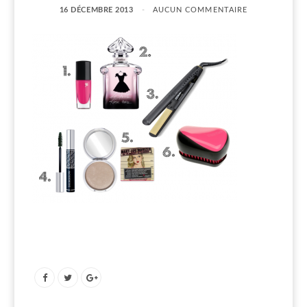
16 DÉCEMBRE 2013
AUCUN COMMENTAIRE