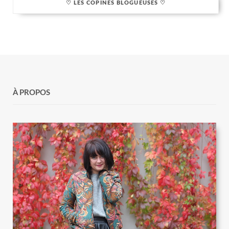
♡ LES COPINES BLOGUEUSES ♡
À PROPOS