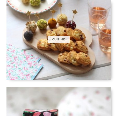
CUISINE