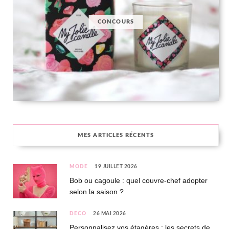
CONCOURS
MES ARTICLES RÉCENTS
MODE
19 JUILLET 2026
Bob ou cagoule : quel couvre-chef adopter
selon la saison ?
DÉCO
26 MAI 2026
Personnalisez vos étagères : les secrets de