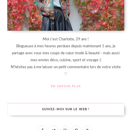
Moi c'est Charlotte, 29 ans !
Blogueuse à mes heures perdues depuis maintenant 5 ans, je
partage avec vous mes coups de cœur mode & beauté - mais aussi
mes envies déco, cuisine, sport et voyage :)
N'hésitez pas à me laisser un petit commentaire lors de votre visite
♡
EN SAVOIR PLUS
SUIVEZ-MOI SUR LE WEB !