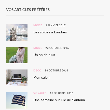
VOS ARTICLES PRÉFÉRÉS
MODE
9 JANVIER 2017
Les soldes à Londres
MODE
23 OCTOBRE 2016
Un an de plus
DÉCO
18 OCTOBRE 2016
Mon salon
VOYAGES
13 OCTOBRE 2016
Une semaine sur l’île de Santorin