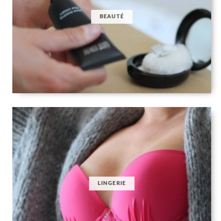
BEAUTÉ
LINGERIE