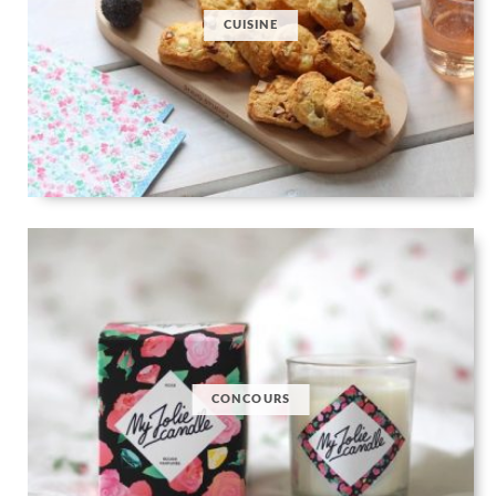
CUISINE
CONCOURS