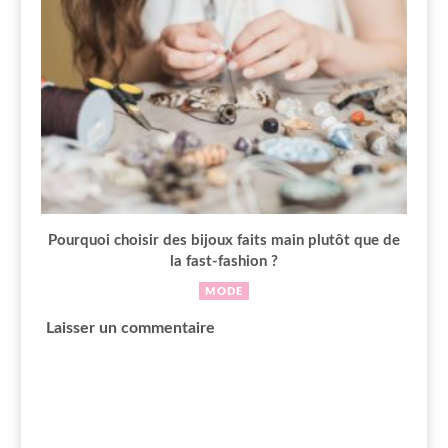
Pourquoi choisir des bijoux faits main plutôt que de
la fast-fashion ?
MODE
Laisser un commentaire