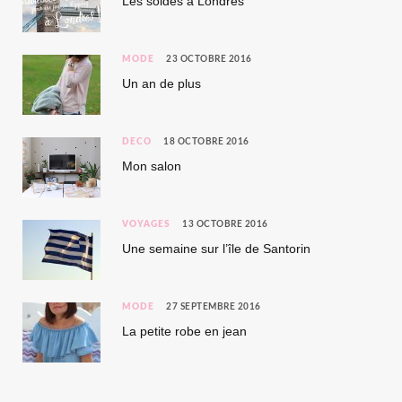
Les soldes à Londres
MODE
23 OCTOBRE 2016
Un an de plus
DÉCO
18 OCTOBRE 2016
Mon salon
VOYAGES
13 OCTOBRE 2016
Une semaine sur l’île de Santorin
MODE
27 SEPTEMBRE 2016
La petite robe en jean