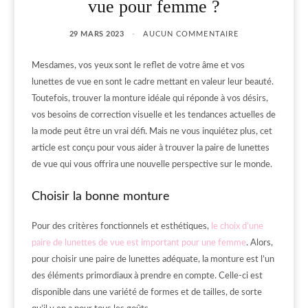
vue pour femme ?
29 MARS 2023
AUCUN COMMENTAIRE
Mesdames, vos yeux sont le reflet de votre âme et vos
lunettes de vue en sont le cadre mettant en valeur leur beauté.
Toutefois, trouver la monture idéale qui réponde à vos désirs,
vos besoins de correction visuelle et les tendances actuelles de
la mode peut être un vrai défi. Mais ne vous inquiétez plus, cet
article est conçu pour vous aider à trouver la paire de lunettes
de vue qui vous offrira une nouvelle perspective sur le monde.
Choisir la bonne monture
Pour des critères fonctionnels et esthétiques,
le choix d’une
paire de lunettes de vue est important pour une femme
. Alors,
pour choisir une paire de lunettes adéquate, la monture est l’un
des éléments primordiaux à prendre en compte. Celle-ci est
disponible dans une variété de formes et de tailles, de sorte