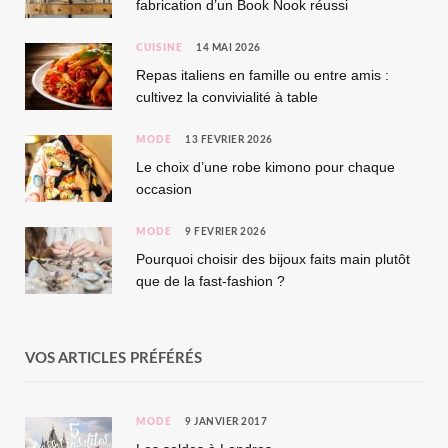
fabrication d’un Book Nook réussi
CUISINE
14 MAI 2026
Repas italiens en famille ou entre amis :
cultivez la convivialité à table
MODE
13 FÉVRIER 2026
Le choix d’une robe kimono pour chaque
occasion
MODE
9 FÉVRIER 2026
Pourquoi choisir des bijoux faits main plutôt
que de la fast-fashion ?
VOS ARTICLES PRÉFÉRÉS
MODE
9 JANVIER 2017