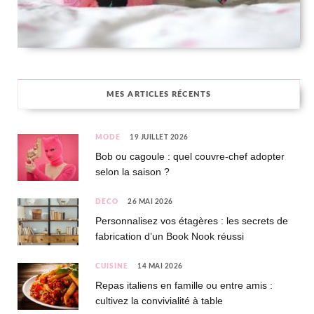
MES ARTICLES RÉCENTS
MODE
19 JUILLET 2026
Bob ou cagoule : quel couvre-chef adopter
selon la saison ?
DÉCO
26 MAI 2026
Personnalisez vos étagères : les secrets de
fabrication d’un Book Nook réussi
CUISINE
14 MAI 2026
Repas italiens en famille ou entre amis :
cultivez la convivialité à table