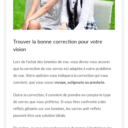
Trouver la bonne correction pour votre
vision
Lors de l’achat des lunettes de vue, vous devez vous assurer
que la correction de vos verres est adaptée à votre problème
de vue. Votre opticien vous indiquera la correction qui vous
convient, que vous soyez
myope, astigmate ou presbyte.
Outre la correction, il convient de prendre en compte le type
de verres que vous préférez. Si vous êtes confronté à des
reflets gênants sur vos lunettes, les verres anti-reflets
peuvent être une solution idéale.