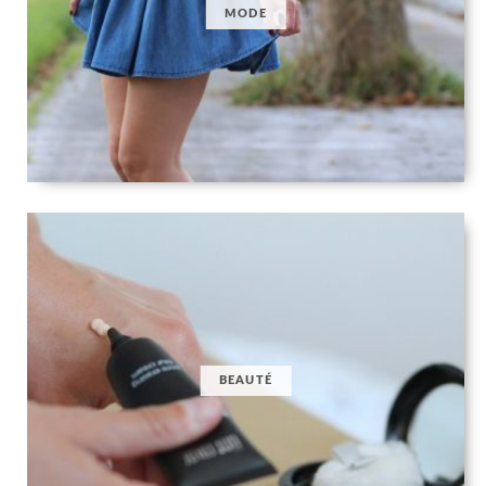
MODE
BEAUTÉ