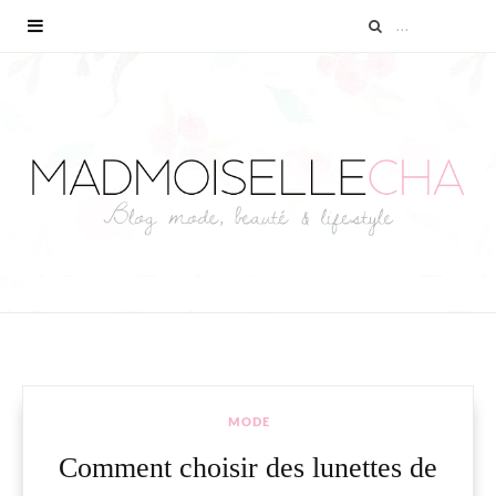
MODE
Comment choisir des lunettes de