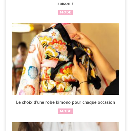
saison ?
MODE
Le choix d’une robe kimono pour chaque occasion
MODE