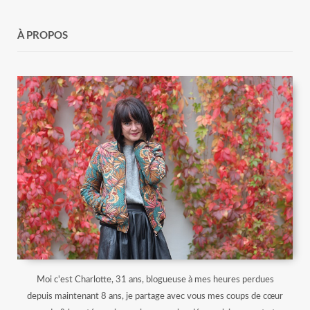
À PROPOS
Moi c'est Charlotte, 31 ans, blogueuse à mes heures perdues
depuis maintenant 8 ans, je partage avec vous mes coups de cœur