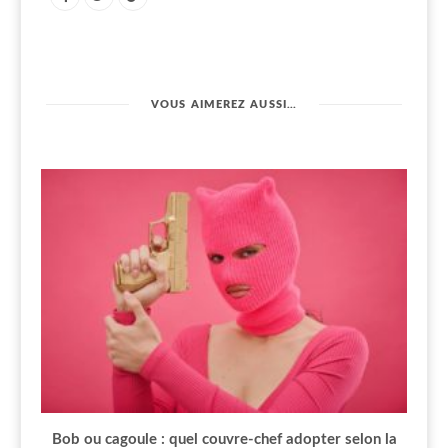
VOUS AIMEREZ AUSSI…
Bob ou cagoule : quel couvre-chef adopter selon la