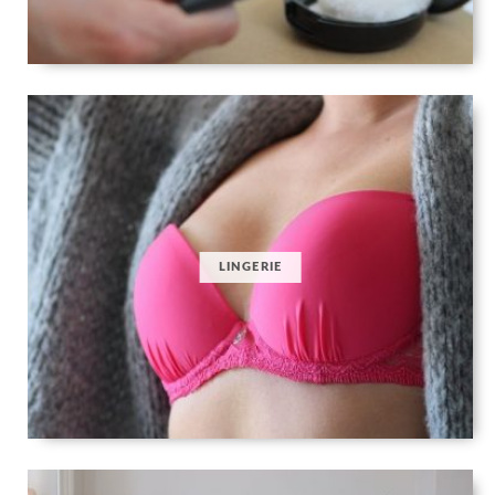
LINGERIE