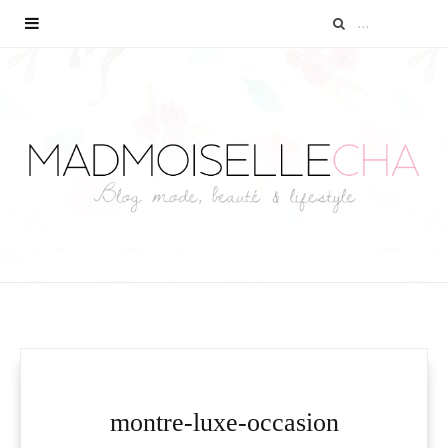
montre-luxe-occasion