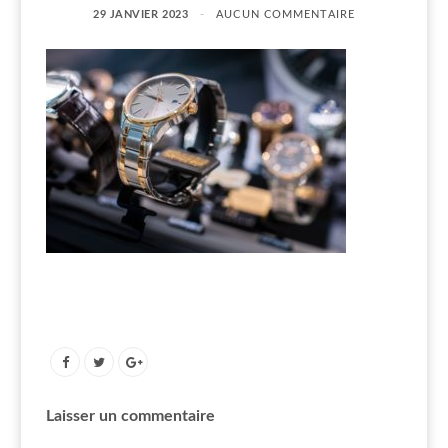
29 JANVIER 2023
AUCUN COMMENTAIRE
Laisser un commentaire