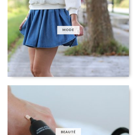
MODE
BEAUTÉ