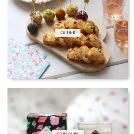
CUISINE
CONCOURS