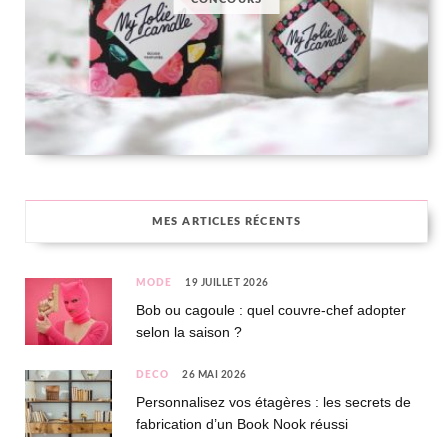
MES ARTICLES RÉCENTS
MODE
19 JUILLET 2026
Bob ou cagoule : quel couvre-chef adopter
selon la saison ?
DÉCO
26 MAI 2026
Personnalisez vos étagères : les secrets de
fabrication d’un Book Nook réussi