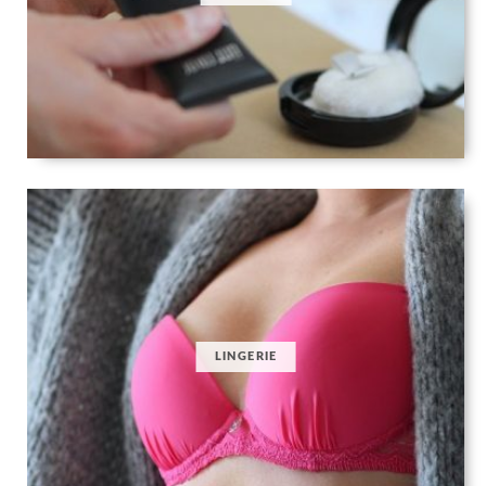
LINGERIE