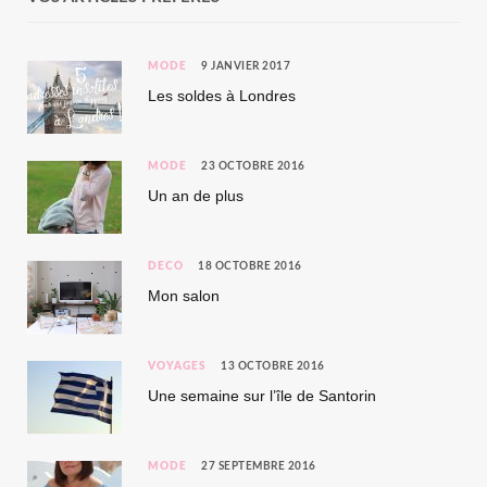
MODE
9 JANVIER 2017
Les soldes à Londres
MODE
23 OCTOBRE 2016
Un an de plus
DÉCO
18 OCTOBRE 2016
Mon salon
VOYAGES
13 OCTOBRE 2016
Une semaine sur l’île de Santorin
MODE
27 SEPTEMBRE 2016