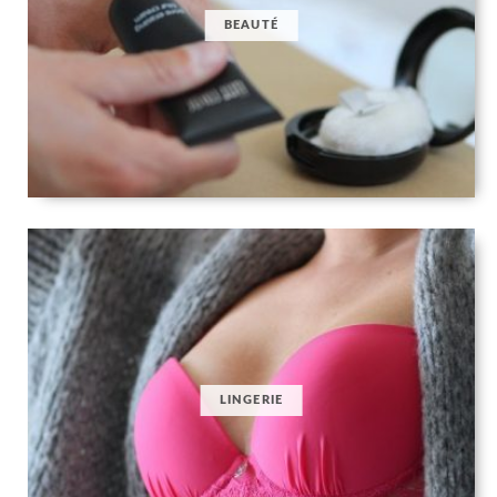
BEAUTÉ
LINGERIE