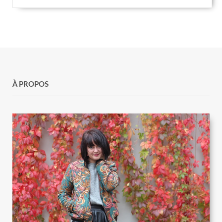
À PROPOS