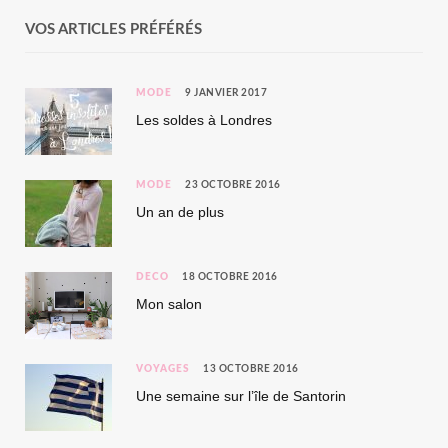
VOS ARTICLES PRÉFÉRÉS
MODE
9 JANVIER 2017
Les soldes à Londres
MODE
23 OCTOBRE 2016
Un an de plus
DÉCO
18 OCTOBRE 2016
Mon salon
VOYAGES
13 OCTOBRE 2016
Une semaine sur l’île de Santorin