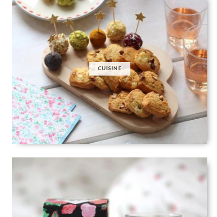
CUISINE