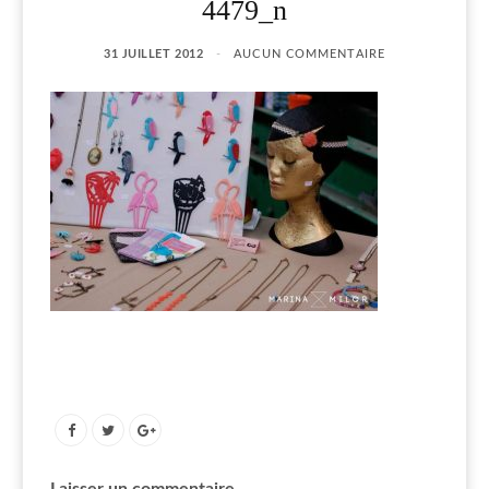
4479_n
31 JUILLET 2012
AUCUN COMMENTAIRE
Laisser un commentaire