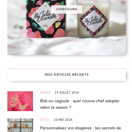
CONCOURS
MES ARTICLES RÉCENTS
MODE
19 JUILLET 2026
Bob ou cagoule : quel couvre-chef adopter
selon la saison ?
DÉCO
26 MAI 2026
Personnalisez vos étagères : les secrets de