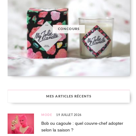
CONCOURS
MES ARTICLES RÉCENTS
MODE
19 JUILLET 2026
Bob ou cagoule : quel couvre-chef adopter
selon la saison ?