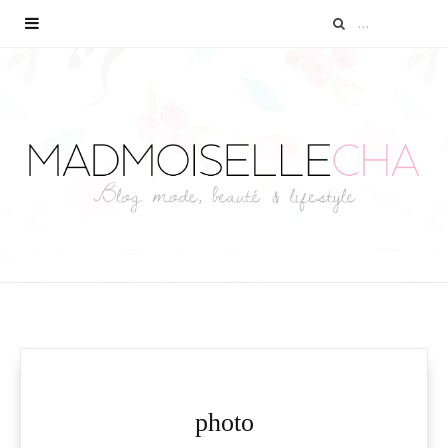
photo