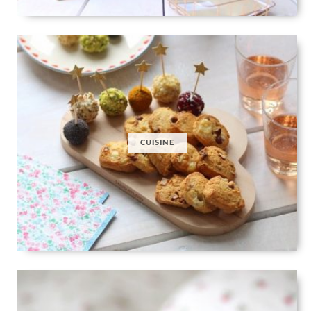
CUISINE