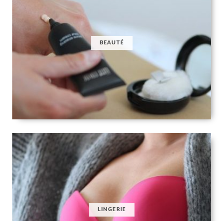
BEAUTÉ
LINGERIE