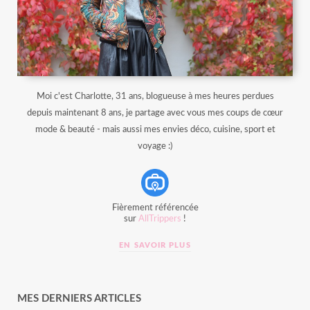
Moi c'est Charlotte, 31 ans, blogueuse à mes heures perdues
depuis maintenant 8 ans, je partage avec vous mes coups de cœur
mode & beauté - mais aussi mes envies déco, cuisine, sport et
voyage :)
Fièrement référencée
sur
AllTrippers
!
EN SAVOIR PLUS
MES DERNIERS ARTICLES