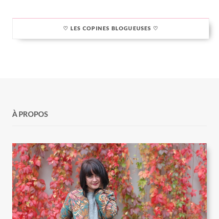
♡ LES COPINES BLOGUEUSES ♡
À PROPOS