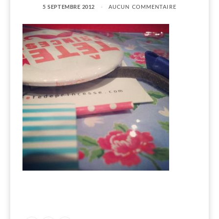
5 SEPTEMBRE 2012
AUCUN COMMENTAIRE