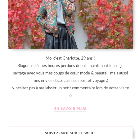
Moi c'est Charlotte, 29 ans !
Blogueuse à mes heures perdues depuis maintenant 5 ans, je
partage avec vous mes coups de cœur mode & beauté - mais aussi
mes envies déco, cuisine, sport et voyage :)
N'hésitez pas à me laisser un petit commentaire lors de votre visite
♡
EN SAVOIR PLUS
SUIVEZ-MOI SUR LE WEB !