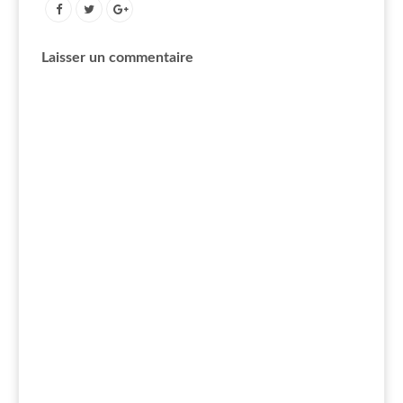
Laisser un commentaire