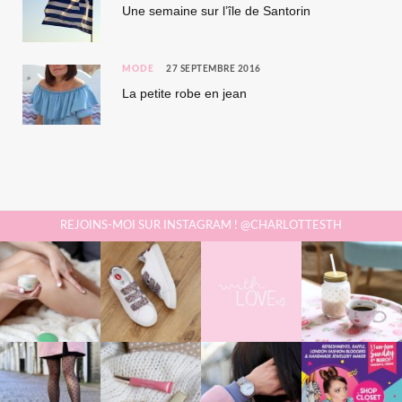
Une semaine sur l’île de Santorin
MODE
27 SEPTEMBRE 2016
La petite robe en jean
REJOINS-MOI SUR INSTAGRAM ! @CHARLOTTESTH