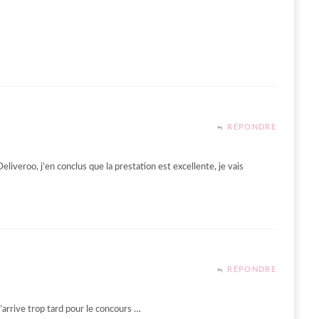
RÉPONDRE
eliveroo, j’en conclus que la prestation est excellente, je vais
RÉPONDRE
arrive trop tard pour le concours …