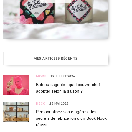
MES ARTICLES RÉCENTS
MODE
19 JUILLET 2026
Bob ou cagoule : quel couvre-chef
adopter selon la saison ?
DÉCO
26 MAI 2026
Personnalisez vos étagères : les
secrets de fabrication d’un Book Nook
réussi