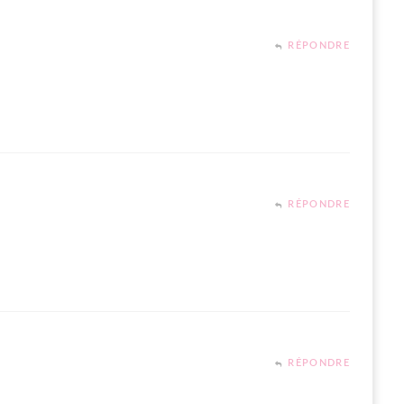
RÉPONDRE
RÉPONDRE
RÉPONDRE