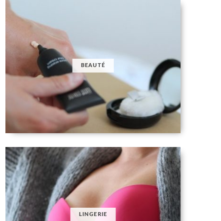
BEAUTÉ
LINGERIE