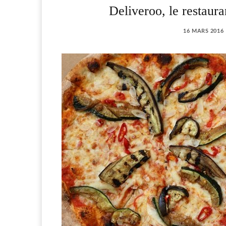
Deliveroo, le restaura
16 MARS 2016