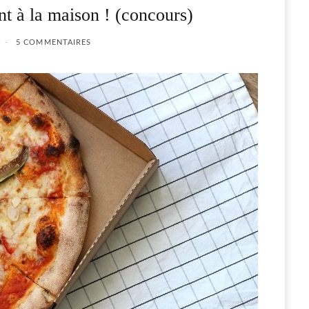
nt à la maison ! (concours)
5 COMMENTAIRES