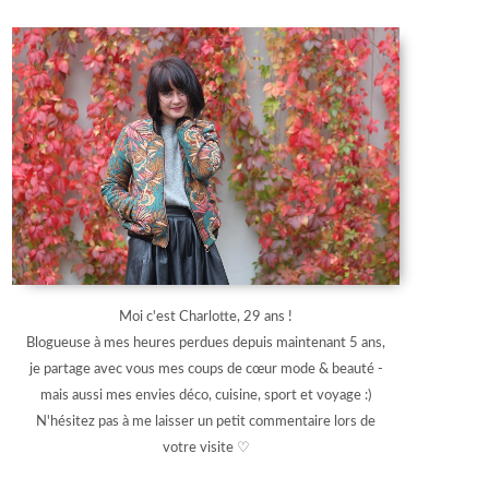
Moi c'est Charlotte, 29 ans !
Blogueuse à mes heures perdues depuis maintenant 5 ans,
je partage avec vous mes coups de cœur mode & beauté -
mais aussi mes envies déco, cuisine, sport et voyage :)
N'hésitez pas à me laisser un petit commentaire lors de
votre visite ♡