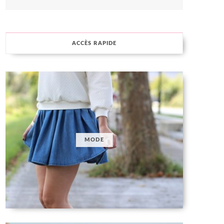
ACCÈS RAPIDE
MODE