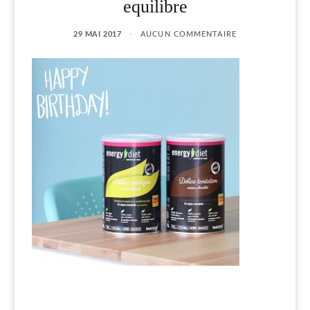
equilibre
29 MAI 2017
AUCUN COMMENTAIRE