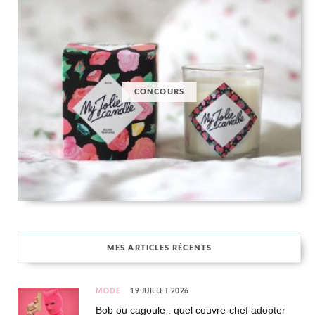
CONCOURS
MES ARTICLES RÉCENTS
MODE
19 JUILLET 2026
Bob ou cagoule : quel couvre-chef adopter