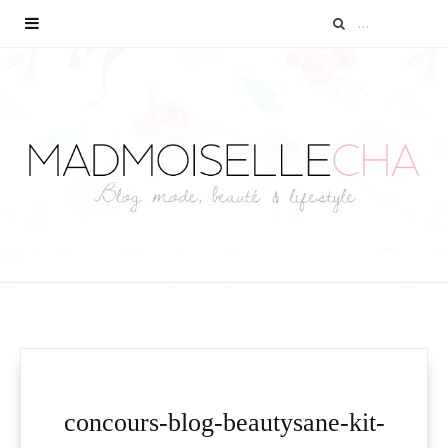
concours-blog-beautysane-kit-