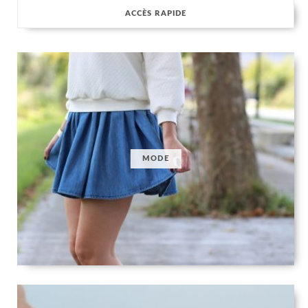
ACCÈS RAPIDE
MODE