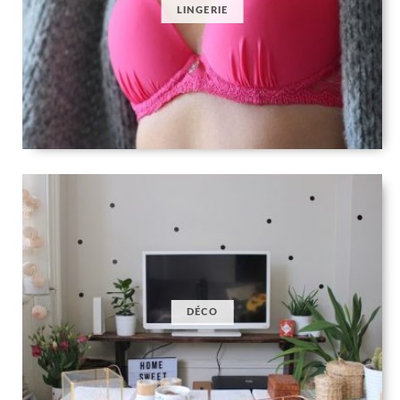
LINGERIE
DÉCO