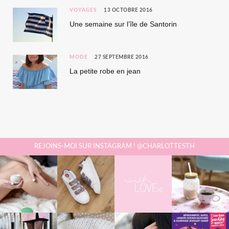
VOYAGES
13 OCTOBRE 2016
Une semaine sur l’île de Santorin
MODE
27 SEPTEMBRE 2016
La petite robe en jean
REJOINS-MOI SUR INSTAGRAM ! @CHARLOTTESTH