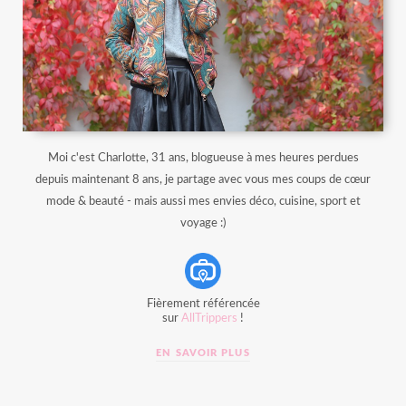
Moi c'est Charlotte, 31 ans, blogueuse à mes heures perdues
depuis maintenant 8 ans, je partage avec vous mes coups de cœur
mode & beauté - mais aussi mes envies déco, cuisine, sport et
voyage :)
Fièrement référencée
sur
AllTrippers
!
EN SAVOIR PLUS