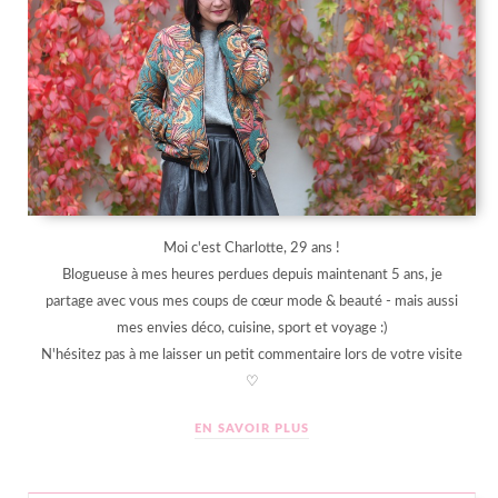
Moi c'est Charlotte, 29 ans !
Blogueuse à mes heures perdues depuis maintenant 5 ans, je
partage avec vous mes coups de cœur mode & beauté - mais aussi
mes envies déco, cuisine, sport et voyage :)
N'hésitez pas à me laisser un petit commentaire lors de votre visite
♡
EN SAVOIR PLUS