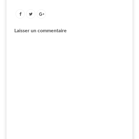
Laisser un commentaire