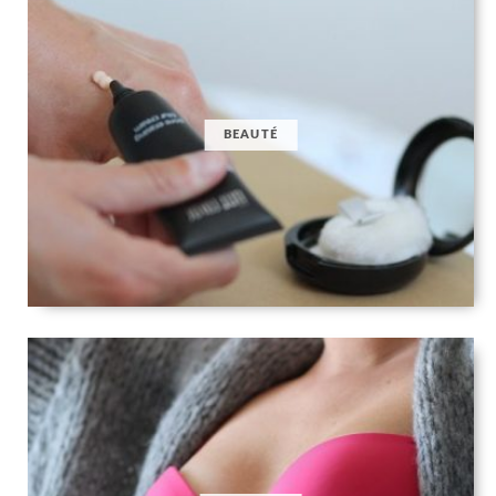
BEAUTÉ