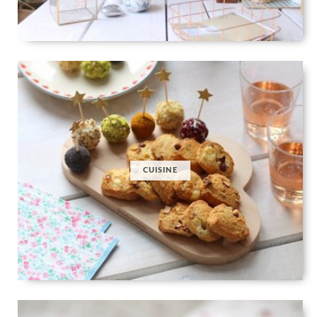
CUISINE