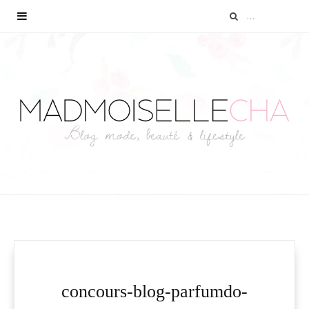
concours-blog-parfumdo-