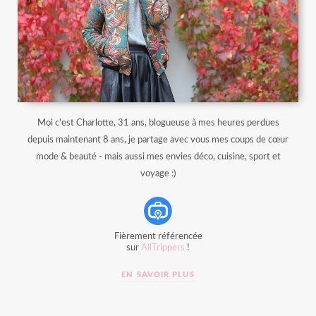
Moi c'est Charlotte, 31 ans, blogueuse à mes heures perdues
depuis maintenant 8 ans, je partage avec vous mes coups de cœur
mode & beauté - mais aussi mes envies déco, cuisine, sport et
voyage :)
Fièrement référencée
sur
AllTrippers
!
EN SAVOIR PLUS