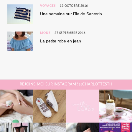
VOYAGES
13 OCTOBRE 2016
Une semaine sur l’île de Santorin
MODE
27 SEPTEMBRE 2016
La petite robe en jean
REJOINS-MOI SUR INSTAGRAM ! @CHARLOTTESTH