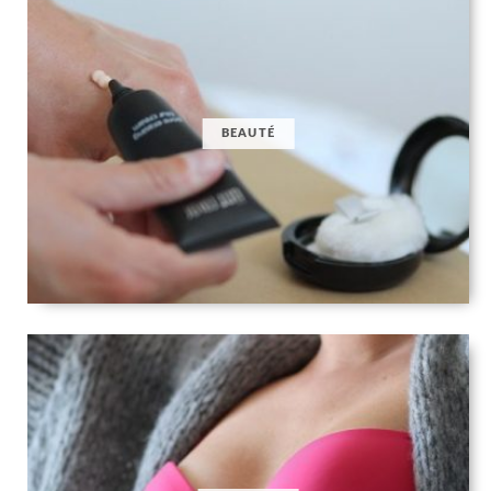
BEAUTÉ