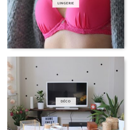
LINGERIE
DÉCO