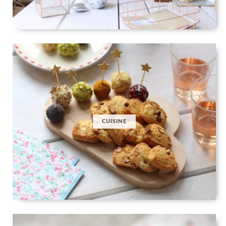
CUISINE