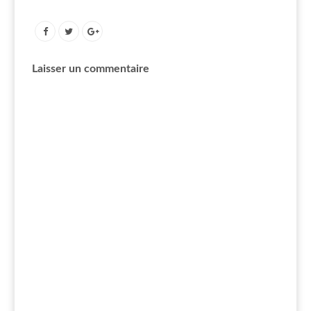
Laisser un commentaire