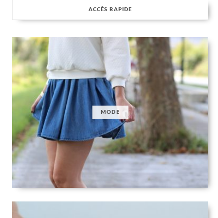
ACCÈS RAPIDE
MODE