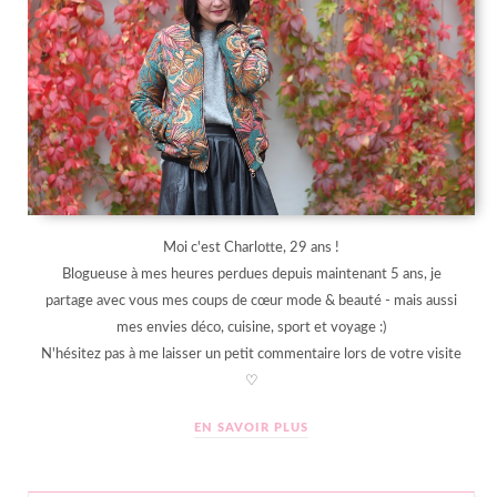
Moi c'est Charlotte, 29 ans !
Blogueuse à mes heures perdues depuis maintenant 5 ans, je
partage avec vous mes coups de cœur mode & beauté - mais aussi
mes envies déco, cuisine, sport et voyage :)
N'hésitez pas à me laisser un petit commentaire lors de votre visite
♡
EN SAVOIR PLUS