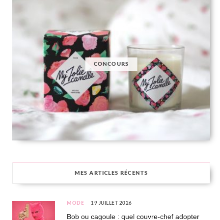
CONCOURS
MES ARTICLES RÉCENTS
MODE
19 JUILLET 2026
Bob ou cagoule : quel couvre-chef adopter