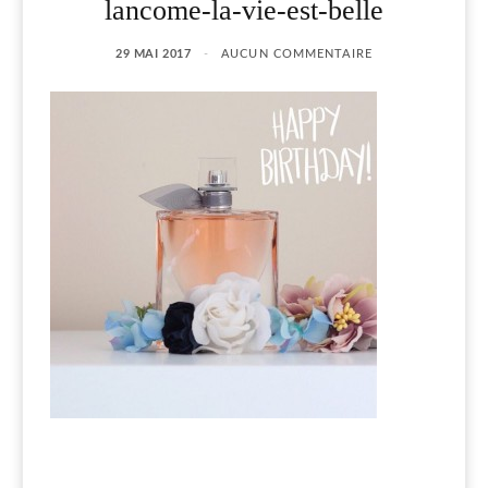
lancome-la-vie-est-belle
29 MAI 2017
AUCUN COMMENTAIRE