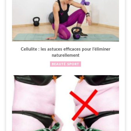
Cellulite : les astuces efficaces pour l’éliminer
naturellement
BEAUTÉ
SPORT