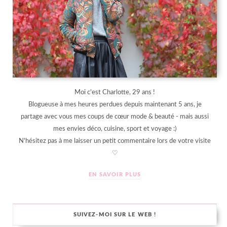
Moi c'est Charlotte, 29 ans !
Blogueuse à mes heures perdues depuis maintenant 5 ans, je
partage avec vous mes coups de cœur mode & beauté - mais aussi
mes envies déco, cuisine, sport et voyage :)
N'hésitez pas à me laisser un petit commentaire lors de votre visite
♡
EN SAVOIR PLUS
SUIVEZ-MOI SUR LE WEB !