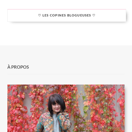
♡ LES COPINES BLOGUEUSES ♡
À PROPOS