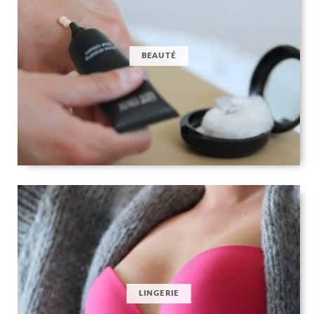
BEAUTÉ
LINGERIE