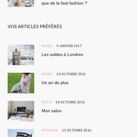
que de la fast-fashion ?
VOS ARTICLES PRÉFÉRÉS
MODE
9 JANVIER 2017
Les soldes à Londres
MODE
23 OCTOBRE 2016
Un an de plus
DÉCO
18 OCTOBRE 2016
Mon salon
VOYAGES
13 OCTOBRE 2016