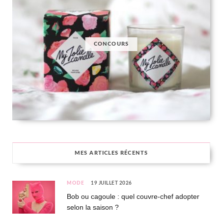
CONCOURS
MES ARTICLES RÉCENTS
MODE
19 JUILLET 2026
Bob ou cagoule : quel couvre-chef adopter
selon la saison ?