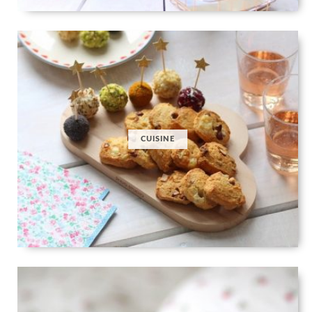
CUISINE