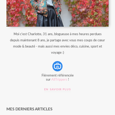
Moi c'est Charlotte, 31 ans, blogueuse à mes heures perdues
depuis maintenant 8 ans, je partage avec vous mes coups de cœur
mode & beauté - mais aussi mes envies déco, cuisine, sport et
voyage :)
Fièrement référencée
sur
AllTrippers
!
EN SAVOIR PLUS
MES DERNIERS ARTICLES