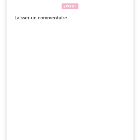
SPORT
Laisser un commentaire