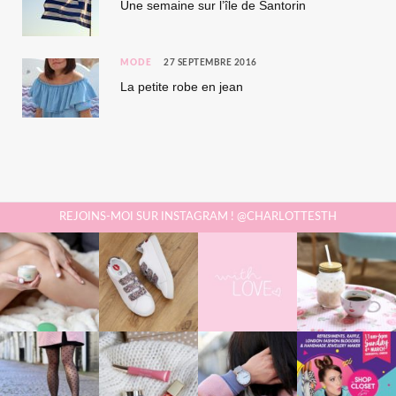
Une semaine sur l’île de Santorin
MODE
27 SEPTEMBRE 2016
La petite robe en jean
REJOINS-MOI SUR INSTAGRAM ! @CHARLOTTESTH