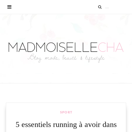
SPORT
5 essentiels running à avoir dans