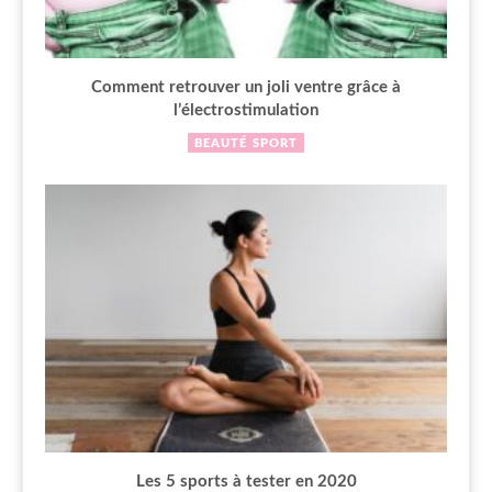
Comment retrouver un joli ventre grâce à
l’électrostimulation
BEAUTÉ
SPORT
Les 5 sports à tester en 2020