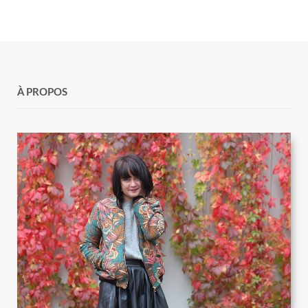
À PROPOS