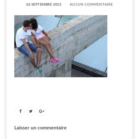
26 SEPTEMBRE 2013
AUCUN COMMENTAIRE
Laisser un commentaire