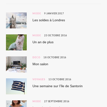
MODE
9 JANVIER 2017
Les soldes à Londres
MODE
23 OCTOBRE 2016
Un an de plus
DÉCO
18 OCTOBRE 2016
Mon salon
VOYAGES
13 OCTOBRE 2016
Une semaine sur l’île de Santorin
MODE
27 SEPTEMBRE 2016