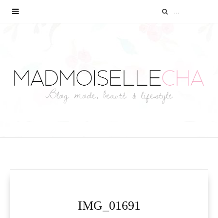
IMG_01691