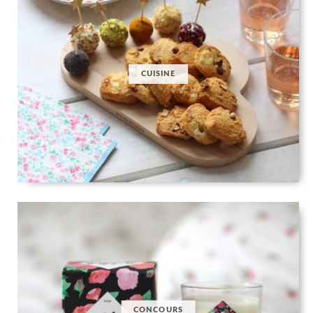
CUISINE
CONCOURS