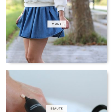
MODE
BEAUTÉ