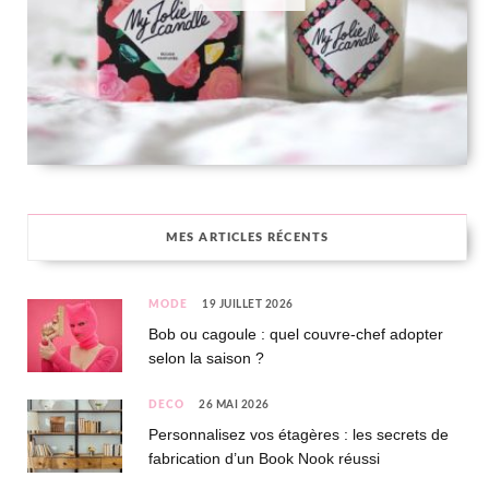
MES ARTICLES RÉCENTS
MODE
19 JUILLET 2026
Bob ou cagoule : quel couvre-chef adopter
selon la saison ?
DÉCO
26 MAI 2026
Personnalisez vos étagères : les secrets de
fabrication d’un Book Nook réussi