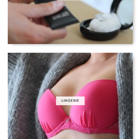
LINGERIE