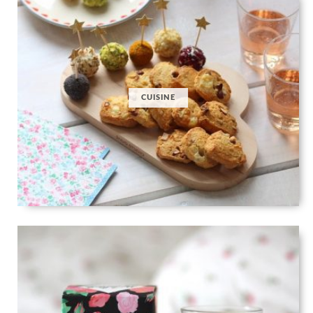
CUISINE