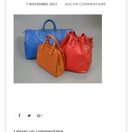
7 NOVEMBRE 2012
AUCUN COMMENTAIRE
Laisser un commentaire