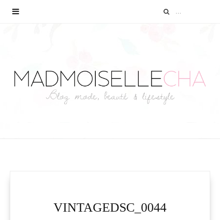
VINTAGEDSC_0044