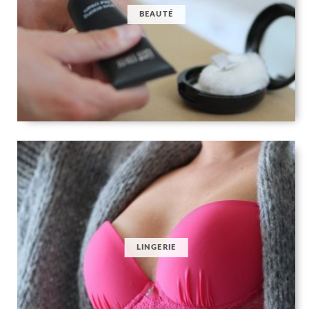
BEAUTÉ
LINGERIE