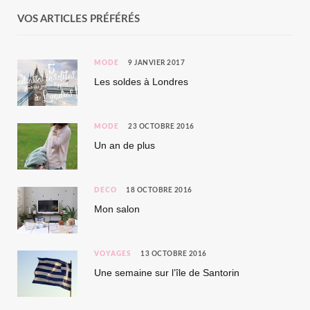
VOS ARTICLES PRÉFÉRÉS
MODE
9 JANVIER 2017
Les soldes à Londres
MODE
23 OCTOBRE 2016
Un an de plus
DÉCO
18 OCTOBRE 2016
Mon salon
VOYAGES
13 OCTOBRE 2016
Une semaine sur l’île de Santorin