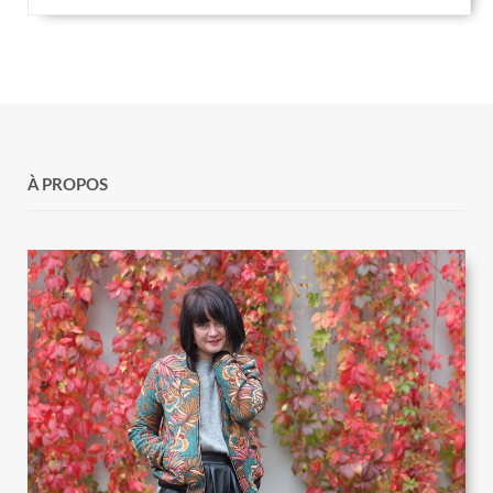
À PROPOS