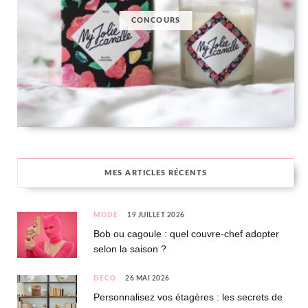
CONCOURS
MES ARTICLES RÉCENTS
MODE
19 JUILLET 2026
Bob ou cagoule : quel couvre-chef adopter
selon la saison ?
DÉCO
26 MAI 2026
Personnalisez vos étagères : les secrets de