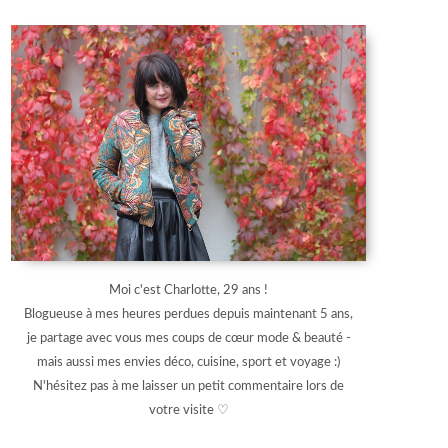
Moi c'est Charlotte, 29 ans !
Blogueuse à mes heures perdues depuis maintenant 5 ans,
je partage avec vous mes coups de cœur mode & beauté -
mais aussi mes envies déco, cuisine, sport et voyage :)
N'hésitez pas à me laisser un petit commentaire lors de
votre visite ♡