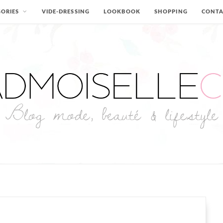
ORIES
VIDE-DRESSING
LOOKBOOK
SHOPPING
CONT