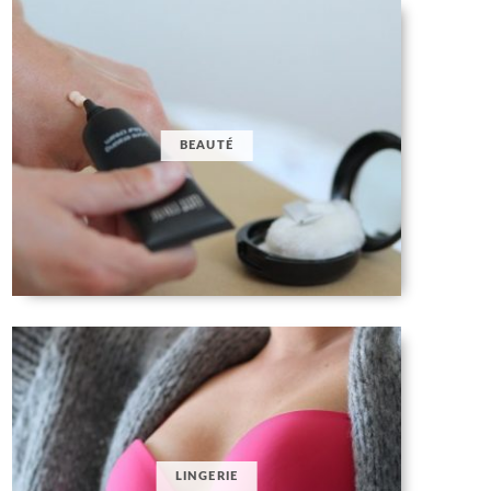
BEAUTÉ
LINGERIE