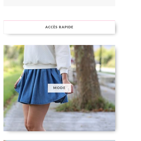
ACCÈS RAPIDE
MODE