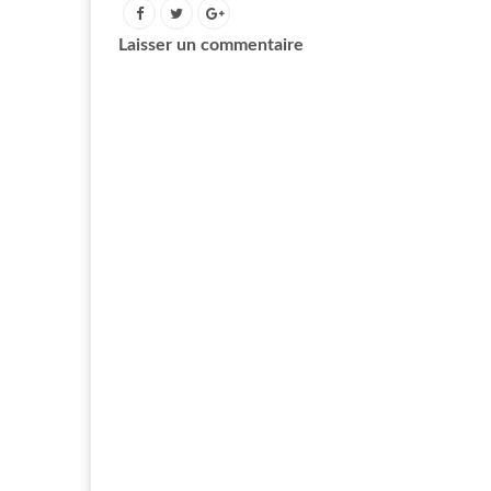
Laisser un commentaire