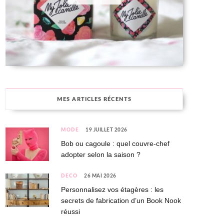
MES ARTICLES RÉCENTS
MODE
19 JUILLET 2026
Bob ou cagoule : quel couvre-chef
adopter selon la saison ?
DÉCO
26 MAI 2026
Personnalisez vos étagères : les
secrets de fabrication d’un Book Nook
réussi