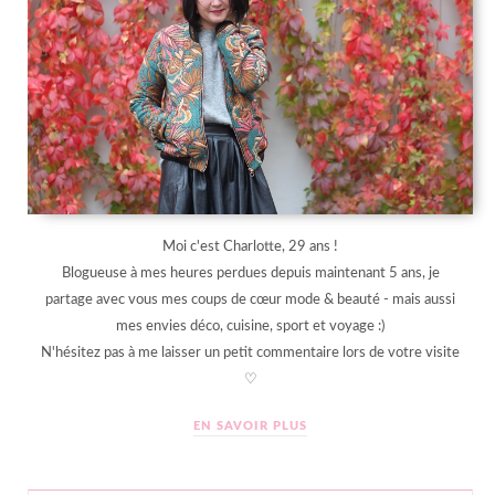
Moi c'est Charlotte, 29 ans !
Blogueuse à mes heures perdues depuis maintenant 5 ans, je
partage avec vous mes coups de cœur mode & beauté - mais aussi
mes envies déco, cuisine, sport et voyage :)
N'hésitez pas à me laisser un petit commentaire lors de votre visite
♡
EN SAVOIR PLUS