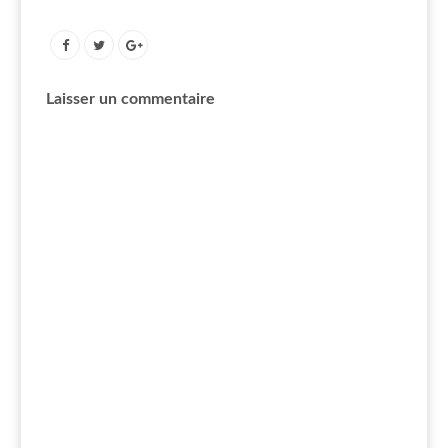
Laisser un commentaire