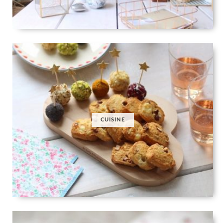
CUISINE