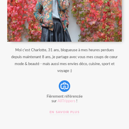
Moi c'est Charlotte, 31 ans, blogueuse à mes heures perdues
depuis maintenant 8 ans, je partage avec vous mes coups de cœur
mode & beauté - mais aussi mes envies déco, cuisine, sport et
voyage :)
Fièrement référencée
sur
AllTrippers
!
EN SAVOIR PLUS