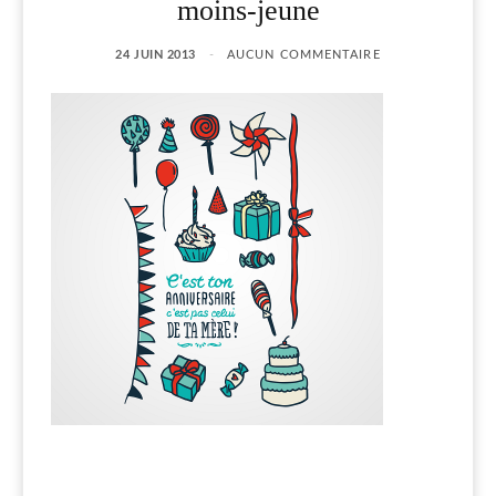
moins-jeune
24 JUIN 2013
AUCUN COMMENTAIRE