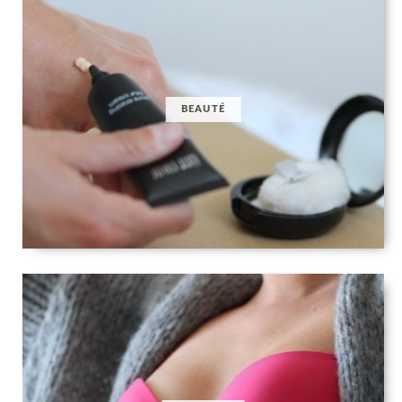
BEAUTÉ