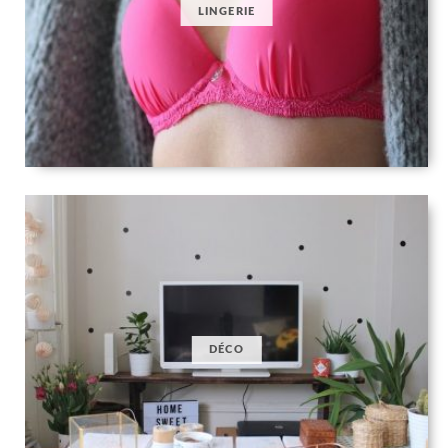
LINGERIE
DÉCO