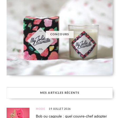
CONCOURS
MES ARTICLES RÉCENTS
MODE
19 JUILLET 2026
Bob ou cagoule : quel couvre-chef adopter