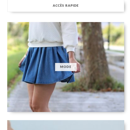
ACCÈS RAPIDE
MODE