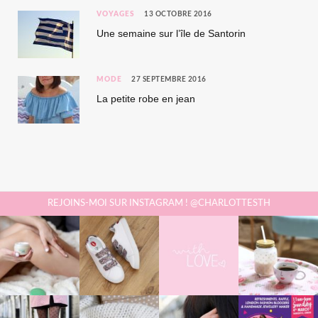
VOYAGES
13 OCTOBRE 2016
Une semaine sur l’île de Santorin
MODE
27 SEPTEMBRE 2016
La petite robe en jean
REJOINS-MOI SUR INSTAGRAM ! @CHARLOTTESTH