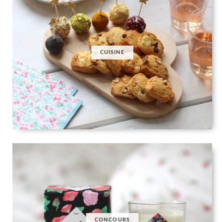
CUISINE
CONCOURS