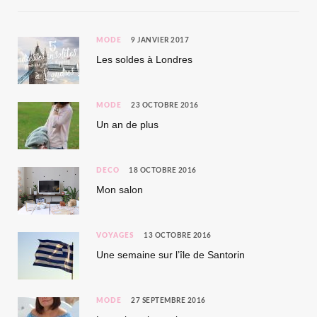
MODE
9 JANVIER 2017
Les soldes à Londres
MODE
23 OCTOBRE 2016
Un an de plus
DÉCO
18 OCTOBRE 2016
Mon salon
VOYAGES
13 OCTOBRE 2016
Une semaine sur l’île de Santorin
MODE
27 SEPTEMBRE 2016