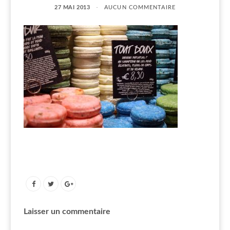
27 MAI 2013
AUCUN COMMENTAIRE
Laisser un commentaire