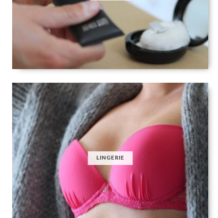
LINGERIE