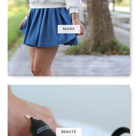
MODE
BEAUTÉ