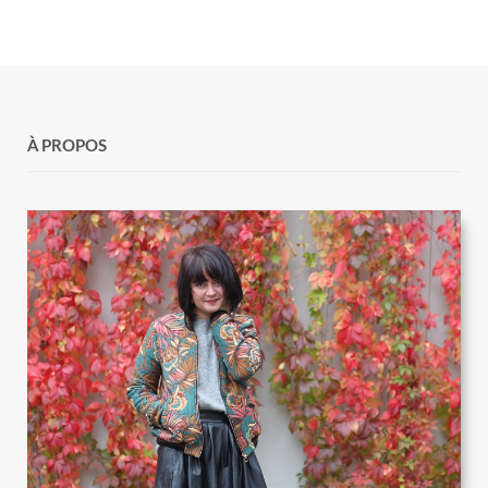
À PROPOS