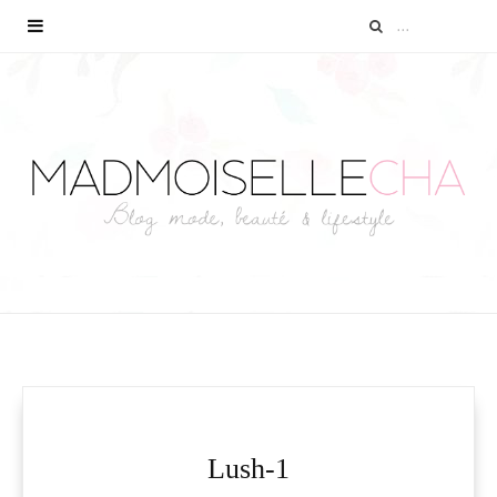
Lush-1