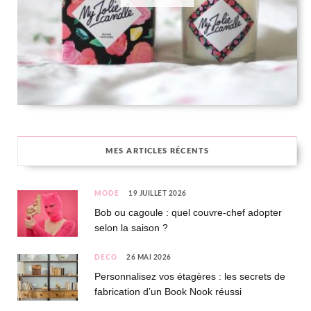
MES ARTICLES RÉCENTS
MODE
19 JUILLET 2026
Bob ou cagoule : quel couvre-chef adopter
selon la saison ?
DÉCO
26 MAI 2026
Personnalisez vos étagères : les secrets de
fabrication d’un Book Nook réussi