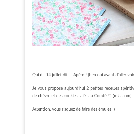
Qui dit 14 juillet dit … Apéro ! (ben oui avant d’aller voir
Je vous propose aujourd’hui 2 petites recettes apériti
de chèvre et des cookies salés au Comté ♡ (miaaaam)
Attention, vous risquez de faire des émules ;)