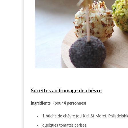
Sucettes au fromage de chèvre
Ingrédients : (pour 4 personnes)
1 bûche de chèvre (ou Kiri, St Moret, Philadelphia
quelques tomates cerises