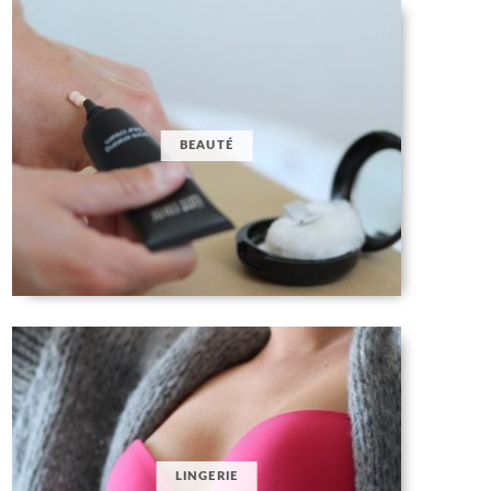
BEAUTÉ
LINGERIE