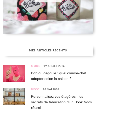
MES ARTICLES RÉCENTS
MODE
19 JUILLET 2026
Bob ou cagoule : quel couvre-chef
adopter selon la saison ?
DÉCO
26 MAI 2026
Personnalisez vos étagères : les
secrets de fabrication d’un Book Nook
réussi