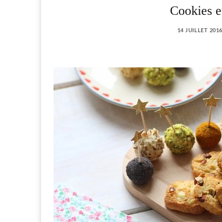
Cookies et
14 JUILLET 201