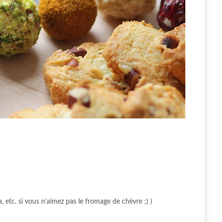
, etc. si vous n’aimez pas le fromage de chèvre ;) )