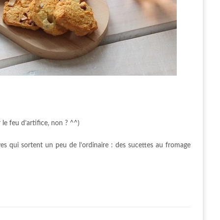
 le feu d’artifice, non ? ^^)
ves qui sortent un peu de l’ordinaire : des sucettes au fromage