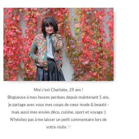
Moi c'est Charlotte, 29 ans !
Blogueuse à mes heures perdues depuis maintenant 5 ans,
je partage avec vous mes coups de cœur mode & beauté -
mais aussi mes envies déco, cuisine, sport et voyage :)
N'hésitez pas à me laisser un petit commentaire lors de
votre visite ♡