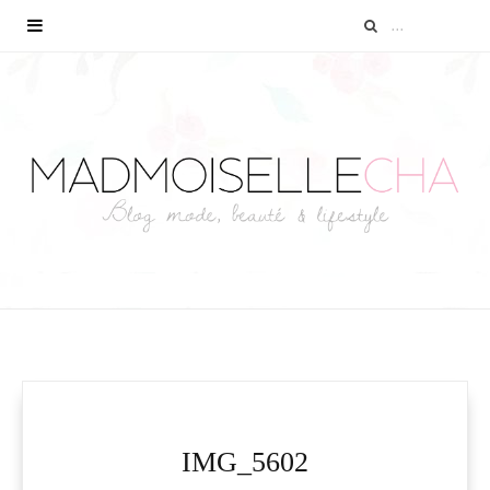
IMG_5602