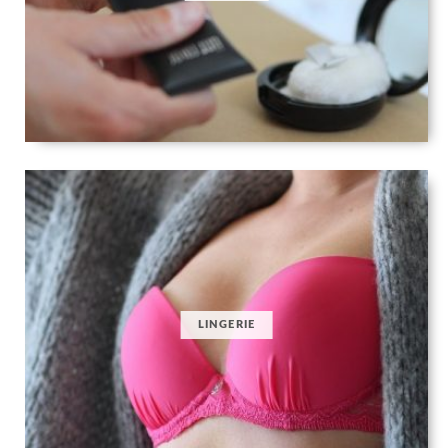
LINGERIE