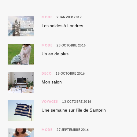
MODE
9 JANVIER 2017
Les soldes à Londres
MODE
23 OCTOBRE 2016
Un an de plus
DÉCO
18 OCTOBRE 2016
Mon salon
VOYAGES
13 OCTOBRE 2016
Une semaine sur l’île de Santorin
MODE
27 SEPTEMBRE 2016