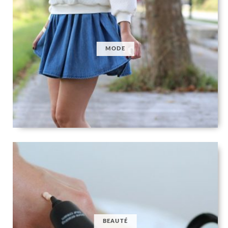
MODE
BEAUTÉ