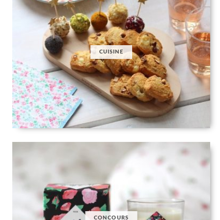
CUISINE
CONCOURS