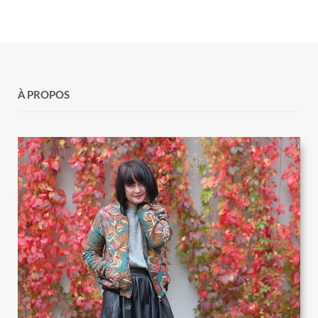
À PROPOS