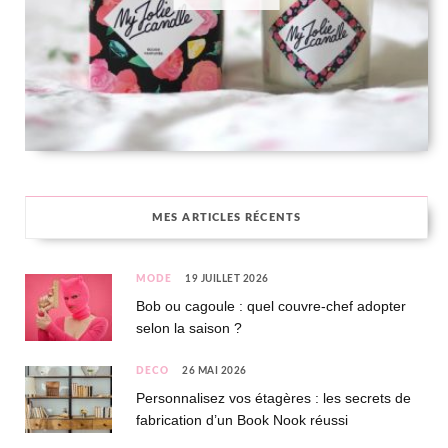
MES ARTICLES RÉCENTS
MODE
19 JUILLET 2026
Bob ou cagoule : quel couvre-chef adopter
selon la saison ?
DÉCO
26 MAI 2026
Personnalisez vos étagères : les secrets de
fabrication d’un Book Nook réussi