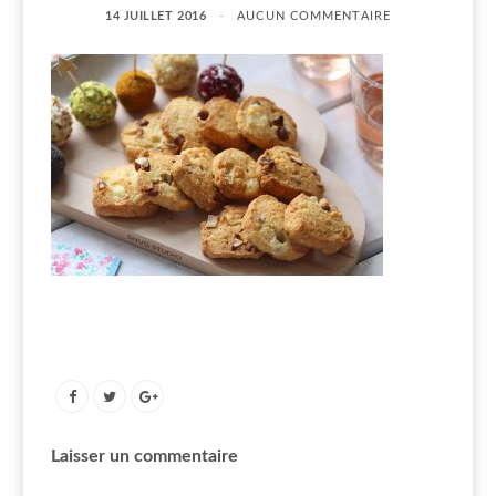
14 JUILLET 2016
AUCUN COMMENTAIRE
Laisser un commentaire