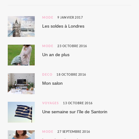
MODE
9 JANVIER 2017
Les soldes à Londres
MODE
23 OCTOBRE 2016
Un an de plus
DÉCO
18 OCTOBRE 2016
Mon salon
VOYAGES
13 OCTOBRE 2016
Une semaine sur l’île de Santorin
MODE
27 SEPTEMBRE 2016