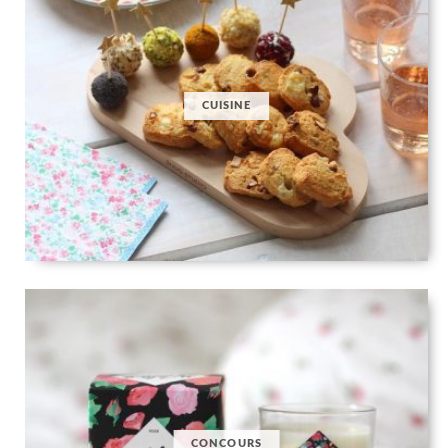
CUISINE
CONCOURS