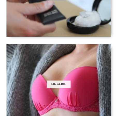
LINGERIE