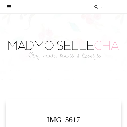
IMG_5617