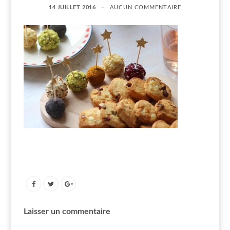
14 JUILLET 2016
AUCUN COMMENTAIRE
Laisser un commentaire