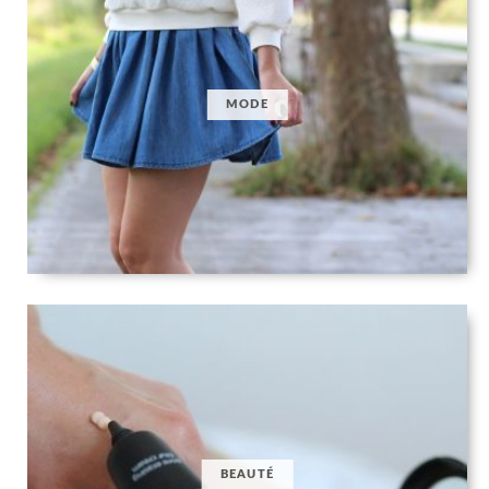
MODE
BEAUTÉ