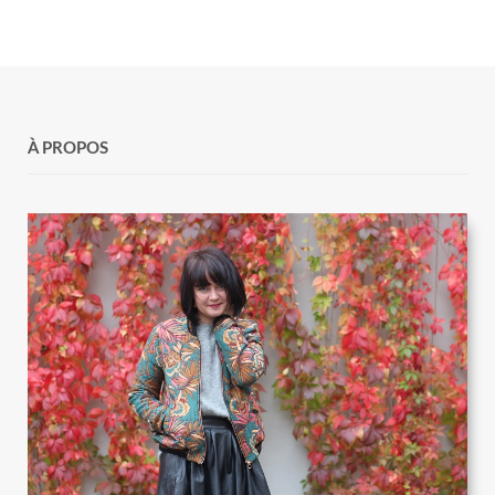
À PROPOS