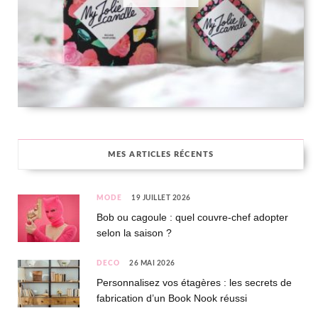
MES ARTICLES RÉCENTS
MODE
19 JUILLET 2026
Bob ou cagoule : quel couvre-chef adopter
selon la saison ?
DÉCO
26 MAI 2026
Personnalisez vos étagères : les secrets de
fabrication d’un Book Nook réussi