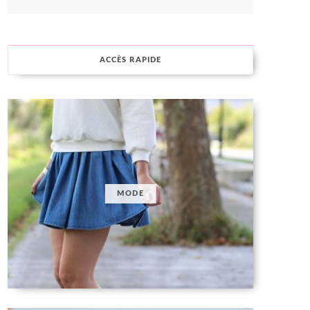
ACCÈS RAPIDE
MODE