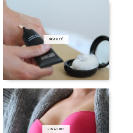
BEAUTÉ
LINGERIE