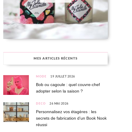
MES ARTICLES RÉCENTS
MODE
19 JUILLET 2026
Bob ou cagoule : quel couvre-chef
adopter selon la saison ?
DÉCO
26 MAI 2026
Personnalisez vos étagères : les
secrets de fabrication d’un Book Nook
réussi