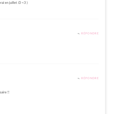
rai en juillet :D <3 )
RÉPONDRE
RÉPONDRE
aire !!