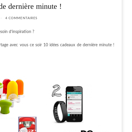
de dernière minute !
4 COMMENTAIRES
oin d’inspiration ?
artage avec vous ce soir 10 idées cadeaux de dernière minute !