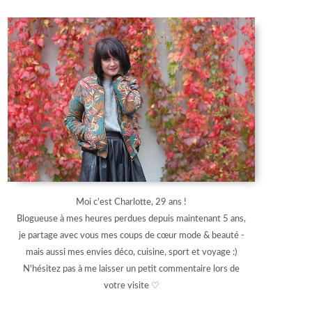
Moi c'est Charlotte, 29 ans !
Blogueuse à mes heures perdues depuis maintenant 5 ans,
je partage avec vous mes coups de cœur mode & beauté -
mais aussi mes envies déco, cuisine, sport et voyage :)
N'hésitez pas à me laisser un petit commentaire lors de
votre visite ♡