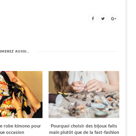
IMEREZ AUSSI…
ne robe kimono pour
Pourquoi choisir des bijoux faits
ue occasion
main plutôt que de la fast-fashion