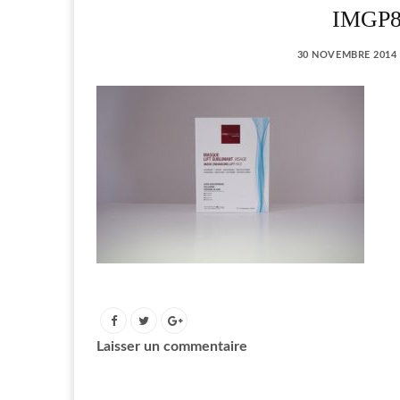
IMGP86
30 NOVEMBRE 2014
Laisser un commentaire