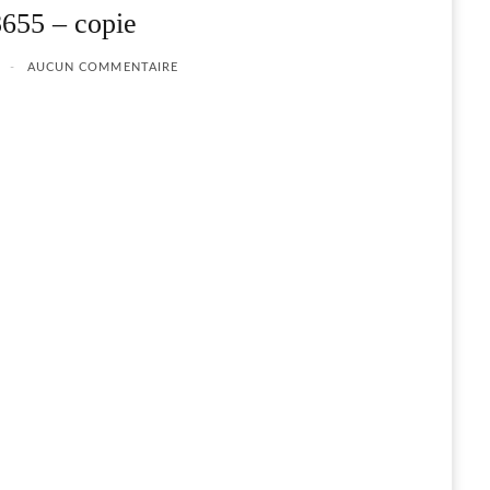
55 – copie
AUCUN COMMENTAIRE