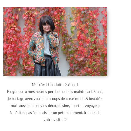
Moi c'est Charlotte, 29 ans !
Blogueuse à mes heures perdues depuis maintenant 5 ans,
je partage avec vous mes coups de cœur mode & beauté -
mais aussi mes envies déco, cuisine, sport et voyage :)
N'hésitez pas à me laisser un petit commentaire lors de
votre visite ♡