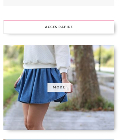
ACCÈS RAPIDE
MODE