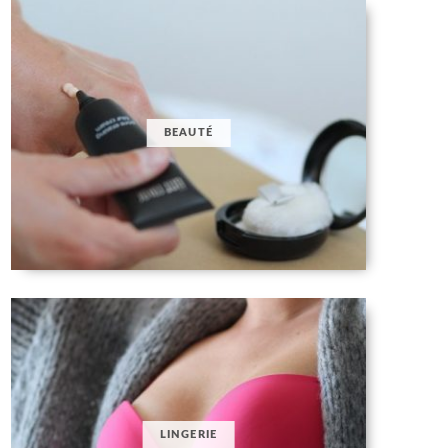
BEAUTÉ
LINGERIE