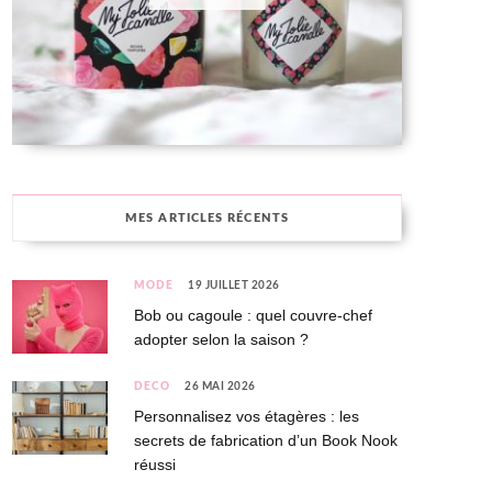
MES ARTICLES RÉCENTS
MODE
19 JUILLET 2026
Bob ou cagoule : quel couvre-chef
adopter selon la saison ?
DÉCO
26 MAI 2026
Personnalisez vos étagères : les
secrets de fabrication d’un Book Nook
réussi