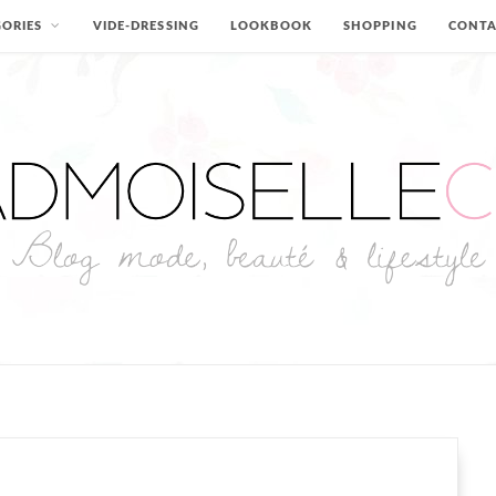
ORIES
VIDE-DRESSING
LOOKBOOK
SHOPPING
CONT