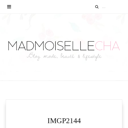
IMGP2144