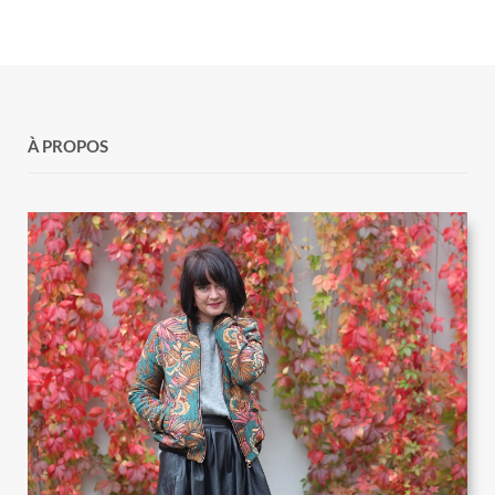
À PROPOS