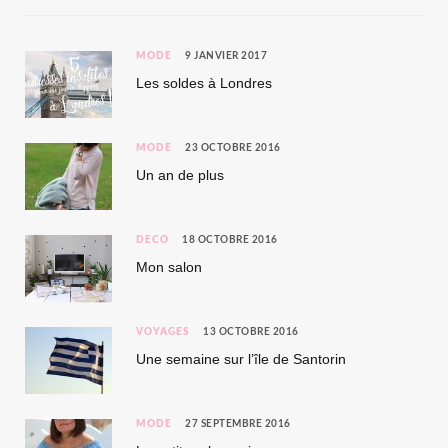
MODE
9 JANVIER 2017
Les soldes à Londres
MODE
23 OCTOBRE 2016
Un an de plus
DÉCO
18 OCTOBRE 2016
Mon salon
VOYAGES
13 OCTOBRE 2016
Une semaine sur l’île de Santorin
MODE
27 SEPTEMBRE 2016