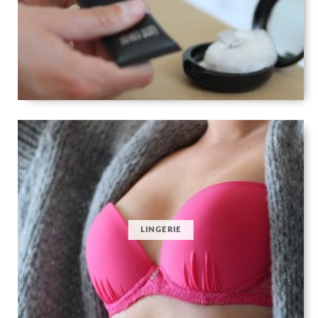
LINGERIE