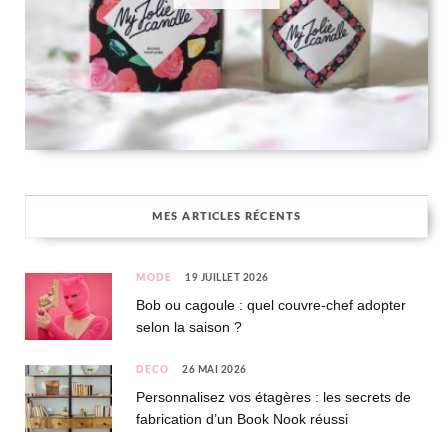
MES ARTICLES RÉCENTS
MODE
19 JUILLET 2026
Bob ou cagoule : quel couvre-chef adopter
selon la saison ?
DÉCO
26 MAI 2026
Personnalisez vos étagères : les secrets de
fabrication d’un Book Nook réussi