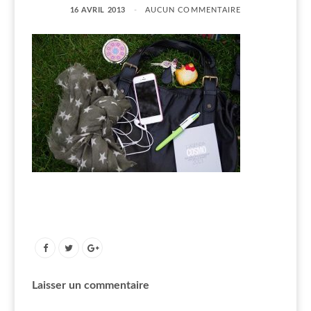
16 AVRIL 2013
AUCUN COMMENTAIRE
Laisser un commentaire