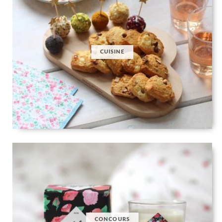
CUISINE
CONCOURS