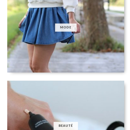
MODE
BEAUTÉ