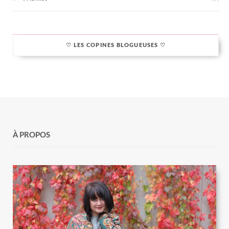
♡ LES COPINES BLOGUEUSES ♡
À PROPOS