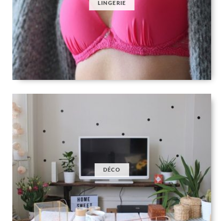
LINGERIE
DÉCO