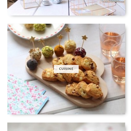
CUISINE