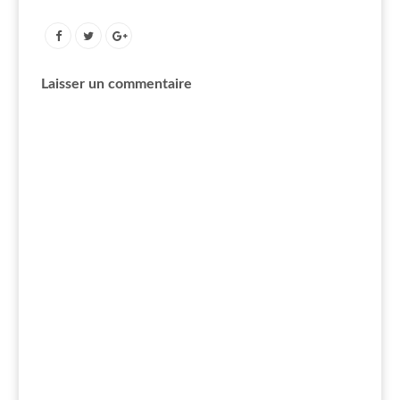
Laisser un commentaire