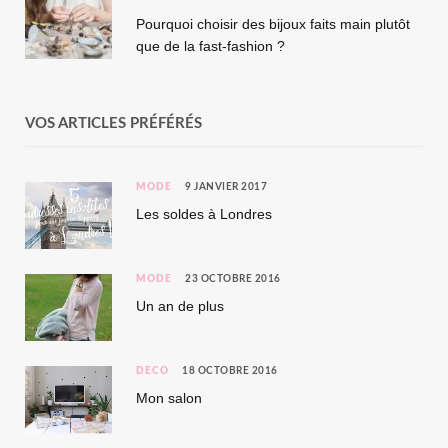
Pourquoi choisir des bijoux faits main plutôt
que de la fast-fashion ?
VOS ARTICLES PRÉFÉRÉS
MODE
9 JANVIER 2017
Les soldes à Londres
MODE
23 OCTOBRE 2016
Un an de plus
DÉCO
18 OCTOBRE 2016
Mon salon