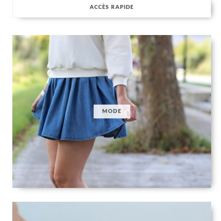
ACCÈS RAPIDE
MODE