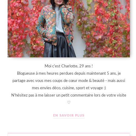
Moi c'est Charlotte, 29 ans !
Blogueuse à mes heures perdues depuis maintenant 5 ans, je
partage avec vous mes coups de cœur mode & beauté - mais aussi
mes envies déco, cuisine, sport et voyage :)
N'hésitez pas à me laisser un petit commentaire lors de votre visite
♡
EN SAVOIR PLUS