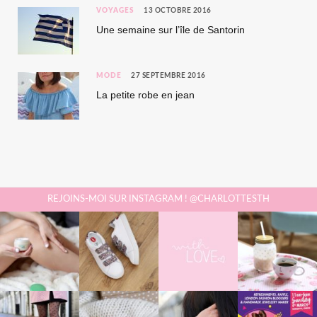
VOYAGES
13 OCTOBRE 2016
Une semaine sur l’île de Santorin
MODE
27 SEPTEMBRE 2016
La petite robe en jean
REJOINS-MOI SUR INSTAGRAM ! @CHARLOTTESTH