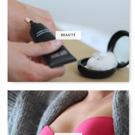
BEAUTÉ