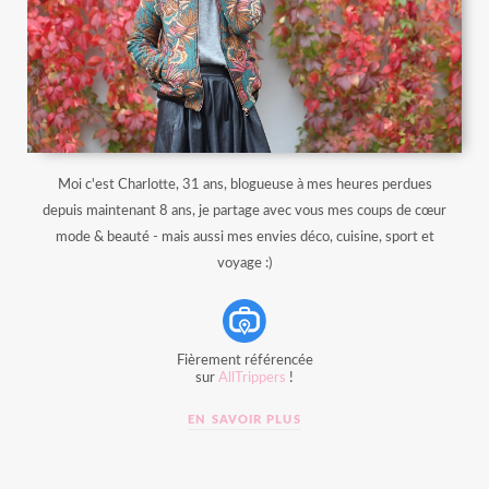
Moi c'est Charlotte, 31 ans, blogueuse à mes heures perdues
depuis maintenant 8 ans, je partage avec vous mes coups de cœur
mode & beauté - mais aussi mes envies déco, cuisine, sport et
voyage :)
Fièrement référencée
sur
AllTrippers
!
EN SAVOIR PLUS