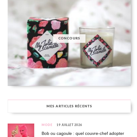
CONCOURS
MES ARTICLES RÉCENTS
MODE
19 JUILLET 2026
Bob ou cagoule : quel couvre-chef adopter