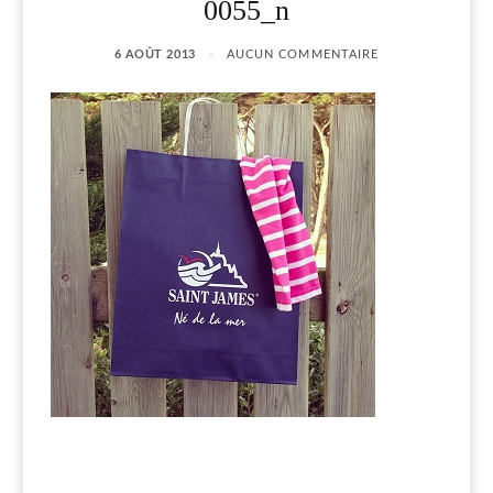
0055_n
6 AOÛT 2013
AUCUN COMMENTAIRE