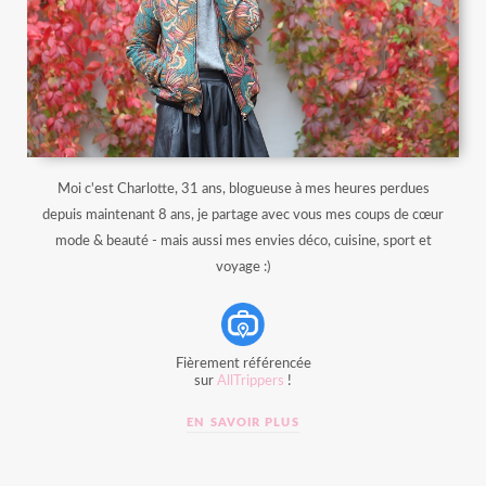
Moi c'est Charlotte, 31 ans, blogueuse à mes heures perdues
depuis maintenant 8 ans, je partage avec vous mes coups de cœur
mode & beauté - mais aussi mes envies déco, cuisine, sport et
voyage :)
Fièrement référencée
sur
AllTrippers
!
EN SAVOIR PLUS