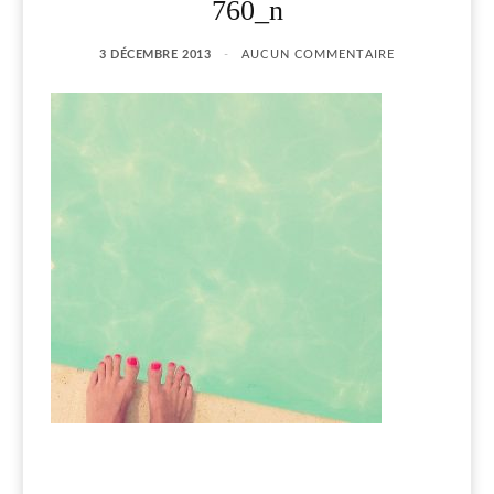
760_n
3 DÉCEMBRE 2013
AUCUN COMMENTAIRE