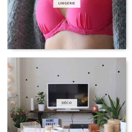
LINGERIE
DÉCO