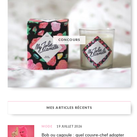
CONCOURS
MES ARTICLES RÉCENTS
MODE
19 JUILLET 2026
Bob ou cagoule : quel couvre-chef adopter