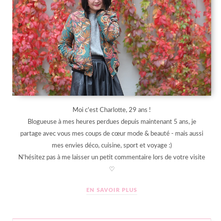
Moi c'est Charlotte, 29 ans !
Blogueuse à mes heures perdues depuis maintenant 5 ans, je
partage avec vous mes coups de cœur mode & beauté - mais aussi
mes envies déco, cuisine, sport et voyage :)
N'hésitez pas à me laisser un petit commentaire lors de votre visite
♡
EN SAVOIR PLUS