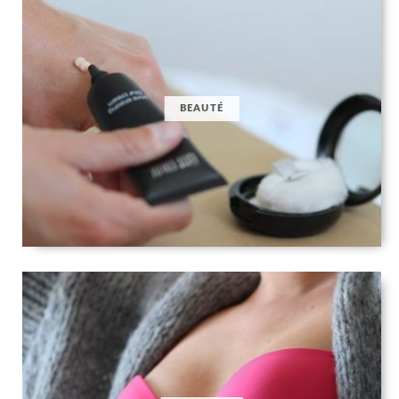
BEAUTÉ