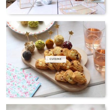
CUISINE