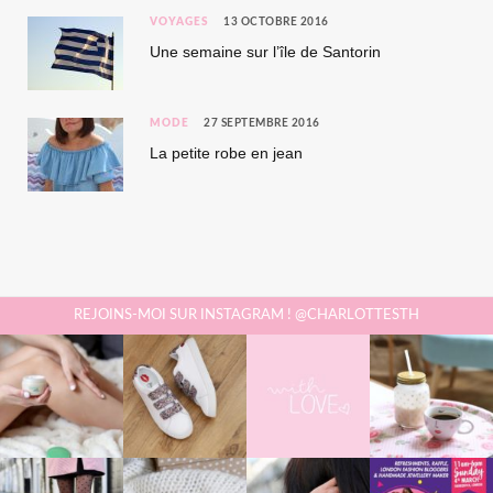
VOYAGES
13 OCTOBRE 2016
Une semaine sur l’île de Santorin
MODE
27 SEPTEMBRE 2016
La petite robe en jean
REJOINS-MOI SUR INSTAGRAM ! @CHARLOTTESTH