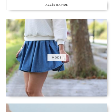
ACCÈS RAPIDE
MODE