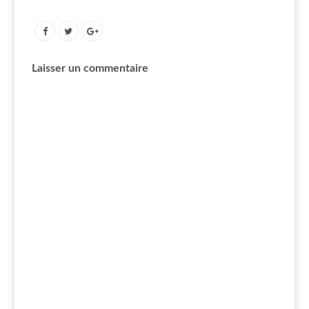
Laisser un commentaire