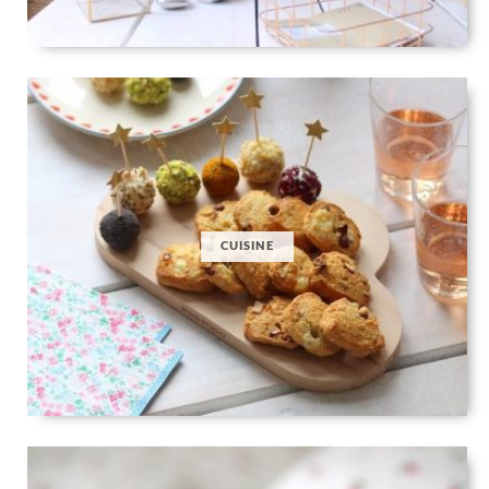
CUISINE