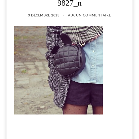
9827_n
3 DÉCEMBRE 2013
AUCUN COMMENTAIRE