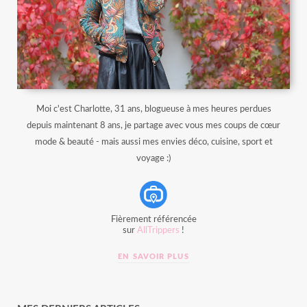
Moi c'est Charlotte, 31 ans, blogueuse à mes heures perdues
depuis maintenant 8 ans, je partage avec vous mes coups de cœur
mode & beauté - mais aussi mes envies déco, cuisine, sport et
voyage :)
Fièrement référencée
sur
AllTrippers
!
EN SAVOIR PLUS