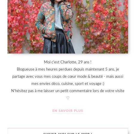
Moi c'est Charlotte, 29 ans !
Blogueuse à mes heures perdues depuis maintenant 5 ans, je
partage avec vous mes coups de cœur mode & beauté - mais aussi
mes envies déco, cuisine, sport et voyage :)
N'hésitez pas à me laisser un petit commentaire lors de votre visite
♡
EN SAVOIR PLUS