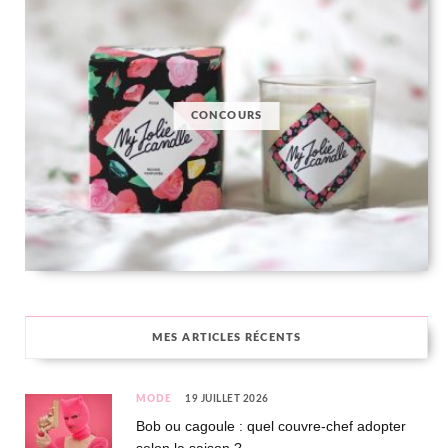
CONCOURS
MES ARTICLES RÉCENTS
MODE
19 JUILLET 2026
Bob ou cagoule : quel couvre-chef adopter