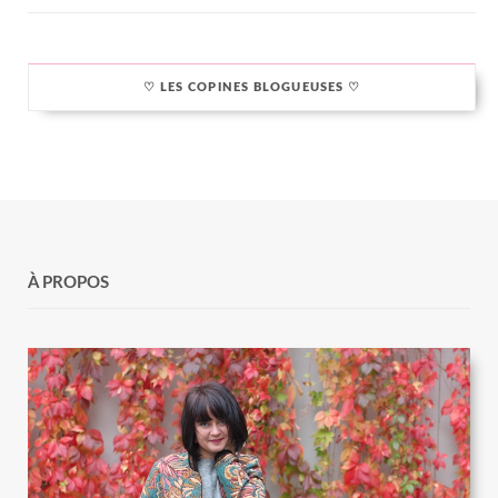
♡ LES COPINES BLOGUEUSES ♡
À PROPOS