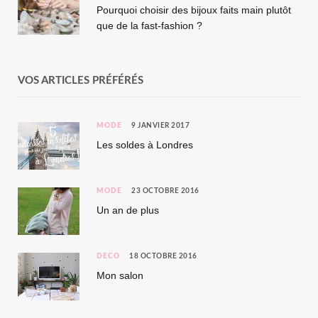
Pourquoi choisir des bijoux faits main plutôt
que de la fast-fashion ?
VOS ARTICLES PRÉFÉRÉS
MODE
9 JANVIER 2017
Les soldes à Londres
MODE
23 OCTOBRE 2016
Un an de plus
DÉCO
18 OCTOBRE 2016
Mon salon