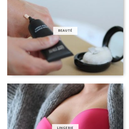
BEAUTÉ
LINGERIE