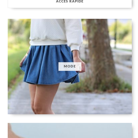
ACCÈS RAPIDE
MODE