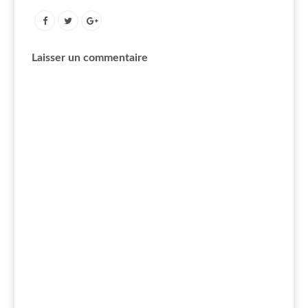
Laisser un commentaire