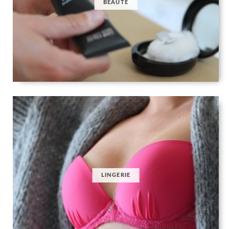
BEAUTÉ
LINGERIE