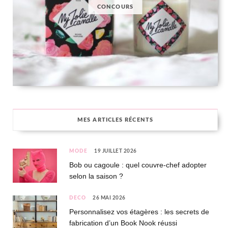
CONCOURS
MES ARTICLES RÉCENTS
MODE
19 JUILLET 2026
Bob ou cagoule : quel couvre-chef adopter
selon la saison ?
DÉCO
26 MAI 2026
Personnalisez vos étagères : les secrets de
fabrication d’un Book Nook réussi