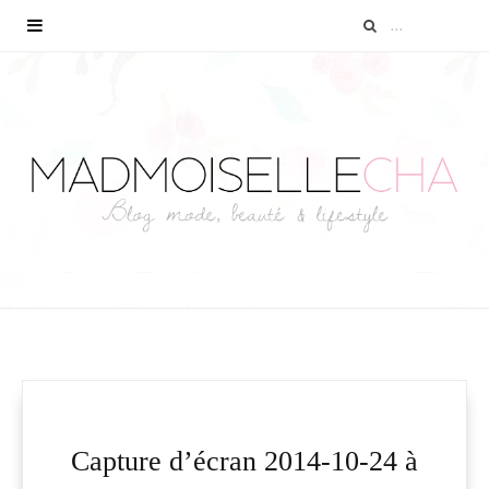
Capture d’écran 2014-10-24 à