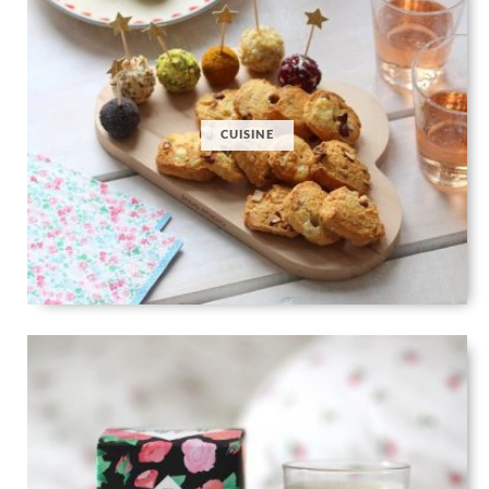
CUISINE