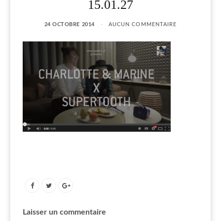
15.01.27
24 OCTOBRE 2014
AUCUN COMMENTAIRE
Laisser un commentaire