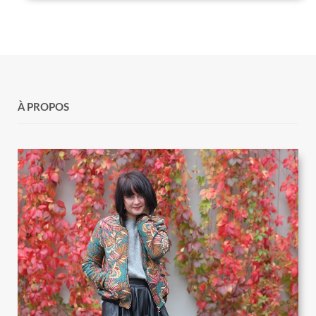
À PROPOS