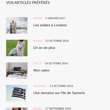
VOS ARTICLES PRÉFÉRÉS
MODE
9 JANVIER 2017
Les soldes à Londres
MODE
23 OCTOBRE 2016
Un an de plus
DÉCO
18 OCTOBRE 2016
Mon salon
VOYAGES
13 OCTOBRE 2016
Une semaine sur l’île de Santorin
MODE
27 SEPTEMBRE 2016