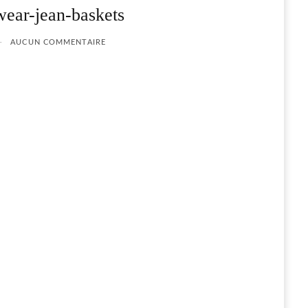
wear-jean-baskets
AUCUN COMMENTAIRE