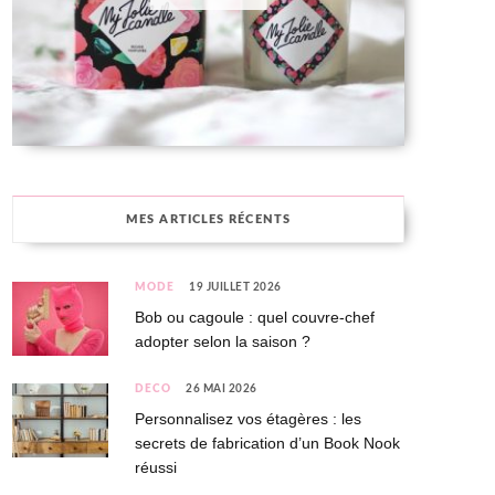
MES ARTICLES RÉCENTS
MODE
19 JUILLET 2026
Bob ou cagoule : quel couvre-chef
adopter selon la saison ?
DÉCO
26 MAI 2026
Personnalisez vos étagères : les
secrets de fabrication d’un Book Nook
réussi