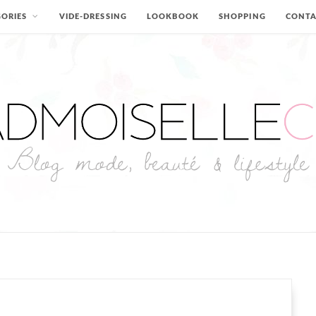
ORIES
VIDE-DRESSING
LOOKBOOK
SHOPPING
CONT