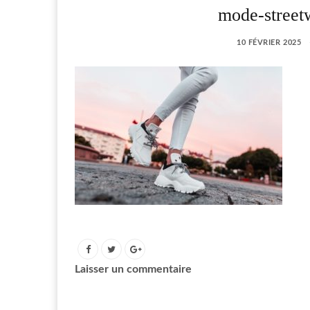
mode-street
10 FÉVRIER 2025
Laisser un commentaire