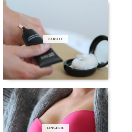
BEAUTÉ
LINGERIE