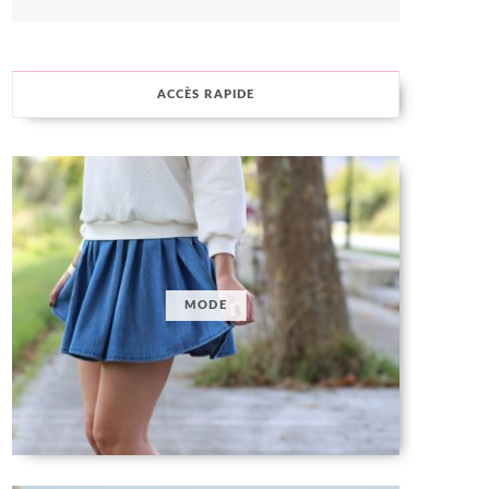
ACCÈS RAPIDE
MODE