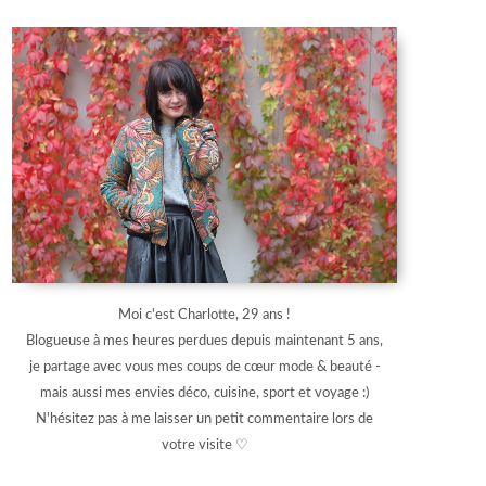
Moi c'est Charlotte, 29 ans !
Blogueuse à mes heures perdues depuis maintenant 5 ans,
je partage avec vous mes coups de cœur mode & beauté -
mais aussi mes envies déco, cuisine, sport et voyage :)
N'hésitez pas à me laisser un petit commentaire lors de
votre visite ♡