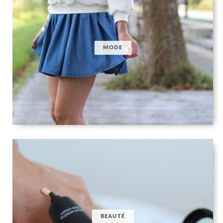
MODE
BEAUTÉ