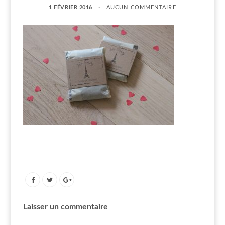
1 FÉVRIER 2016
AUCUN COMMENTAIRE
Laisser un commentaire