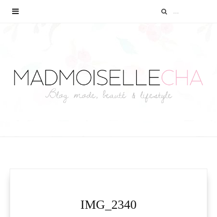
IMG_2340