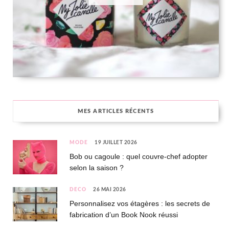
MES ARTICLES RÉCENTS
MODE
19 JUILLET 2026
Bob ou cagoule : quel couvre-chef adopter
selon la saison ?
DÉCO
26 MAI 2026
Personnalisez vos étagères : les secrets de
fabrication d’un Book Nook réussi