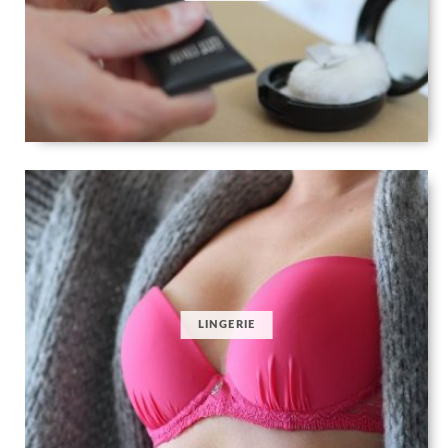
LINGERIE