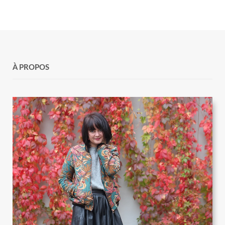
À PROPOS