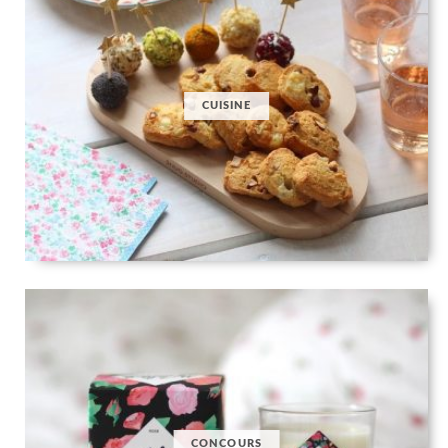
CUISINE
CONCOURS