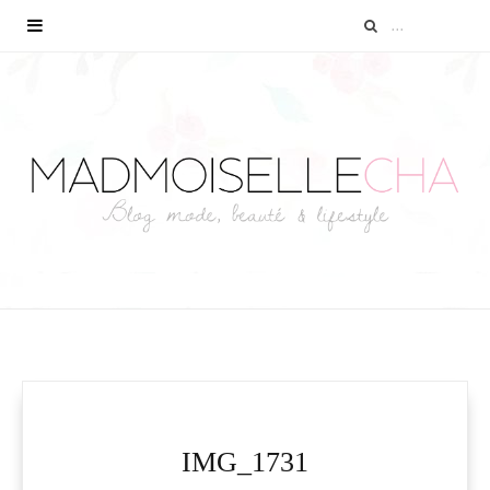
IMG_1731