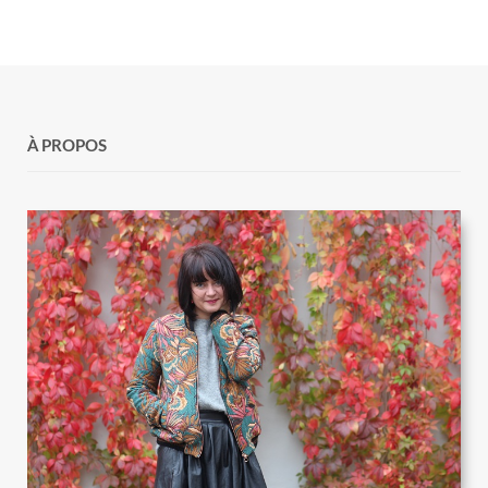
À PROPOS