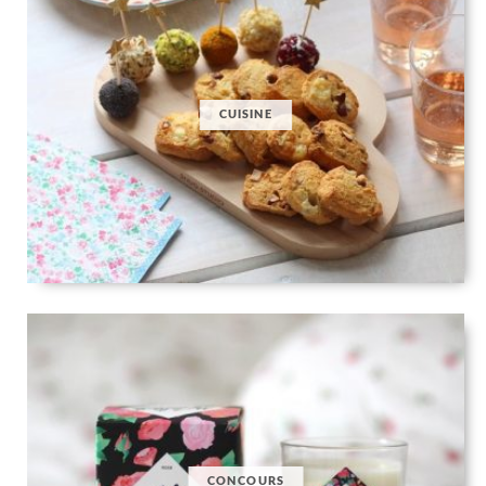
CUISINE
CONCOURS