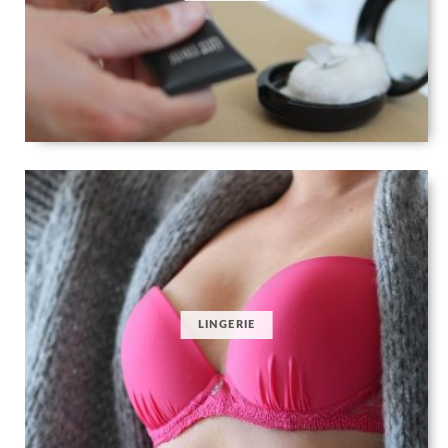
LINGERIE