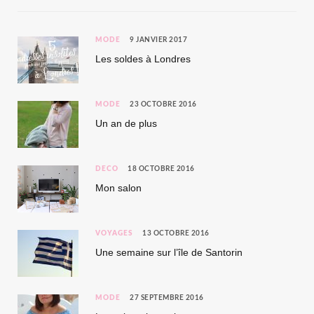
MODE
9 JANVIER 2017
Les soldes à Londres
MODE
23 OCTOBRE 2016
Un an de plus
DÉCO
18 OCTOBRE 2016
Mon salon
VOYAGES
13 OCTOBRE 2016
Une semaine sur l’île de Santorin
MODE
27 SEPTEMBRE 2016