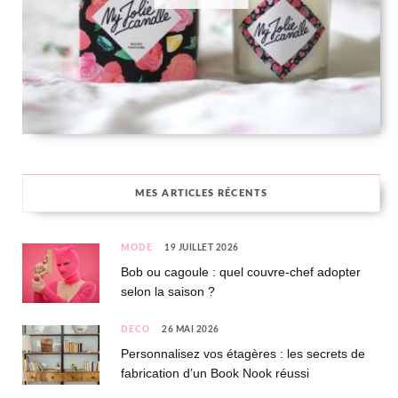
MES ARTICLES RÉCENTS
MODE
19 JUILLET 2026
Bob ou cagoule : quel couvre-chef adopter
selon la saison ?
DÉCO
26 MAI 2026
Personnalisez vos étagères : les secrets de
fabrication d’un Book Nook réussi