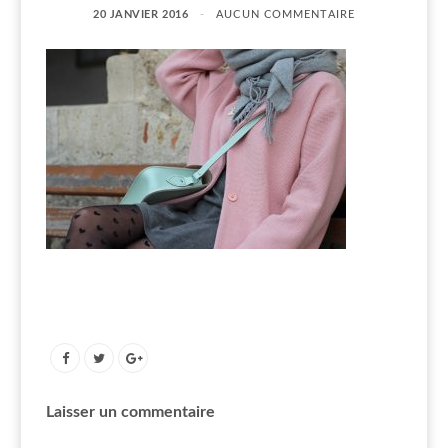
20 JANVIER 2016
AUCUN COMMENTAIRE
Laisser un commentaire