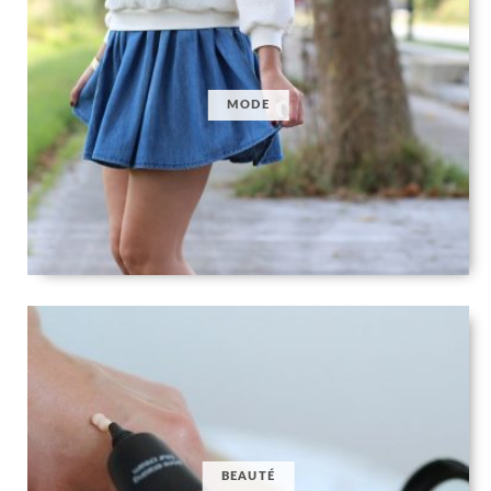
MODE
BEAUTÉ