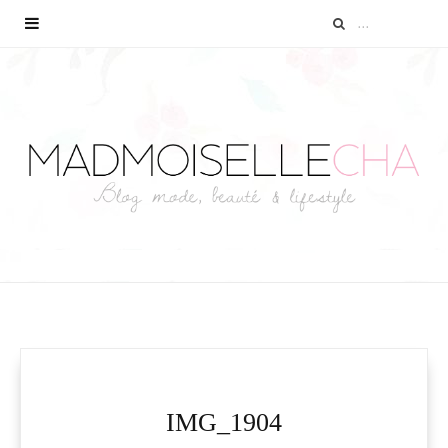
IMG_1904