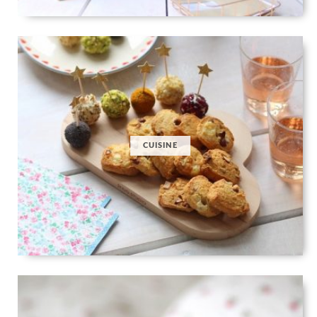
CUISINE