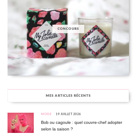
CONCOURS
MES ARTICLES RÉCENTS
MODE
19 JUILLET 2026
Bob ou cagoule : quel couvre-chef adopter
selon la saison ?