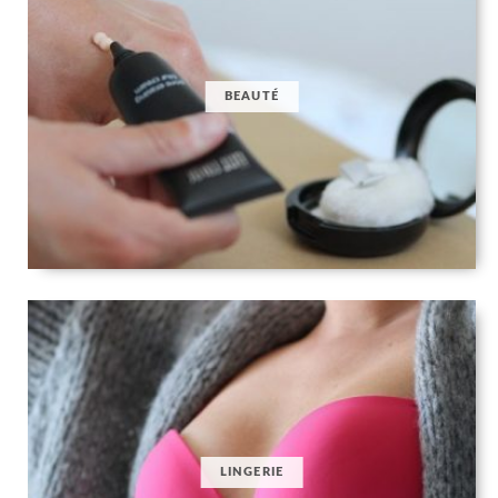
BEAUTÉ
LINGERIE