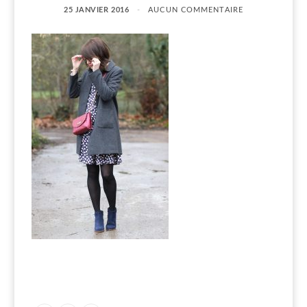
25 JANVIER 2016
AUCUN COMMENTAIRE