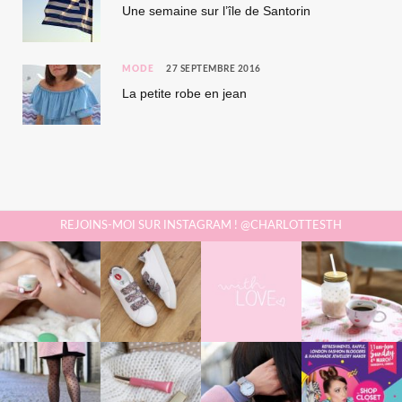
Une semaine sur l’île de Santorin
MODE
27 SEPTEMBRE 2016
La petite robe en jean
REJOINS-MOI SUR INSTAGRAM ! @CHARLOTTESTH