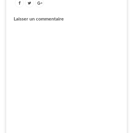
Laisser un commentaire