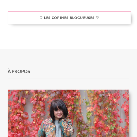
♡ LES COPINES BLOGUEUSES ♡
À PROPOS