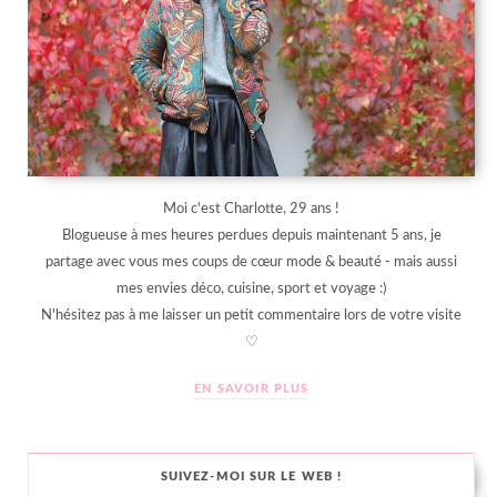
Moi c'est Charlotte, 29 ans !
Blogueuse à mes heures perdues depuis maintenant 5 ans, je
partage avec vous mes coups de cœur mode & beauté - mais aussi
mes envies déco, cuisine, sport et voyage :)
N'hésitez pas à me laisser un petit commentaire lors de votre visite
♡
EN SAVOIR PLUS
SUIVEZ-MOI SUR LE WEB !