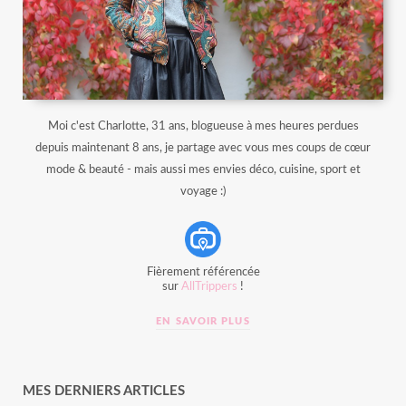
Moi c'est Charlotte, 31 ans, blogueuse à mes heures perdues
depuis maintenant 8 ans, je partage avec vous mes coups de cœur
mode & beauté - mais aussi mes envies déco, cuisine, sport et
voyage :)
Fièrement référencée
sur
AllTrippers
!
EN SAVOIR PLUS
MES DERNIERS ARTICLES