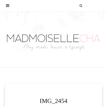
IMG_2454