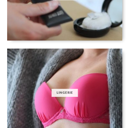
LINGERIE