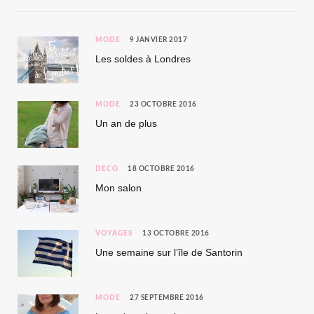
MODE
9 JANVIER 2017
Les soldes à Londres
MODE
23 OCTOBRE 2016
Un an de plus
DÉCO
18 OCTOBRE 2016
Mon salon
VOYAGES
13 OCTOBRE 2016
Une semaine sur l’île de Santorin
MODE
27 SEPTEMBRE 2016