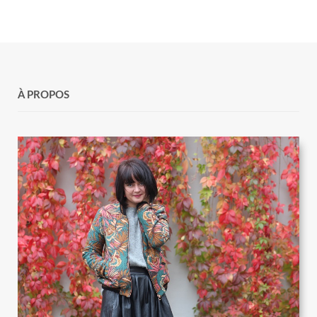
À PROPOS