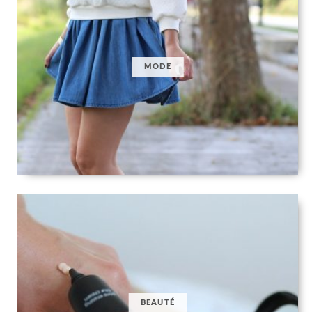
MODE
BEAUTÉ