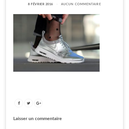
8 FÉVRIER 2016
AUCUN COMMENTAIRE
Laisser un commentaire