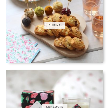
CUISINE
CONCOURS