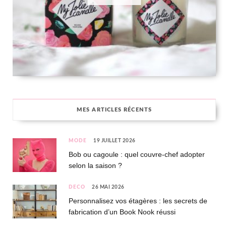
MES ARTICLES RÉCENTS
MODE
19 JUILLET 2026
Bob ou cagoule : quel couvre-chef adopter
selon la saison ?
DÉCO
26 MAI 2026
Personnalisez vos étagères : les secrets de
fabrication d’un Book Nook réussi