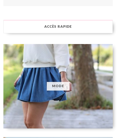
ACCÈS RAPIDE
MODE