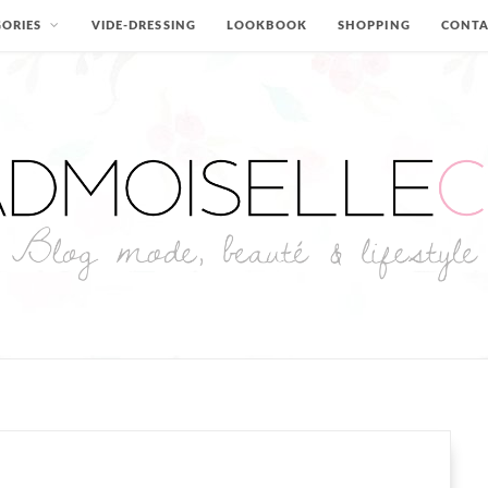
ORIES
VIDE-DRESSING
LOOKBOOK
SHOPPING
CONT