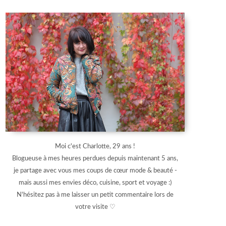
Moi c'est Charlotte, 29 ans !
Blogueuse à mes heures perdues depuis maintenant 5 ans,
je partage avec vous mes coups de cœur mode & beauté -
mais aussi mes envies déco, cuisine, sport et voyage :)
N'hésitez pas à me laisser un petit commentaire lors de
votre visite ♡