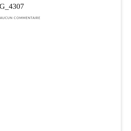
G_4307
AUCUN COMMENTAIRE