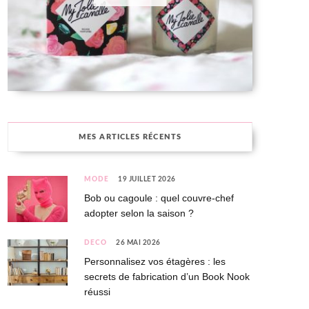
MES ARTICLES RÉCENTS
MODE
19 JUILLET 2026
Bob ou cagoule : quel couvre-chef
adopter selon la saison ?
DÉCO
26 MAI 2026
Personnalisez vos étagères : les
secrets de fabrication d’un Book Nook
réussi