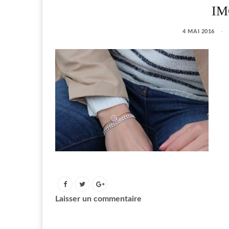
IM
4 MAI 2016
Laisser un commentaire