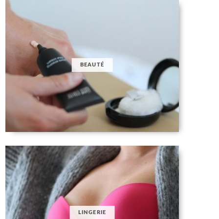
BEAUTÉ
LINGERIE