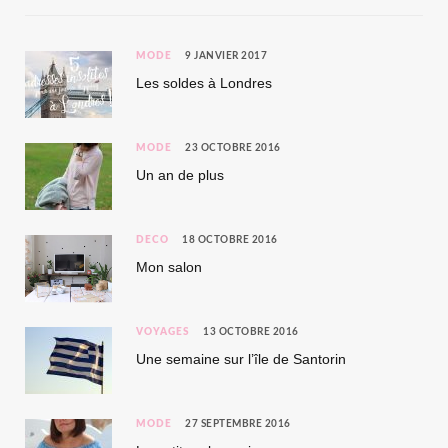
MODE
9 JANVIER 2017
Les soldes à Londres
MODE
23 OCTOBRE 2016
Un an de plus
DÉCO
18 OCTOBRE 2016
Mon salon
VOYAGES
13 OCTOBRE 2016
Une semaine sur l’île de Santorin
MODE
27 SEPTEMBRE 2016