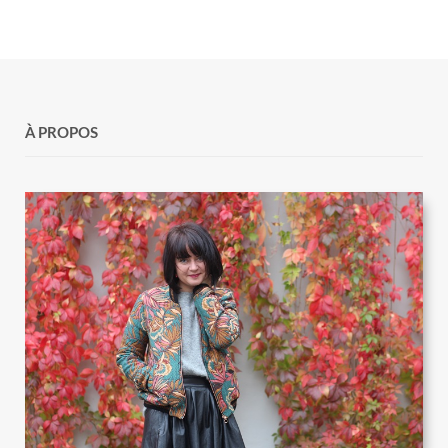
À PROPOS