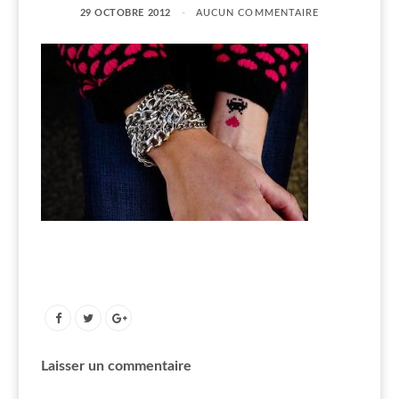
29 OCTOBRE 2012
AUCUN COMMENTAIRE
Laisser un commentaire