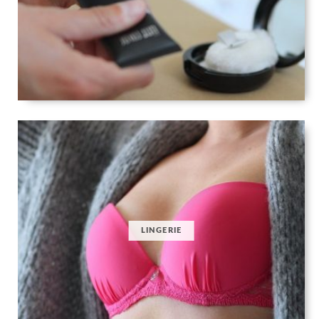
LINGERIE