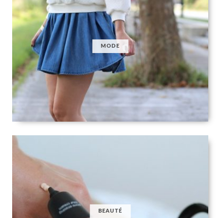
MODE
BEAUTÉ