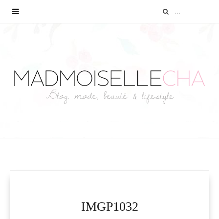
IMGP1032