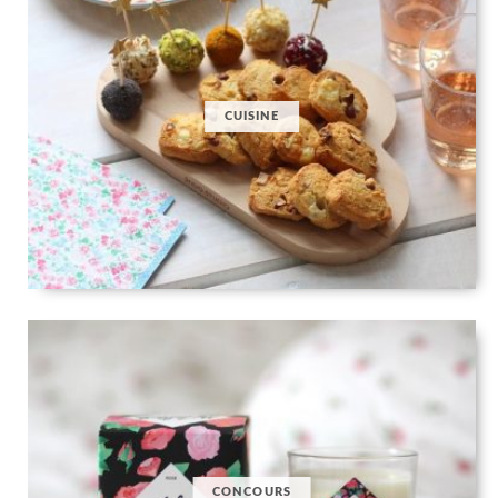
CUISINE
CONCOURS