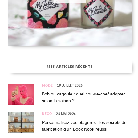
MES ARTICLES RÉCENTS
MODE
19 JUILLET 2026
Bob ou cagoule : quel couvre-chef adopter
selon la saison ?
DÉCO
26 MAI 2026
Personnalisez vos étagères : les secrets de
fabrication d’un Book Nook réussi