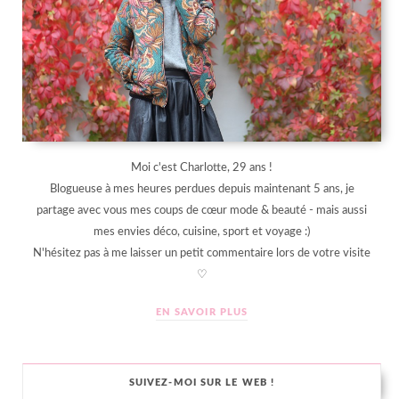
Moi c'est Charlotte, 29 ans !
Blogueuse à mes heures perdues depuis maintenant 5 ans, je
partage avec vous mes coups de cœur mode & beauté - mais aussi
mes envies déco, cuisine, sport et voyage :)
N'hésitez pas à me laisser un petit commentaire lors de votre visite
♡
EN SAVOIR PLUS
SUIVEZ-MOI SUR LE WEB !