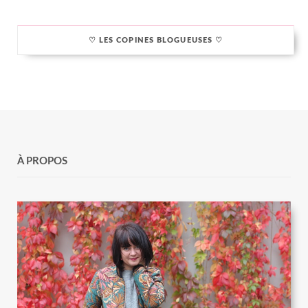
♡ LES COPINES BLOGUEUSES ♡
À PROPOS