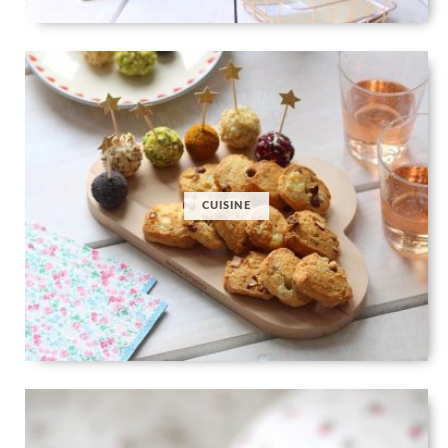
CUISINE