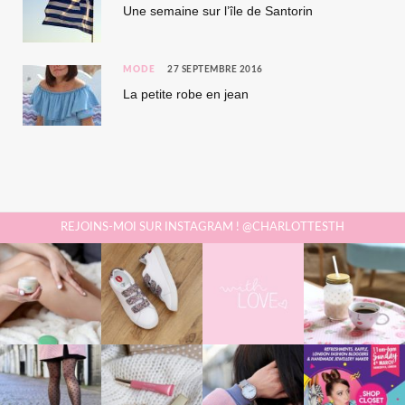
Une semaine sur l’île de Santorin
MODE
27 SEPTEMBRE 2016
La petite robe en jean
REJOINS-MOI SUR INSTAGRAM ! @CHARLOTTESTH