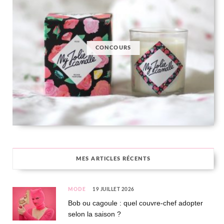
CONCOURS
MES ARTICLES RÉCENTS
MODE
19 JUILLET 2026
Bob ou cagoule : quel couvre-chef adopter
selon la saison ?