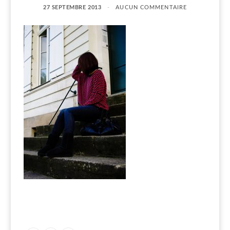
27 SEPTEMBRE 2013
AUCUN COMMENTAIRE