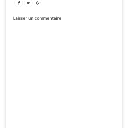
Laisser un commentaire