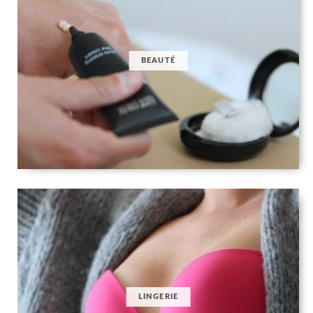
BEAUTÉ
LINGERIE