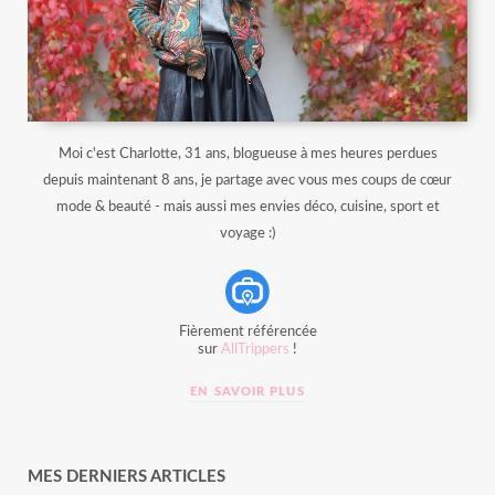
Moi c'est Charlotte, 31 ans, blogueuse à mes heures perdues
depuis maintenant 8 ans, je partage avec vous mes coups de cœur
mode & beauté - mais aussi mes envies déco, cuisine, sport et
voyage :)
Fièrement référencée
sur
AllTrippers
!
EN SAVOIR PLUS
MES DERNIERS ARTICLES