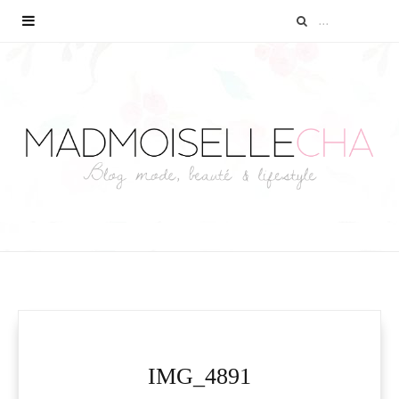
IMG_4891