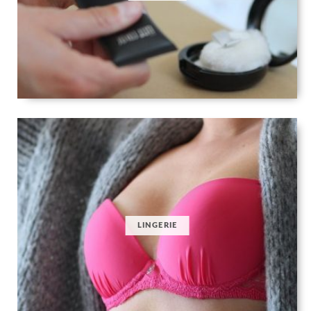
LINGERIE