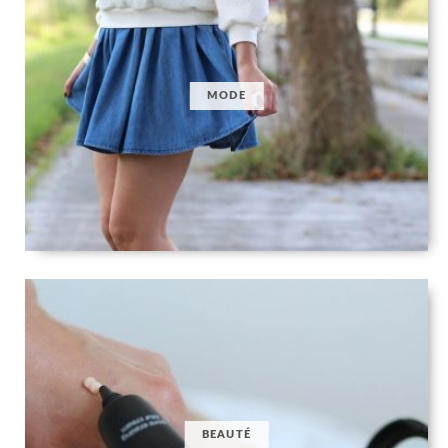
MODE
BEAUTÉ