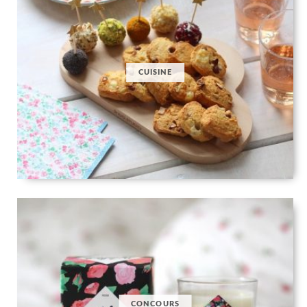
CUISINE
CONCOURS