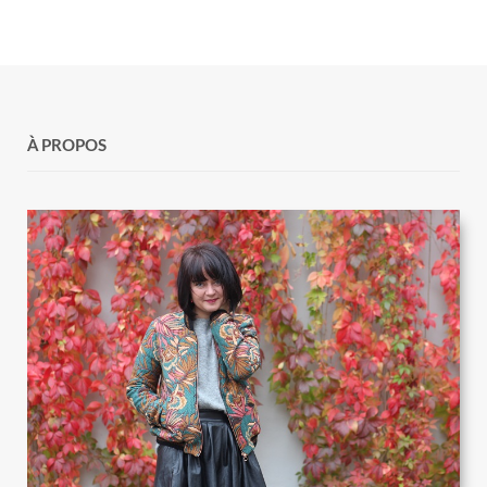
À PROPOS