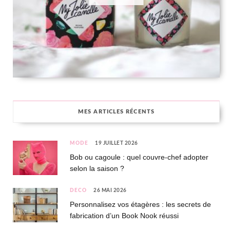
MES ARTICLES RÉCENTS
MODE
19 JUILLET 2026
Bob ou cagoule : quel couvre-chef adopter
selon la saison ?
DÉCO
26 MAI 2026
Personnalisez vos étagères : les secrets de
fabrication d’un Book Nook réussi