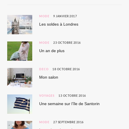
MODE
9 JANVIER 2017
Les soldes à Londres
MODE
23 OCTOBRE 2016
Un an de plus
DÉCO
18 OCTOBRE 2016
Mon salon
VOYAGES
13 OCTOBRE 2016
Une semaine sur l’île de Santorin
MODE
27 SEPTEMBRE 2016