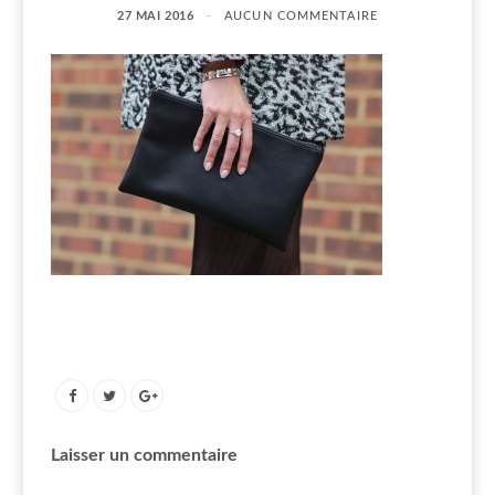
27 MAI 2016
AUCUN COMMENTAIRE
Laisser un commentaire