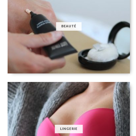
BEAUTÉ
LINGERIE