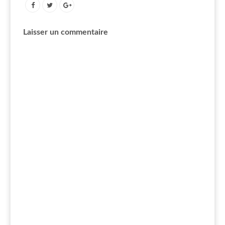
Laisser un commentaire