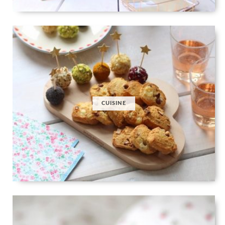
CUISINE