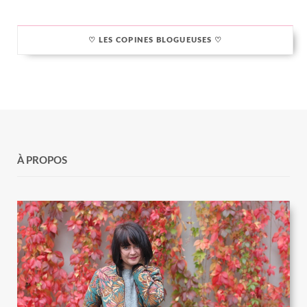
♡ LES COPINES BLOGUEUSES ♡
À PROPOS