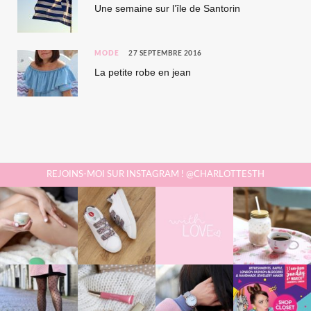
Une semaine sur l’île de Santorin
MODE
27 SEPTEMBRE 2016
La petite robe en jean
REJOINS-MOI SUR INSTAGRAM ! @CHARLOTTESTH