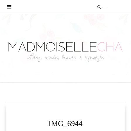
IMG_6944