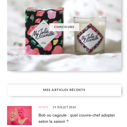
CONCOURS
MES ARTICLES RÉCENTS
MODE
19 JUILLET 2026
Bob ou cagoule : quel couvre-chef adopter
selon la saison ?