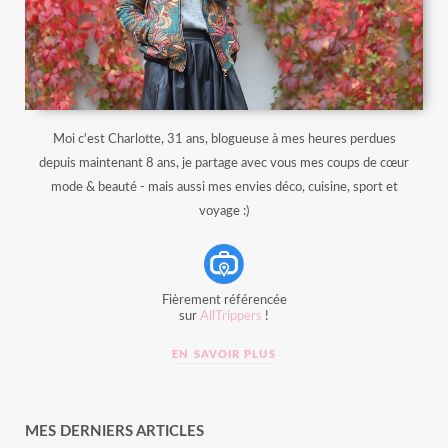
Moi c'est Charlotte, 31 ans, blogueuse à mes heures perdues
depuis maintenant 8 ans, je partage avec vous mes coups de cœur
mode & beauté - mais aussi mes envies déco, cuisine, sport et
voyage :)
Fièrement référencée
sur
AllTrippers
!
EN SAVOIR PLUS
MES DERNIERS ARTICLES