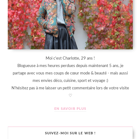
Moi c'est Charlotte, 29 ans !
Blogueuse à mes heures perdues depuis maintenant 5 ans, je
partage avec vous mes coups de cœur mode & beauté - mais aussi
mes envies déco, cuisine, sport et voyage :)
N'hésitez pas à me laisser un petit commentaire lors de votre visite
♡
EN SAVOIR PLUS
SUIVEZ-MOI SUR LE WEB !