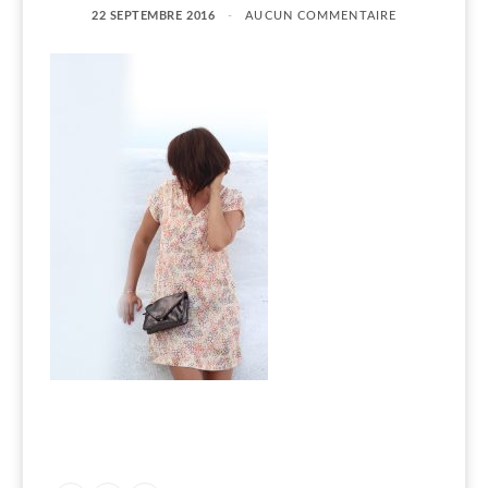
22 SEPTEMBRE 2016
AUCUN COMMENTAIRE