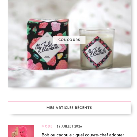
CONCOURS
MES ARTICLES RÉCENTS
MODE
19 JUILLET 2026
Bob ou cagoule : quel couvre-chef adopter