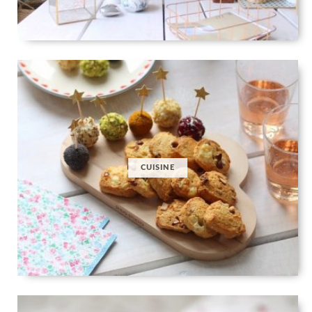
CUISINE