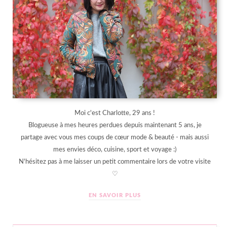
Moi c'est Charlotte, 29 ans !
Blogueuse à mes heures perdues depuis maintenant 5 ans, je
partage avec vous mes coups de cœur mode & beauté - mais aussi
mes envies déco, cuisine, sport et voyage :)
N'hésitez pas à me laisser un petit commentaire lors de votre visite
♡
EN SAVOIR PLUS