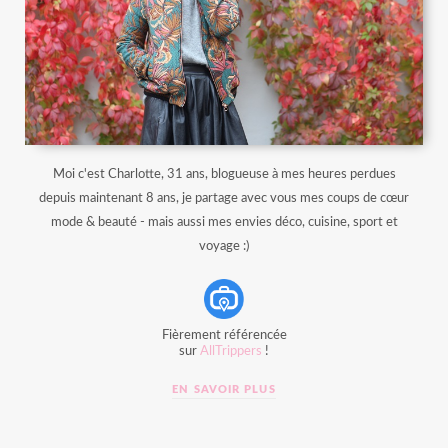
Moi c'est Charlotte, 31 ans, blogueuse à mes heures perdues
depuis maintenant 8 ans, je partage avec vous mes coups de cœur
mode & beauté - mais aussi mes envies déco, cuisine, sport et
voyage :)
Fièrement référencée
sur
AllTrippers
!
EN SAVOIR PLUS