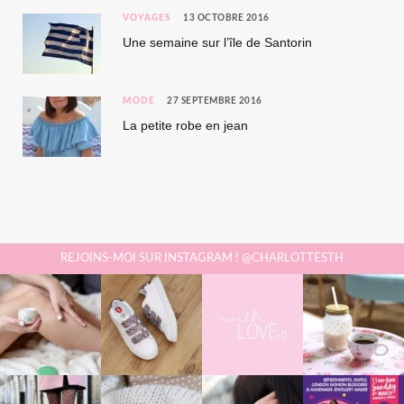
VOYAGES
13 OCTOBRE 2016
Une semaine sur l’île de Santorin
MODE
27 SEPTEMBRE 2016
La petite robe en jean
REJOINS-MOI SUR INSTAGRAM ! @CHARLOTTESTH