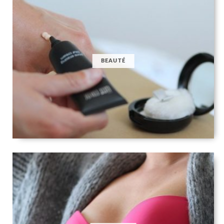
BEAUTÉ