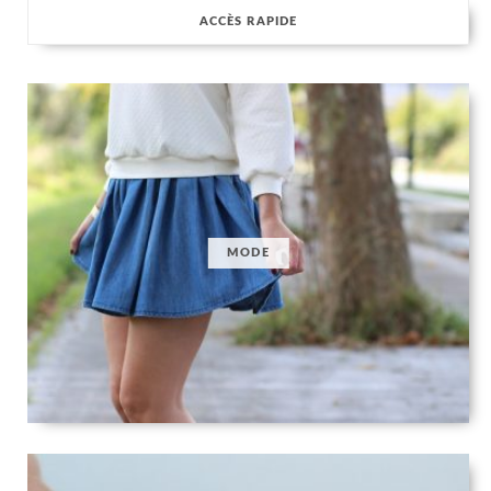
ACCÈS RAPIDE
MODE