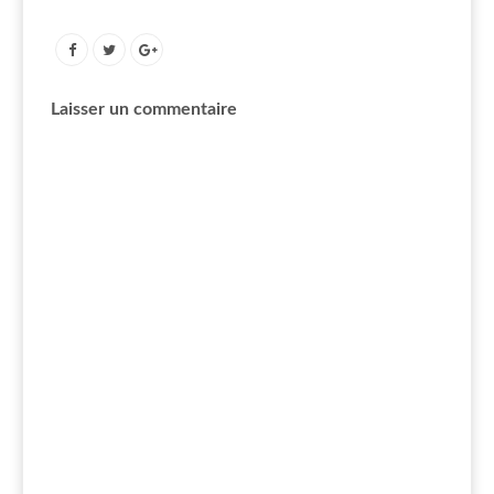
Laisser un commentaire