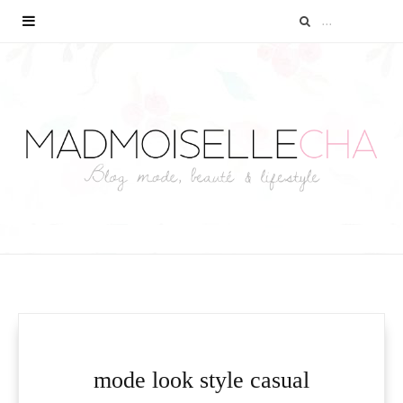
mode look style casual