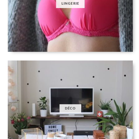
LINGERIE
DÉCO