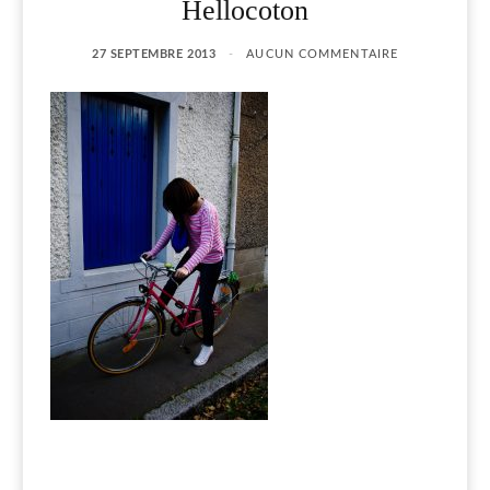
Hellocoton
27 SEPTEMBRE 2013
AUCUN COMMENTAIRE