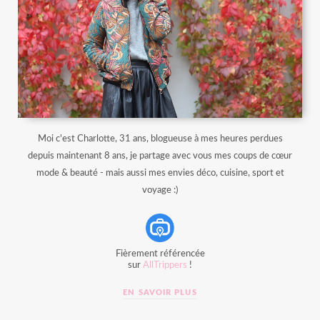
Moi c'est Charlotte, 31 ans, blogueuse à mes heures perdues
depuis maintenant 8 ans, je partage avec vous mes coups de cœur
mode & beauté - mais aussi mes envies déco, cuisine, sport et
voyage :)
Fièrement référencée
sur
AllTrippers
!
EN SAVOIR PLUS