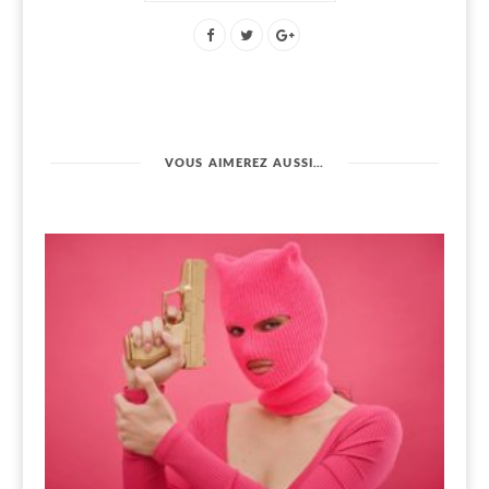
VOUS AIMEREZ AUSSI…