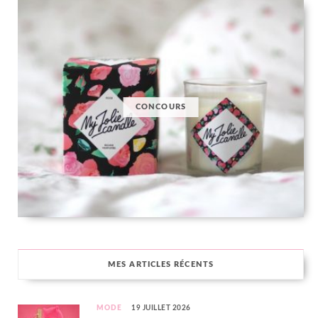
CONCOURS
MES ARTICLES RÉCENTS
MODE
19 JUILLET 2026