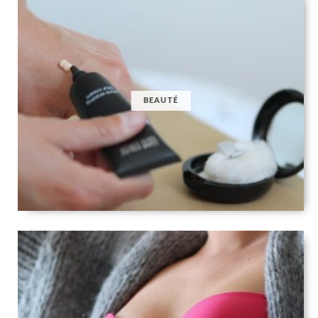
BEAUTÉ