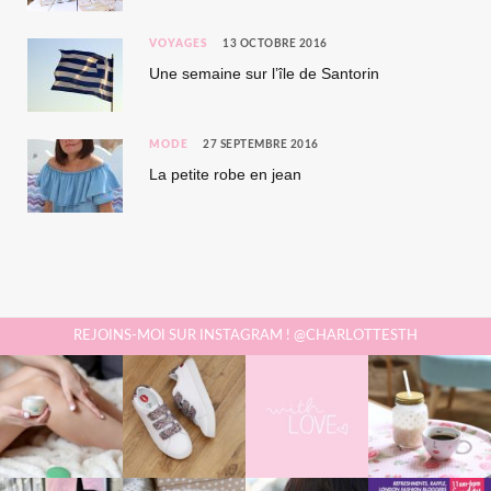
VOYAGES
13 OCTOBRE 2016
Une semaine sur l’île de Santorin
MODE
27 SEPTEMBRE 2016
La petite robe en jean
REJOINS-MOI SUR INSTAGRAM ! @CHARLOTTESTH