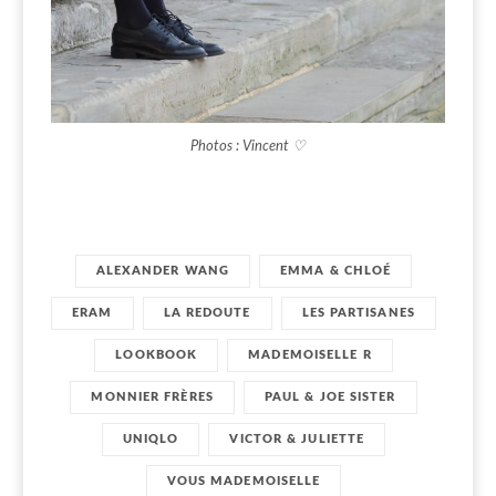
Photos : Vincent ♡
ALEXANDER WANG
EMMA & CHLOÉ
ERAM
LA REDOUTE
LES PARTISANES
LOOKBOOK
MADEMOISELLE R
MONNIER FRÈRES
PAUL & JOE SISTER
UNIQLO
VICTOR & JULIETTE
VOUS MADEMOISELLE