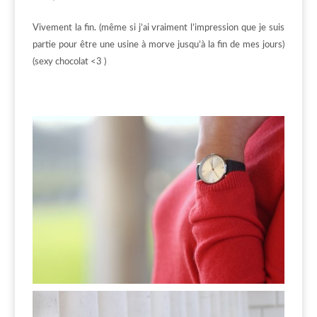
Vivement la fin. (même si j’ai vraiment l’impression que je suis
partie pour être une usine à morve jusqu’à la fin de mes jours)
(sexy chocolat <3 )