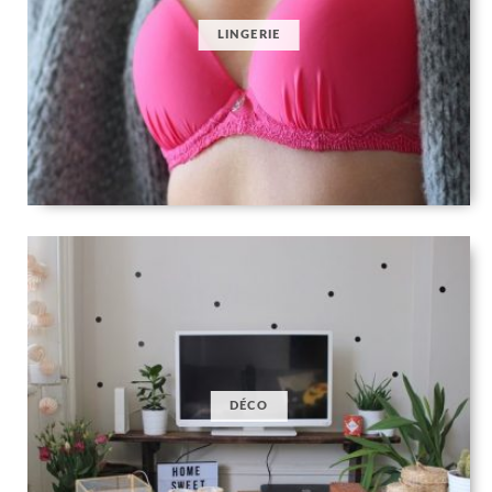
LINGERIE
DÉCO