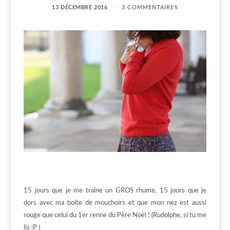
13 DÉCEMBRE 2016
3 COMMENTAIRES
15 jours que je me traîne un GROS rhume, 15 jours que je
dors avec ma boîte de mouchoirs et que mon nez est aussi
rouge que celui du 1er renne du Père Noël ! (Rudolphe, si tu me
lis :P )