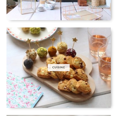
CUISINE