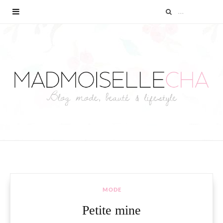
MODE
Petite mine