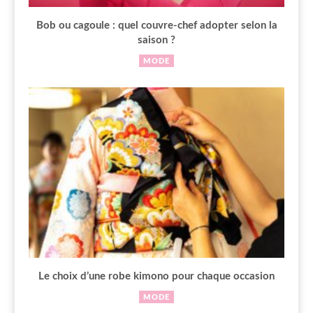
Bob ou cagoule : quel couvre-chef adopter selon la
saison ?
MODE
Le choix d’une robe kimono pour chaque occasion
MODE