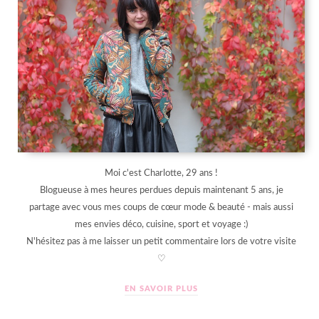
Moi c'est Charlotte, 29 ans !
Blogueuse à mes heures perdues depuis maintenant 5 ans, je
partage avec vous mes coups de cœur mode & beauté - mais aussi
mes envies déco, cuisine, sport et voyage :)
N'hésitez pas à me laisser un petit commentaire lors de votre visite
♡
EN SAVOIR PLUS