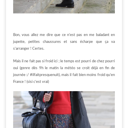
Bon, vous allez me dire que ce n’est pas en me baladant en
jupette, petites chaussures et sans écharpe que ça va
s’arranger ! Certes.
Mais il ne fait pas si froid ici ; le temps est pourri de chez pourri
oui (genre dès 9h le matin la météo se croit déjà en fin de
journée :/ #ilfaitpresquenuit), mais il fait bien moins froid qu’en
France ! (sisi c’est vrai)