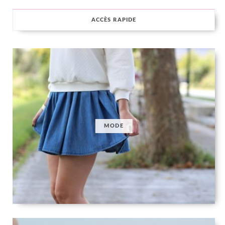
ACCÈS RAPIDE
MODE