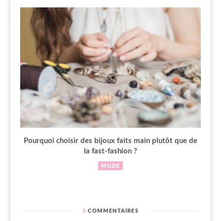
Pourquoi choisir des bijoux faits main plutôt que de
la fast-fashion ?
MODE
3
COMMENTAIRES