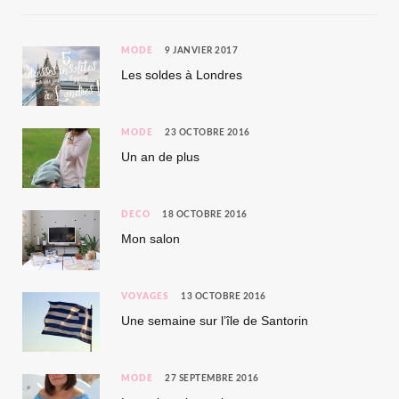
MODE
9 JANVIER 2017
Les soldes à Londres
MODE
23 OCTOBRE 2016
Un an de plus
DÉCO
18 OCTOBRE 2016
Mon salon
VOYAGES
13 OCTOBRE 2016
Une semaine sur l’île de Santorin
MODE
27 SEPTEMBRE 2016