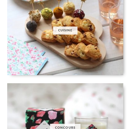
CUISINE
CONCOURS