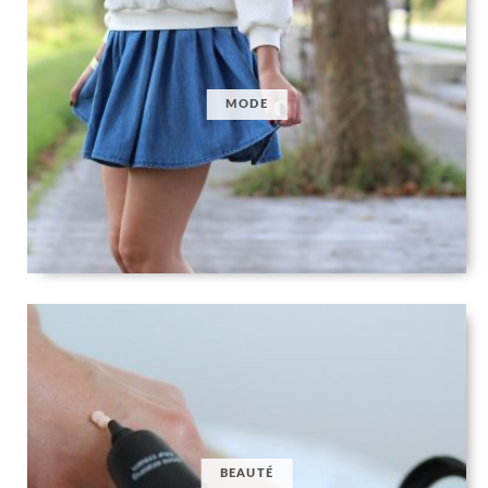
MODE
BEAUTÉ