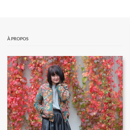
À PROPOS