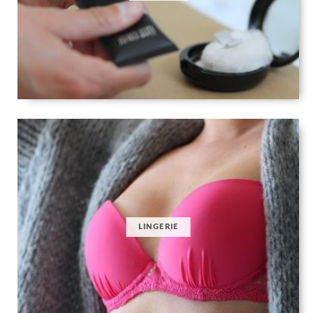
LINGERIE