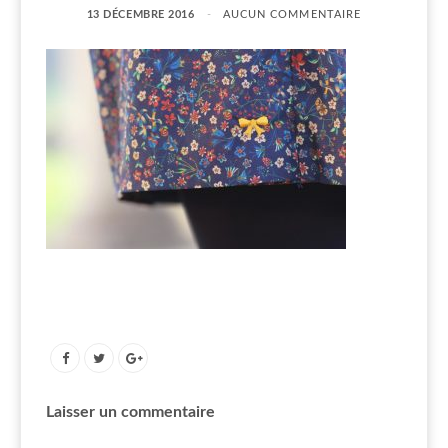
13 DÉCEMBRE 2016
AUCUN COMMENTAIRE
Laisser un commentaire