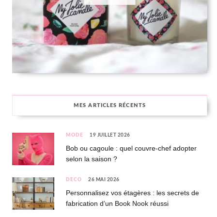
MES ARTICLES RÉCENTS
MODE
19 JUILLET 2026
Bob ou cagoule : quel couvre-chef adopter
selon la saison ?
DÉCO
26 MAI 2026
Personnalisez vos étagères : les secrets de
fabrication d’un Book Nook réussi