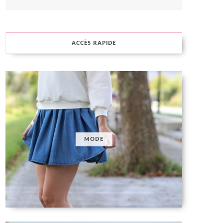
ACCÈS RAPIDE
MODE