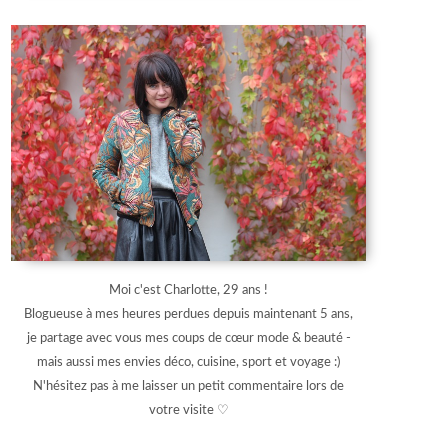
Moi c'est Charlotte, 29 ans !
Blogueuse à mes heures perdues depuis maintenant 5 ans,
je partage avec vous mes coups de cœur mode & beauté -
mais aussi mes envies déco, cuisine, sport et voyage :)
N'hésitez pas à me laisser un petit commentaire lors de
votre visite ♡