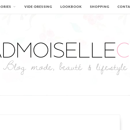
ORIES
VIDE-DRESSING
LOOKBOOK
SHOPPING
CONT