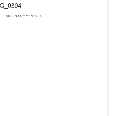
G_0304
AUCUN COMMENTAIRE