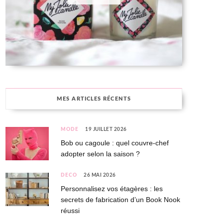
MES ARTICLES RÉCENTS
MODE
19 JUILLET 2026
Bob ou cagoule : quel couvre-chef
adopter selon la saison ?
DÉCO
26 MAI 2026
Personnalisez vos étagères : les
secrets de fabrication d’un Book Nook
réussi