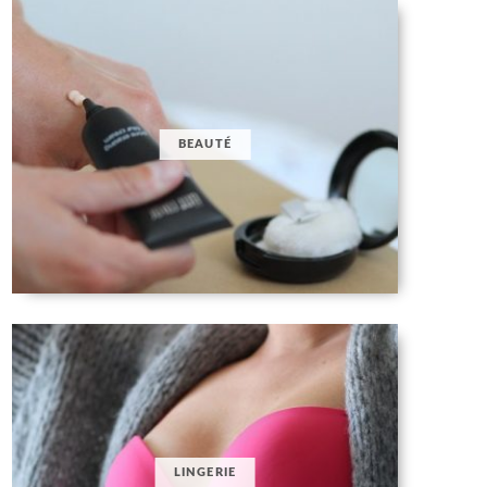
BEAUTÉ
LINGERIE