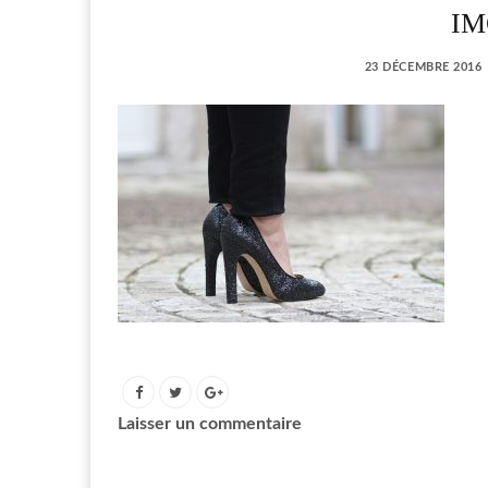
IM
23 DÉCEMBRE 2016
Laisser un commentaire