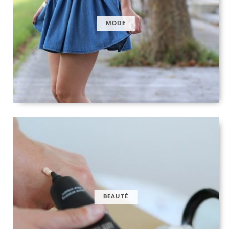
MODE
BEAUTÉ