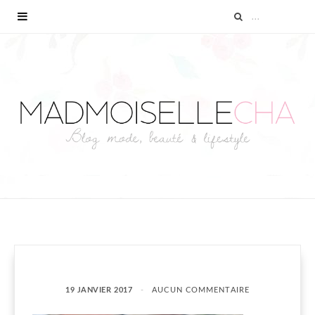
19 JANVIER 2017
AUCUN COMMENTAIRE