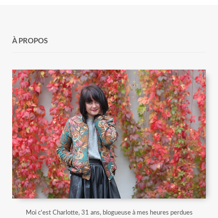
À PROPOS
Moi c'est Charlotte, 31 ans, blogueuse à mes heures perdues