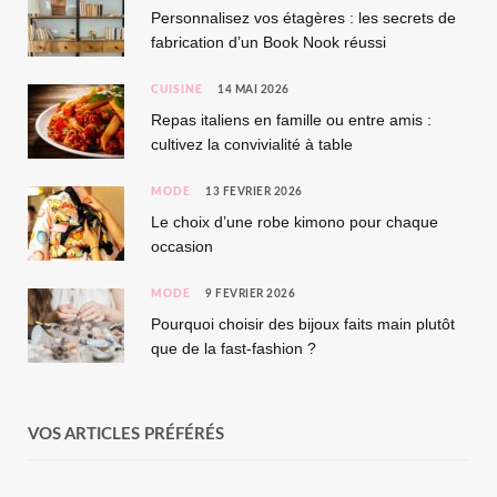
Personnalisez vos étagères : les secrets de
fabrication d’un Book Nook réussi
CUISINE
14 MAI 2026
Repas italiens en famille ou entre amis :
cultivez la convivialité à table
MODE
13 FÉVRIER 2026
Le choix d’une robe kimono pour chaque
occasion
MODE
9 FÉVRIER 2026
Pourquoi choisir des bijoux faits main plutôt
que de la fast-fashion ?
VOS ARTICLES PRÉFÉRÉS