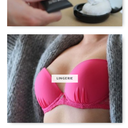
LINGERIE