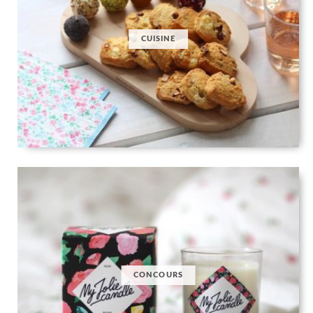
CUISINE
CONCOURS