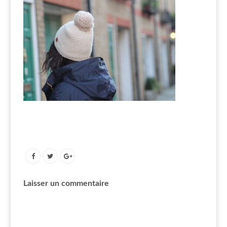
Laisser un commentaire