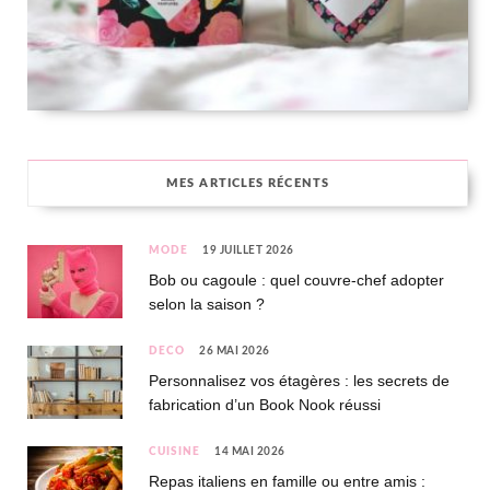
MES ARTICLES RÉCENTS
MODE
19 JUILLET 2026
Bob ou cagoule : quel couvre-chef adopter
selon la saison ?
DÉCO
26 MAI 2026
Personnalisez vos étagères : les secrets de
fabrication d’un Book Nook réussi
CUISINE
14 MAI 2026
Repas italiens en famille ou entre amis :