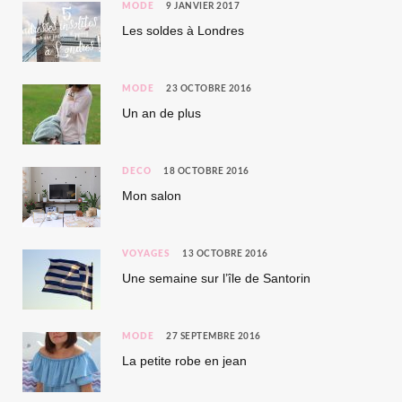
MODE
9 JANVIER 2017
Les soldes à Londres
MODE
23 OCTOBRE 2016
Un an de plus
DÉCO
18 OCTOBRE 2016
Mon salon
VOYAGES
13 OCTOBRE 2016
Une semaine sur l’île de Santorin
MODE
27 SEPTEMBRE 2016
La petite robe en jean