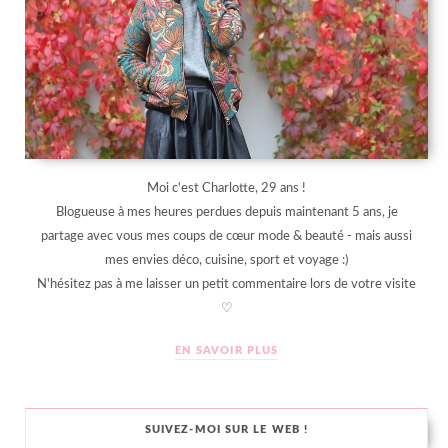
Moi c'est Charlotte, 29 ans !
Blogueuse à mes heures perdues depuis maintenant 5 ans, je
partage avec vous mes coups de cœur mode & beauté - mais aussi
mes envies déco, cuisine, sport et voyage :)
N'hésitez pas à me laisser un petit commentaire lors de votre visite
♡
EN SAVOIR PLUS
SUIVEZ-MOI SUR LE WEB !