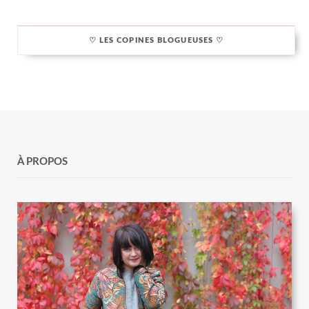
♡ LES COPINES BLOGUEUSES ♡
À PROPOS