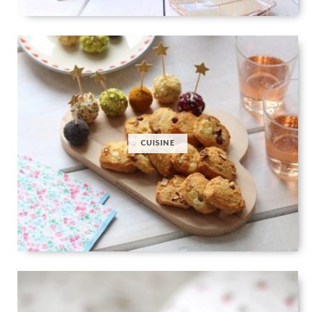
CUISINE