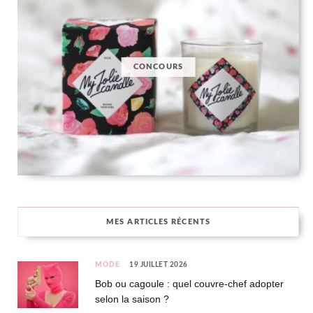
CONCOURS
MES ARTICLES RÉCENTS
MODE
19 JUILLET 2026
Bob ou cagoule : quel couvre-chef adopter
selon la saison ?