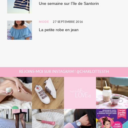
Une semaine sur l’île de Santorin
MODE
27 SEPTEMBRE 2016
La petite robe en jean
REJOINS-MOI SUR INSTAGRAM ! @CHARLOTTESTH