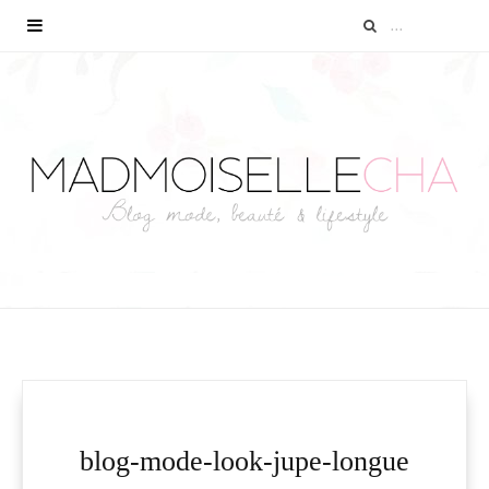
blog-mode-look-jupe-longue