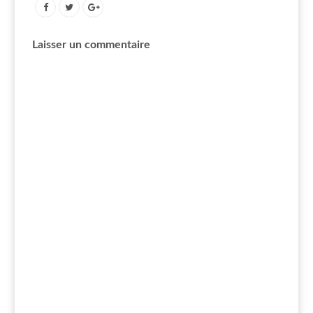
Laisser un commentaire