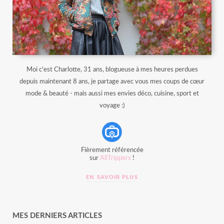
Moi c'est Charlotte, 31 ans, blogueuse à mes heures perdues
depuis maintenant 8 ans, je partage avec vous mes coups de cœur
mode & beauté - mais aussi mes envies déco, cuisine, sport et
voyage :)
Fièrement référencée
sur
AllTrippers
!
EN SAVOIR PLUS
MES DERNIERS ARTICLES