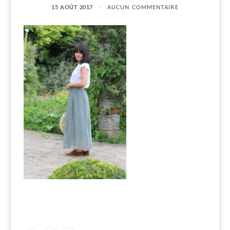
15 AOÛT 2017
AUCUN COMMENTAIRE