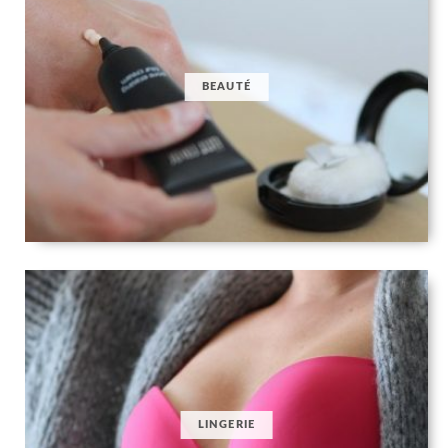
BEAUTÉ
LINGERIE