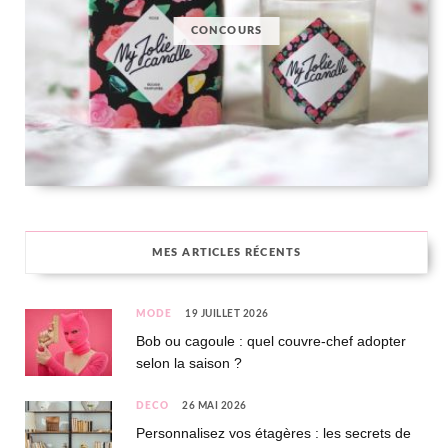
CONCOURS
MES ARTICLES RÉCENTS
MODE
19 JUILLET 2026
Bob ou cagoule : quel couvre-chef adopter
selon la saison ?
DÉCO
26 MAI 2026
Personnalisez vos étagères : les secrets de