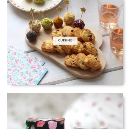
CUISINE