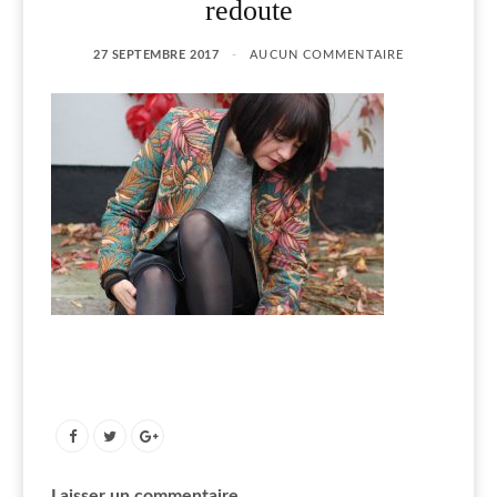
redoute
27 SEPTEMBRE 2017
AUCUN COMMENTAIRE
Laisser un commentaire