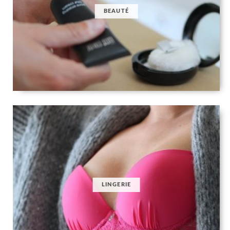
BEAUTÉ
LINGERIE