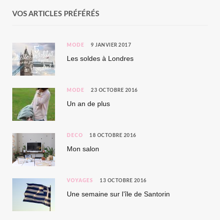
VOS ARTICLES PRÉFÉRÉS
MODE
9 JANVIER 2017
Les soldes à Londres
MODE
23 OCTOBRE 2016
Un an de plus
DÉCO
18 OCTOBRE 2016
Mon salon
VOYAGES
13 OCTOBRE 2016
Une semaine sur l’île de Santorin