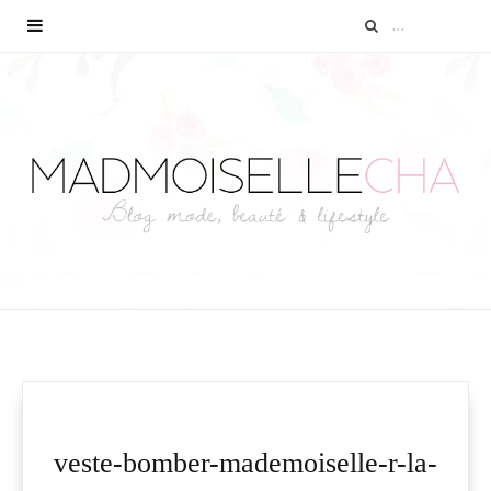
veste-bomber-mademoiselle-r-la-