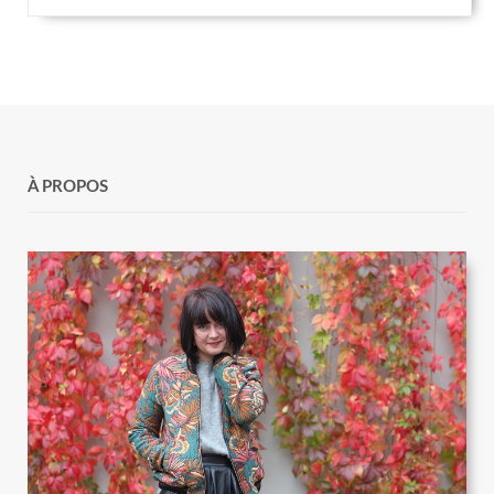
À PROPOS