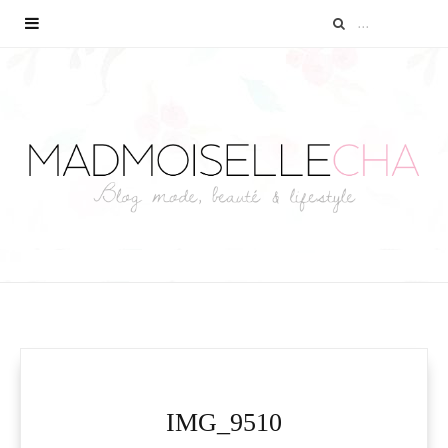
IMG_9510