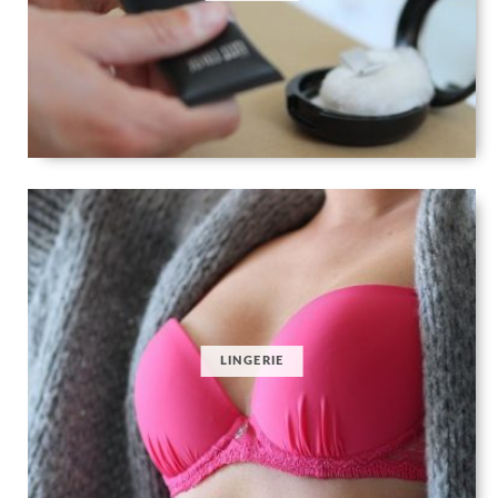
LINGERIE