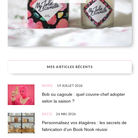
MES ARTICLES RÉCENTS
MODE
19 JUILLET 2026
Bob ou cagoule : quel couvre-chef adopter
selon la saison ?
DÉCO
26 MAI 2026
Personnalisez vos étagères : les secrets de
fabrication d’un Book Nook réussi