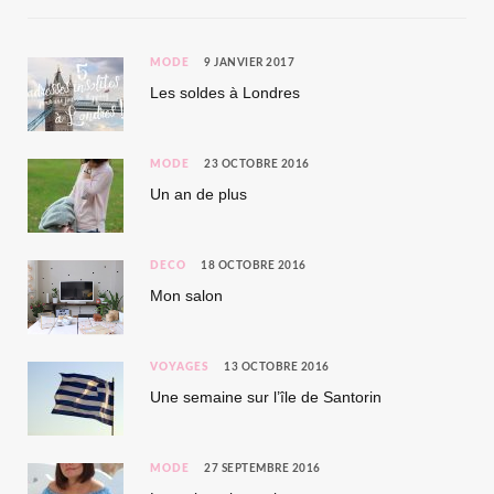
MODE
9 JANVIER 2017
Les soldes à Londres
MODE
23 OCTOBRE 2016
Un an de plus
DÉCO
18 OCTOBRE 2016
Mon salon
VOYAGES
13 OCTOBRE 2016
Une semaine sur l’île de Santorin
MODE
27 SEPTEMBRE 2016