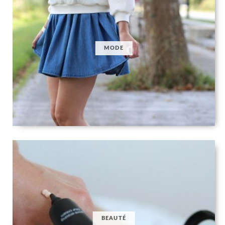
MODE
BEAUTÉ