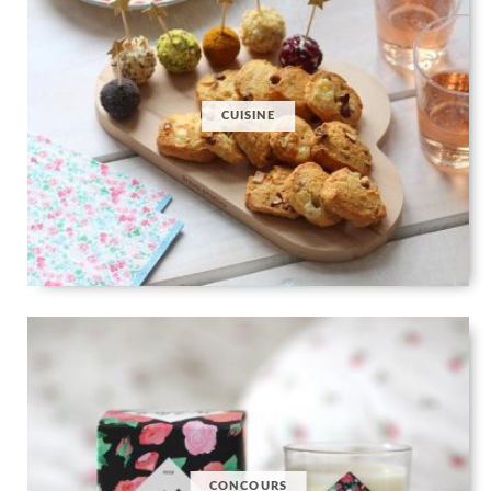
CUISINE
CONCOURS