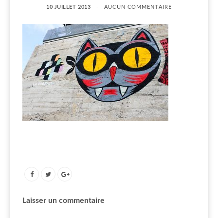
10 JUILLET 2013
AUCUN COMMENTAIRE
Laisser un commentaire