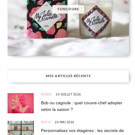
CONCOURS
MES ARTICLES RÉCENTS
MODE
19 JUILLET 2026
Bob ou cagoule : quel couvre-chef adopter
selon la saison ?
DÉCO
26 MAI 2026
Personnalisez vos étagères : les secrets de