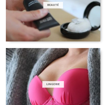
BEAUTÉ
LINGERIE