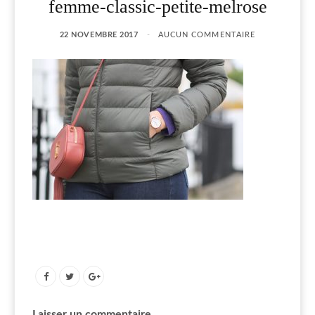
femme-classic-petite-melrose
22 NOVEMBRE 2017
AUCUN COMMENTAIRE
Laisser un commentaire