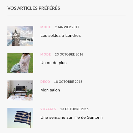
VOS ARTICLES PRÉFÉRÉS
MODE
9 JANVIER 2017
Les soldes à Londres
MODE
23 OCTOBRE 2016
Un an de plus
DÉCO
18 OCTOBRE 2016
Mon salon
VOYAGES
13 OCTOBRE 2016
Une semaine sur l’île de Santorin