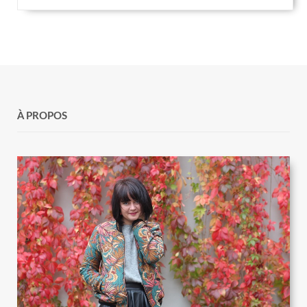
À PROPOS