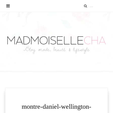
montre-daniel-wellington-