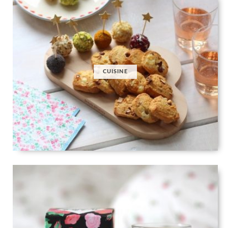
CUISINE