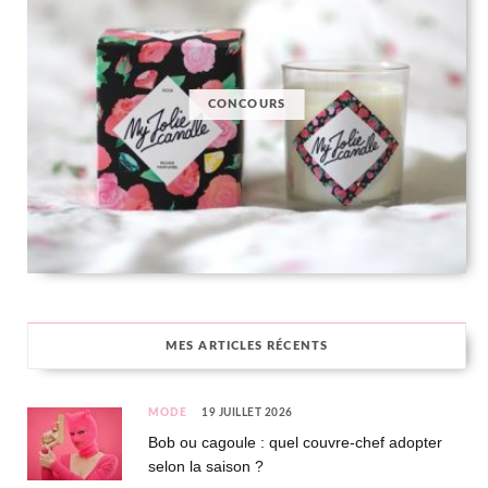
CONCOURS
MES ARTICLES RÉCENTS
MODE
19 JUILLET 2026
Bob ou cagoule : quel couvre-chef adopter
selon la saison ?