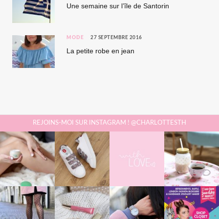
Une semaine sur l’île de Santorin
MODE
27 SEPTEMBRE 2016
La petite robe en jean
REJOINS-MOI SUR INSTAGRAM ! @CHARLOTTESTH