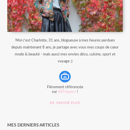
Moi c'est Charlotte, 31 ans, blogueuse à mes heures perdues
depuis maintenant 8 ans, je partage avec vous mes coups de cœur
mode & beauté - mais aussi mes envies déco, cuisine, sport et
voyage :)
Fièrement référencée
sur
AllTrippers
!
EN SAVOIR PLUS
MES DERNIERS ARTICLES