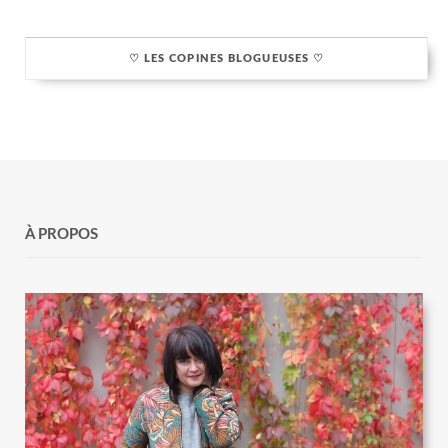
♡ LES COPINES BLOGUEUSES ♡
À PROPOS