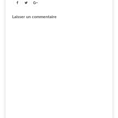
Laisser un commentaire