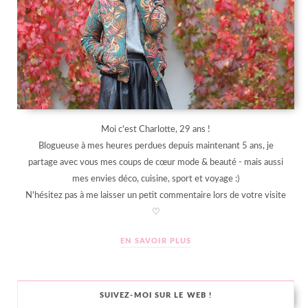
Moi c'est Charlotte, 29 ans !
Blogueuse à mes heures perdues depuis maintenant 5 ans, je
partage avec vous mes coups de cœur mode & beauté - mais aussi
mes envies déco, cuisine, sport et voyage :)
N'hésitez pas à me laisser un petit commentaire lors de votre visite
♡
EN SAVOIR PLUS
SUIVEZ-MOI SUR LE WEB !