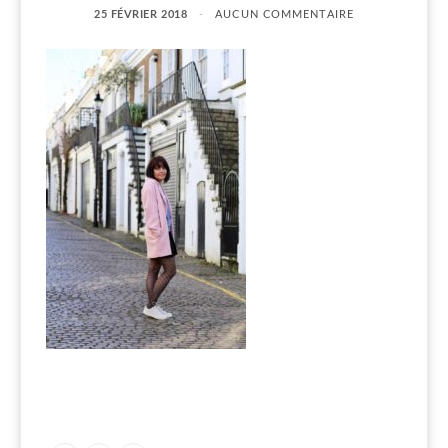
25 FÉVRIER 2018
AUCUN COMMENTAIRE