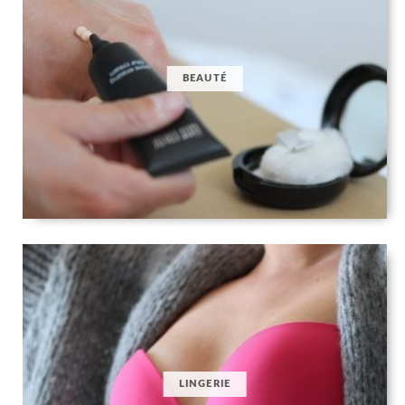
BEAUTÉ
LINGERIE