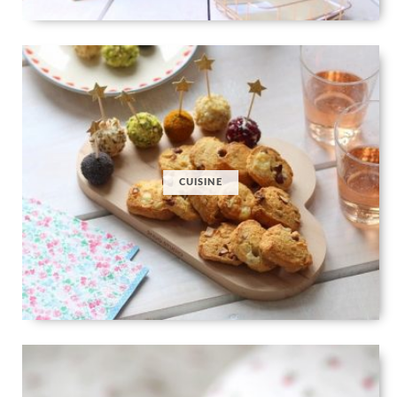
CUISINE