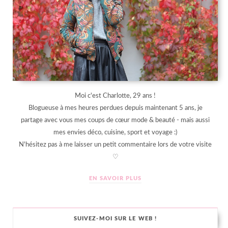
Moi c'est Charlotte, 29 ans !
Blogueuse à mes heures perdues depuis maintenant 5 ans, je
partage avec vous mes coups de cœur mode & beauté - mais aussi
mes envies déco, cuisine, sport et voyage :)
N'hésitez pas à me laisser un petit commentaire lors de votre visite
♡
EN SAVOIR PLUS
SUIVEZ-MOI SUR LE WEB !