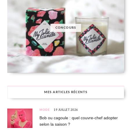
CONCOURS
MES ARTICLES RÉCENTS
MODE
19 JUILLET 2026
Bob ou cagoule : quel couvre-chef adopter
selon la saison ?