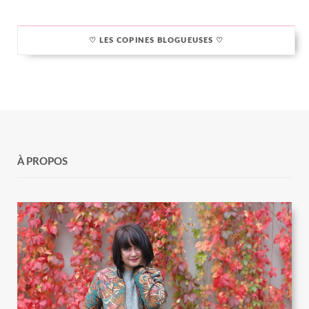
♡ LES COPINES BLOGUEUSES ♡
À PROPOS