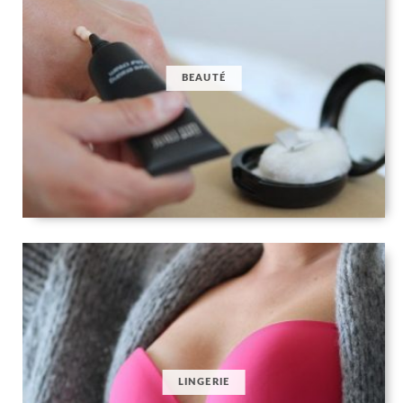
BEAUTÉ
LINGERIE