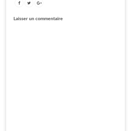
Laisser un commentaire