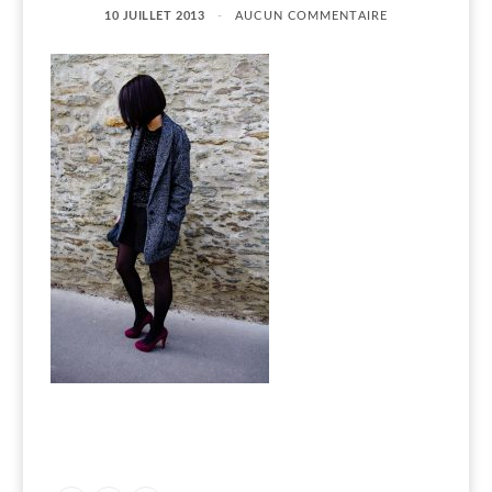
10 JUILLET 2013
AUCUN COMMENTAIRE