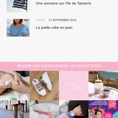
Une semaine sur l’île de Santorin
MODE
27 SEPTEMBRE 2016
La petite robe en jean
REJOINS-MOI SUR INSTAGRAM ! @CHARLOTTESTH