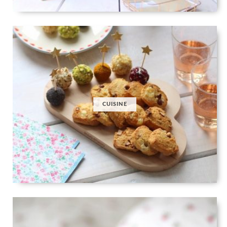
CUISINE