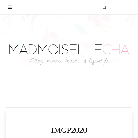
IMGP2020