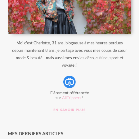
Moi c'est Charlotte, 31 ans, blogueuse à mes heures perdues
depuis maintenant 8 ans, je partage avec vous mes coups de cœur
mode & beauté - mais aussi mes envies déco, cuisine, sport et
voyage :)
Fièrement référencée
sur
AllTrippers
!
EN SAVOIR PLUS
MES DERNIERS ARTICLES