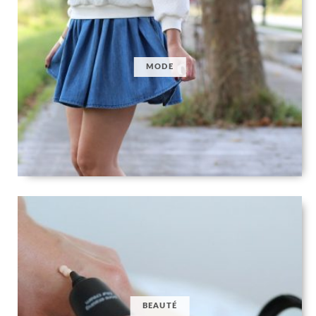
MODE
BEAUTÉ