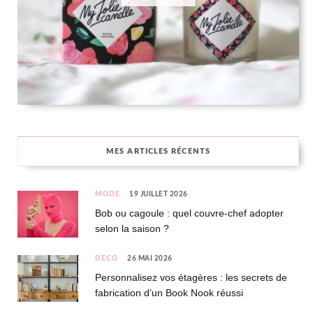
MES ARTICLES RÉCENTS
MODE
19 JUILLET 2026
Bob ou cagoule : quel couvre-chef adopter
selon la saison ?
DÉCO
26 MAI 2026
Personnalisez vos étagères : les secrets de
fabrication d’un Book Nook réussi