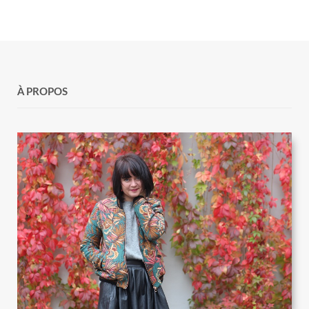
À PROPOS