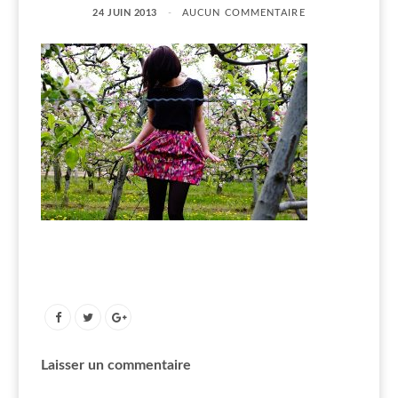
24 JUIN 2013
AUCUN COMMENTAIRE
Laisser un commentaire