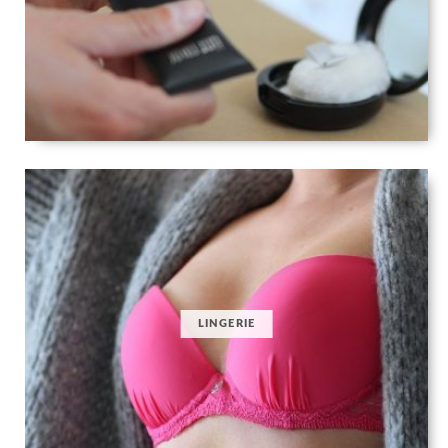
LINGERIE