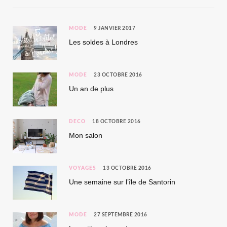
MODE
9 JANVIER 2017
Les soldes à Londres
MODE
23 OCTOBRE 2016
Un an de plus
DÉCO
18 OCTOBRE 2016
Mon salon
VOYAGES
13 OCTOBRE 2016
Une semaine sur l’île de Santorin
MODE
27 SEPTEMBRE 2016