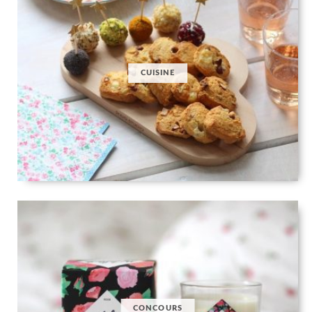
CUISINE
CONCOURS