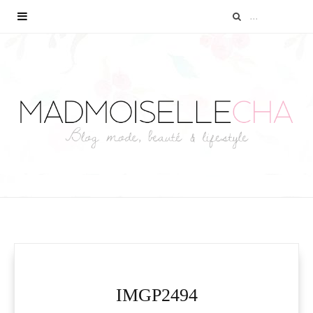
IMGP2494