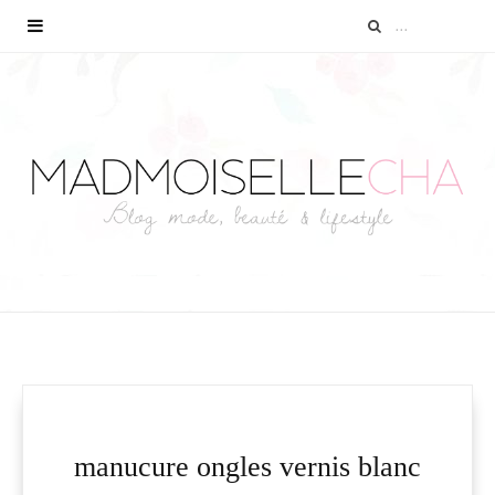
manucure ongles vernis blanc