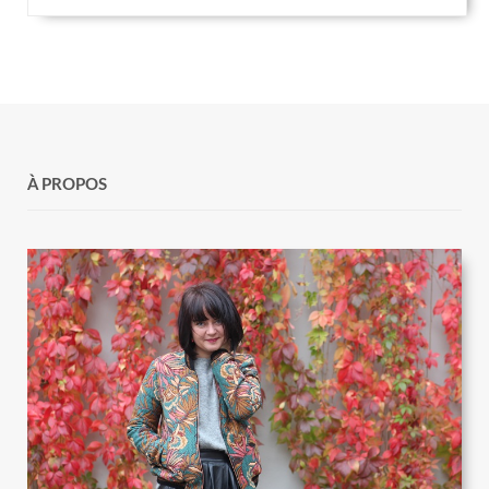
À PROPOS