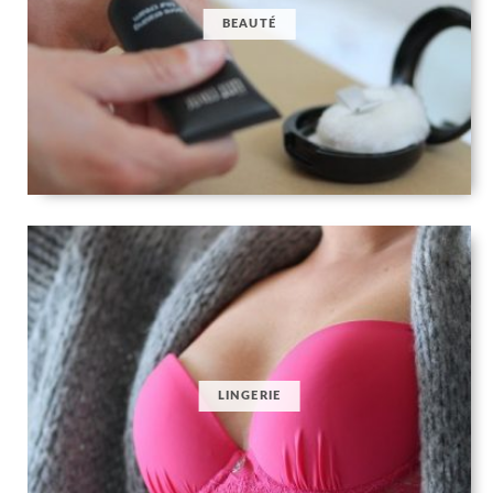
BEAUTÉ
LINGERIE