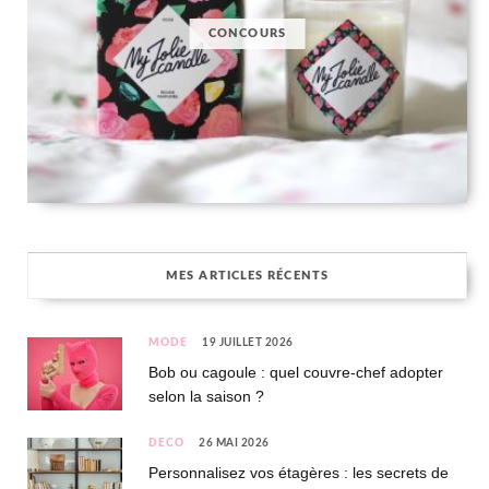
CONCOURS
MES ARTICLES RÉCENTS
MODE
19 JUILLET 2026
Bob ou cagoule : quel couvre-chef adopter
selon la saison ?
DÉCO
26 MAI 2026
Personnalisez vos étagères : les secrets de