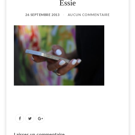
Essie
26 SEPTEMBRE 2013
AUCUN COMMENTAIRE
Laisser un commentaire