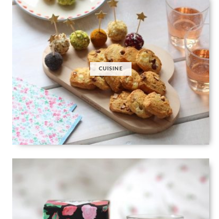
CUISINE