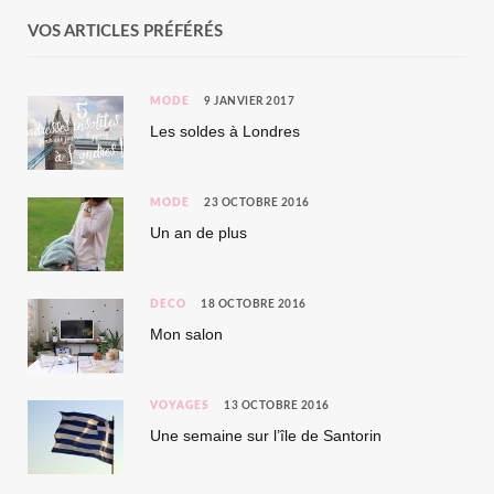
VOS ARTICLES PRÉFÉRÉS
MODE
9 JANVIER 2017
Les soldes à Londres
MODE
23 OCTOBRE 2016
Un an de plus
DÉCO
18 OCTOBRE 2016
Mon salon
VOYAGES
13 OCTOBRE 2016
Une semaine sur l’île de Santorin