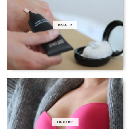
BEAUTÉ
LINGERIE