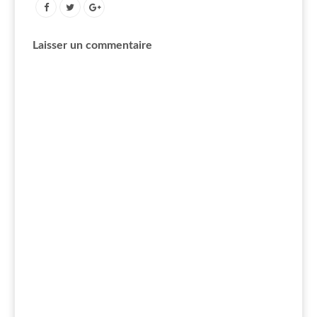
Laisser un commentaire