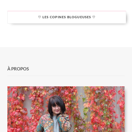
♡ LES COPINES BLOGUEUSES ♡
À PROPOS