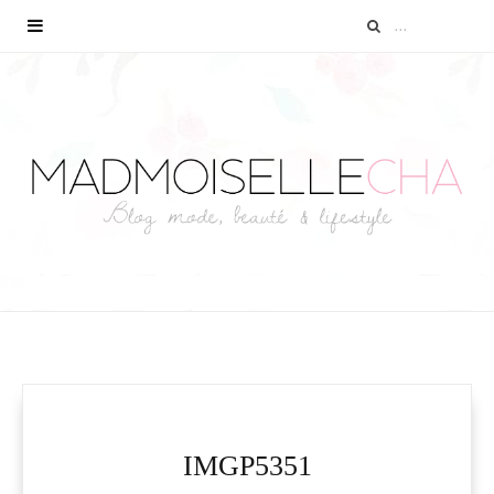
IMGP5351