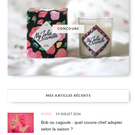
CONCOURS
MES ARTICLES RÉCENTS
MODE
19 JUILLET 2026
Bob ou cagoule : quel couvre-chef adopter
selon la saison ?