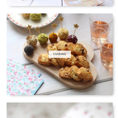
CUISINE