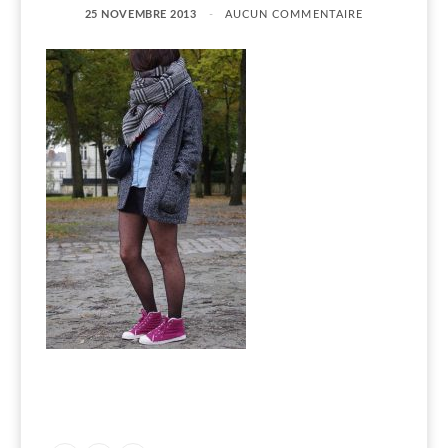
25 NOVEMBRE 2013
AUCUN COMMENTAIRE