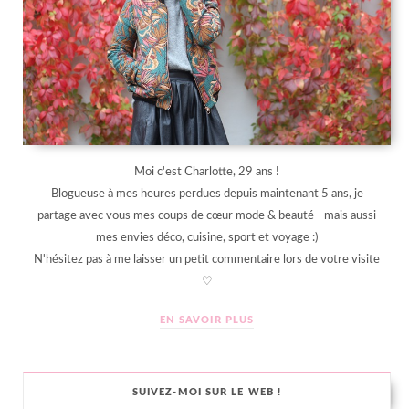
Moi c'est Charlotte, 29 ans !
Blogueuse à mes heures perdues depuis maintenant 5 ans, je
partage avec vous mes coups de cœur mode & beauté - mais aussi
mes envies déco, cuisine, sport et voyage :)
N'hésitez pas à me laisser un petit commentaire lors de votre visite
♡
EN SAVOIR PLUS
SUIVEZ-MOI SUR LE WEB !