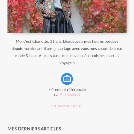
Moi c'est Charlotte, 31 ans, blogueuse à mes heures perdues
depuis maintenant 8 ans, je partage avec vous mes coups de cœur
mode & beauté - mais aussi mes envies déco, cuisine, sport et
voyage :)
Fièrement référencée
sur
AllTrippers
!
EN SAVOIR PLUS
MES DERNIERS ARTICLES