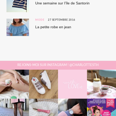
Une semaine sur l’île de Santorin
MODE
27 SEPTEMBRE 2016
La petite robe en jean
REJOINS-MOI SUR INSTAGRAM ! @CHARLOTTESTH