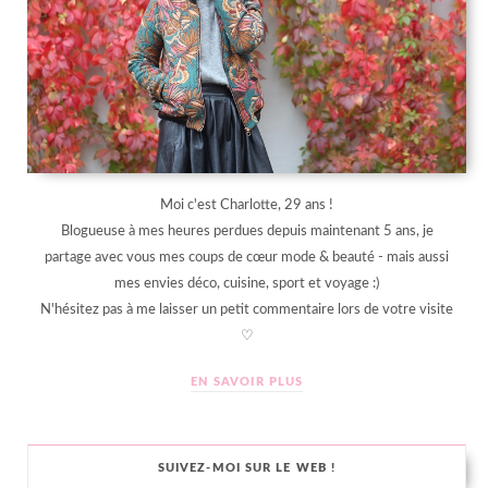
Moi c'est Charlotte, 29 ans !
Blogueuse à mes heures perdues depuis maintenant 5 ans, je
partage avec vous mes coups de cœur mode & beauté - mais aussi
mes envies déco, cuisine, sport et voyage :)
N'hésitez pas à me laisser un petit commentaire lors de votre visite
♡
EN SAVOIR PLUS
SUIVEZ-MOI SUR LE WEB !