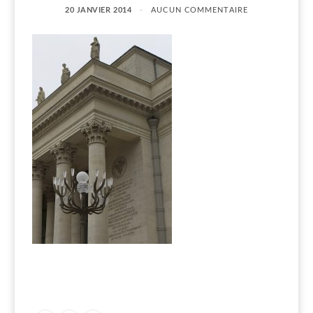
20 JANVIER 2014
AUCUN COMMENTAIRE