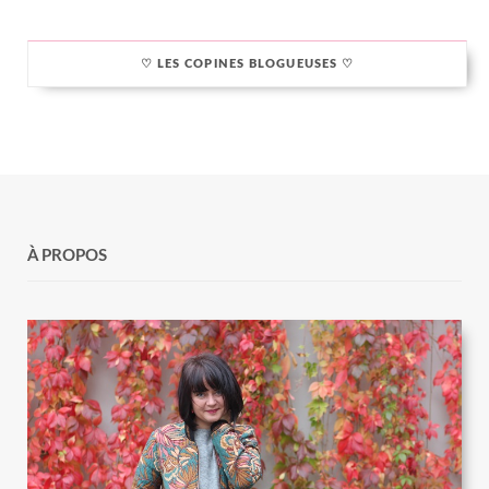
♡ LES COPINES BLOGUEUSES ♡
À PROPOS