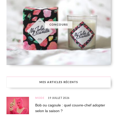
CONCOURS
MES ARTICLES RÉCENTS
MODE
19 JUILLET 2026
Bob ou cagoule : quel couvre-chef adopter
selon la saison ?