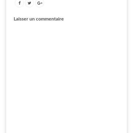
Laisser un commentaire