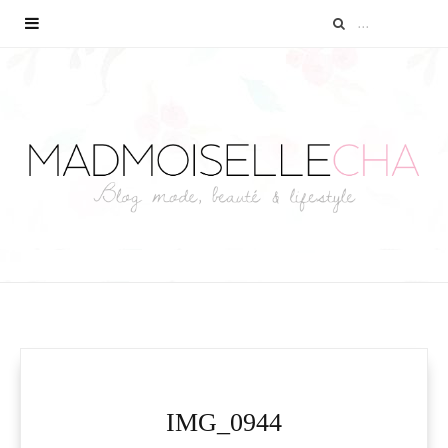
IMG_0944