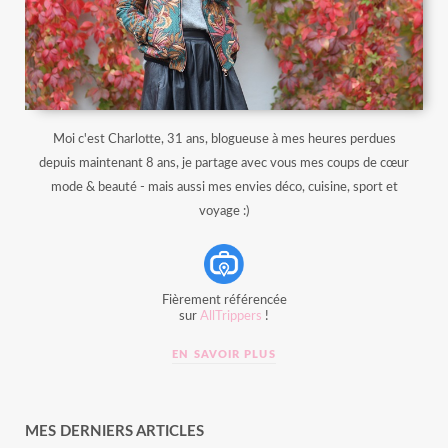
Moi c'est Charlotte, 31 ans, blogueuse à mes heures perdues
depuis maintenant 8 ans, je partage avec vous mes coups de cœur
mode & beauté - mais aussi mes envies déco, cuisine, sport et
voyage :)
Fièrement référencée
sur
AllTrippers
!
EN SAVOIR PLUS
MES DERNIERS ARTICLES