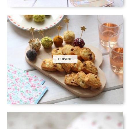
CUISINE