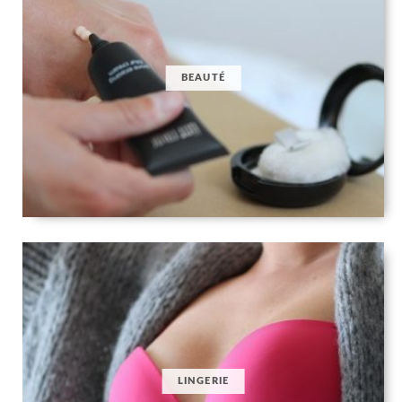
BEAUTÉ
LINGERIE