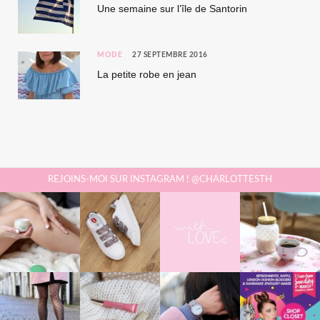
Une semaine sur l’île de Santorin
MODE
27 SEPTEMBRE 2016
La petite robe en jean
REJOINS-MOI SUR INSTAGRAM ! @CHARLOTTESTH